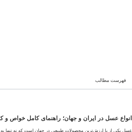
فهرست مطالب
انواع عسل در ایران و جهان؛ راهنمای کامل خواص و 
عسل یکی از با ارزش‌ترین محصولات طبیعی در جهان است که نه تنها به 