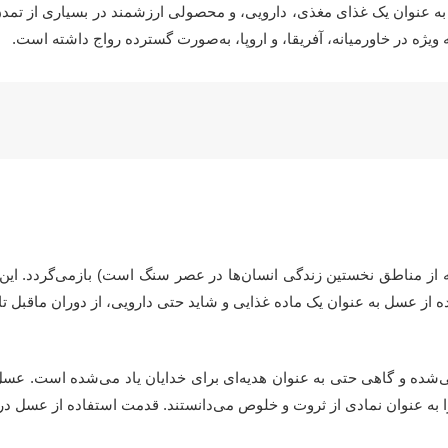
ز به عنوان یک غذای مغذی، دارویی، و محصولی ارزشمند در بسیاری از تمد
یژه در خاورمیانه، آفریقا، و اروپا، به‌صورت گسترده رواج داشته است.
 از عسل به عنوان یک ماده غذایی و شاید حتی دارویی، از دوران ماقبل ت
ی‌شده و گاهی حتی به عنوان هدیه‌ای برای خدایان یاد می‌شده است. عسل
 از ثروت و خلوص می‌دانستند. قدمت استفاده از عسل در مصر به بیش از ۲۴۰۰ سال قبل از