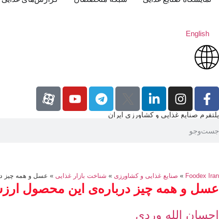
English
پلتفرم صنایع غذایی و کشاورزی ایران
Foodex Iran
»
صنایع غذایی و کشاورزی
»
شناخت بازار غذایی
»
عسل و همه چیز در
عسل و همه چیز درباره‌ی این محصول ارز
احسان الله وردی