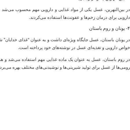
دارویی برای درمان زخم‌ها و عفونت‌ها استفاده می‌کردند.
۴- یونان و روم باستان
ر یونان باستان، عسل جایگاه ویژه‌ای داشت و به عنوان “غذای خدایان” 
خواص دارویی و تغذیه‌ای عسل در نوشته‌های خود پرداخته است.
در روم باستان، عسل به عنوان یک ماده غذایی مهم استفاده می‌شد و هم
رومی‌ها از عسل برای تولید شیرینی‌ها و نوشیدنی‌های مختلف بهره می‌بردن