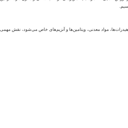
سیم.
ات‌ها، مواد معدنی، ویتامین‌ها و آنزیم‌های خاص می‌شود، نقش مهمی