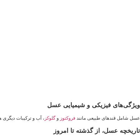
ویژگی‌های فیزیکی و شیمیایی عسل
عسل شامل قندهای طبیعی مانند
فروکتوز
و
گلوکز
، آب و ترکیبات دیگری هم
تاریخچه عسل، از گذشته تا امروز