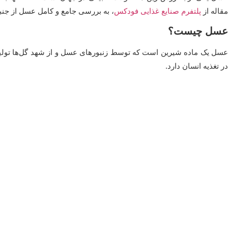
مقاله از
پلتفرم صنایع غذایی فودکس
، به بررسی جامع و کامل عسل از جنبه
عسل چیست؟
عسل یک ماده شیرین است که توسط زنبورهای عسل و از شهد گل‌ها تولید
در تغذیه انسان دارد.