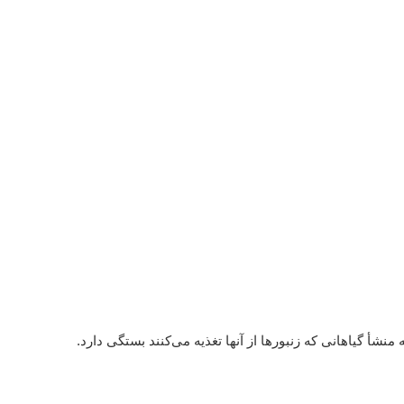
نشأ گیاهانی که زنبورها از آنها تغذیه می‌کنند بستگی دارد.