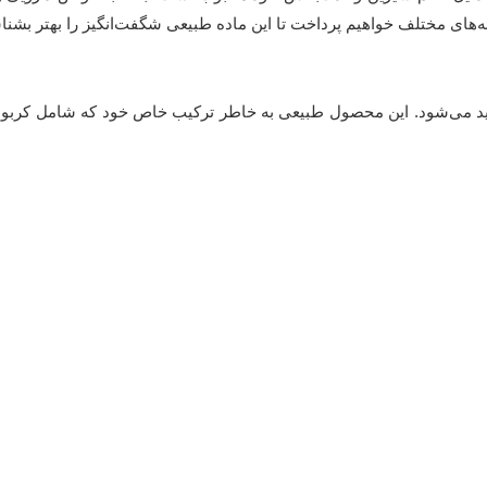
‌های مختلف خواهیم پرداخت تا این ماده طبیعی شگفت‌انگیز را بهتر بشنا
 می‌شود. این محصول طبیعی به خاطر ترکیب خاص خود که شامل کربوهیدر