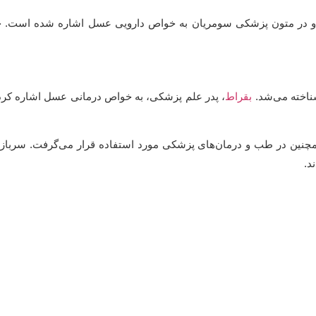
شناخته می‌شد.
بقراط
، پدر علم پزشکی، به خواص درمانی عسل اشاره کرده 
چنین در طب و درمان‌های پزشکی مورد استفاده قرار می‌گرفت. سربازان 
د.