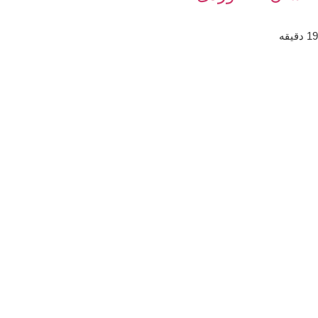
19
دقیقه