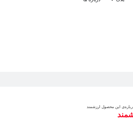
باره‌ی این محصول ارزشمند
شمند