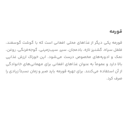
قورمه
قورمه یکی دیگر از غذاهای محلی افغانی است که با گوشت گوسفند،
فلفل سیاه، گشنیز تازه، بادمجان، سیر، سیب‌زمینی، گوجه‌فرنگی، روغن،
نمک و ادویه‌های مخصوص درست می‌شود. این خوراک ارزش غذایی
بالا دارد و عموماً به عنوان غذاهای افغانی برای مهمانی‌های خانوادگی
از آن استفاده می‌کنند. برای تهیه قورمه باید صبر و زمان نسبتاً زیادی را
صرف کرد.