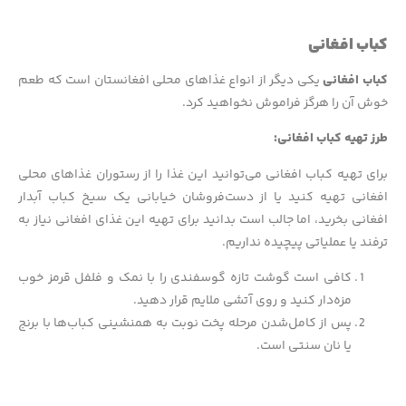
کباب افغانی
کباب افغانی
یکی دیگر از انواع غذاهای محلی افغانستان است که طعم
خوش آن را هرگز فراموش نخواهید کرد.
طرز تهیه کباب افغانی:
برای تهیه کباب افغانی می‌توانید این غذا را از رستوران غذاهای محلی
افغانی تهیه کنید یا از دست‌فروشان خیابانی یک سیخ کباب آبدار
افغانی بخرید، اما جالب است بدانید برای تهیه این غذای افغانی نیاز به
ترفند یا عملیاتی پیچیده نداریم.
کافی است گوشت تازه گوسفندی را با نمک و فلفل قرمز خوب
مزه‌دار کنید و روی آتشی ملایم قرار دهید.
پس از کامل‌شدن مرحله پخت نوبت به همنشینی کباب‌ها با برنج
یا نان سنتی است.