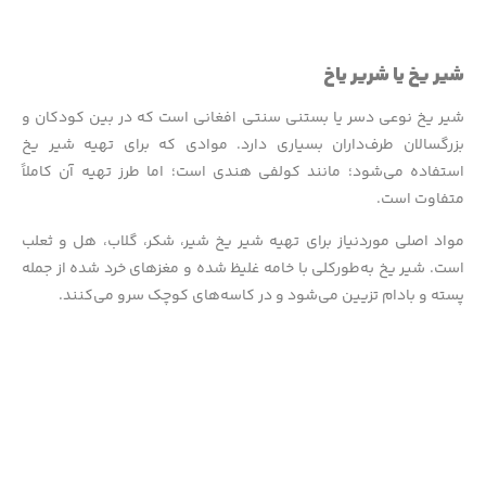
شیر یخ یا شریر یاخ
شیر یخ نوعی دسر یا بستنی سنتی افغانی است که در بین کودکان و
بزرگسالان طرف‌داران بسیاری دارد. موادی که برای تهیه شیر یخ
استفاده می‌شود؛ مانند کولفی هندی است؛ اما طرز تهیه آن کاملاً
متفاوت است.
مواد اصلی موردنیاز برای تهیه شیر یخ شیر، شکر، گلاب، هل و ثعلب
است. شیر یخ به‌طورکلی با خامه غلیظ شده و مغزهای خرد شده از جمله
پسته و بادام تزیین می‌شود و در کاسه‌های کوچک سرو می‌کنند.