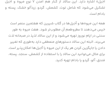
آجیل» اشاره دارد. این سالاد از کنار هم آمدن ۷ نوع میوه و آجیل
تشکیل می‌شود که شامل توت، کشمش، گردو، زردآلو خشک، پسته و
بادام است.
همه این میوه‌ها و آجیل‌ها در گلاب شیرین که هفتمین عنصر است
خیس می‌دهند تا عطروطعم آن مطلوب‌تر شود. هفت میوه به طور
سنتی در ایام نوروز تهیه می‌شود و از این سالاد لذیذ در صبحانه لذت
می‌برند. البته این سالاد دستورهای منعطفی دارد به‌طوری که تغییر
دادن یا جایگزین کردن هر یک از این میوه یا آجیل‌ها امکان‌پذیر است.
برای مثال می‌توانید این سالاد را با استفاده از کشمش، سنجد، پسته،
فندق، آلو، گردو یا بادام تهیه کنید.