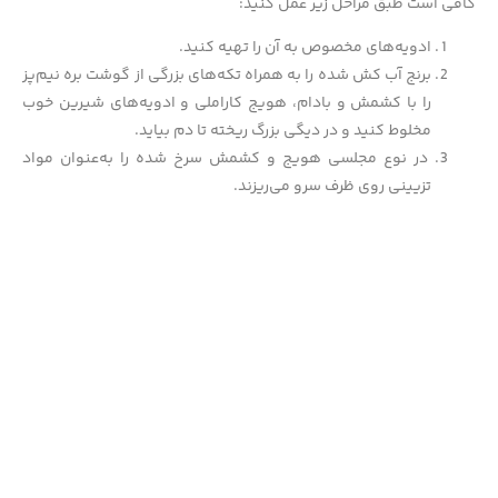
کافی است طبق مراحل زیر عمل کنید:
ادویه‌های مخصوص به آن را تهیه کنید.
برنج آب کش شده را به همراه تکه‌های بزرگی از گوشت بره نیم‌پز
را با کشمش و بادام، هویج کاراملی و ادویه‌های شیرین خوب
مخلوط ‌کنید و در دیگی بزرگ ریخته تا دم بیاید.
در نوع مجلسی هویج و کشمش سرخ شده را به‌عنوان مواد
تزیینی روی ظرف سرو می‌ریزند.