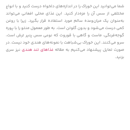
شما می‌توانید این خوراک را در اندازه‌های دلخواه درست کنید و با انواع
مختلفی از سس آن را مزه‌دار کنید. این غذای محلی افغانی می‌تواند
به‌عنوان یک میان‌وعده سالم مورد استفاده قرار بگیرد. زیرا با روغن
کمی درست می‌شود و بدون گلوتن است. به طور معمول منتو را با پوره
گوجه‌فرنگی، ماست و گاهی با قوروت که نوعی سس پنیر ترش است،
سرو می‌کنند. این خوراک بی‌شباهت با نمونه‌های هندی خود نیست. در
صورت تمایل پیشنهاد می‌کنیم به مقاله
غذاهای تند هندی
نیز سری
بزنید.