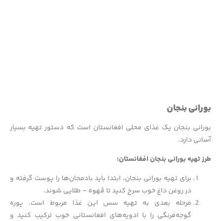
بورانی بنجان
بورانی بنجان یک غذای محلی افغانستان است که دستور تهیه بسیار
آسانی دارد.
طرز تهیه بورانی بنجان افغانستان:
برای تهیه بورانی بنجان، ابتدا باید بادمجان‌ها را پوست گرفته و
در روغن داغ خوب سرخ کنید تا قهوه – طلایی شوند.
مرحله بعدی به تهیه سس این غذا مربوط است. پوره
گوجه‌فرنگی را با ادویه‌های افغانستانی خوب ترکیب کنید و