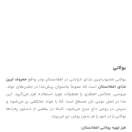
بولانی
بولانی محبوب‌ترین غذای خیابانی در افغانستان ودر واقع
معروف ترین
غذای افغانستان
است که عموماً به‌عنوان پیش‌غذا در جشن‌های تولد،
عروسی، مجالس افطاری یا تعطیلات مورد استفاده قرار می‌گیرد. این
غذا در اصل نوعی نان مسطح است که با مواد مختلفی پر می‌شود و
سپس در روغن داغ سرخ می‌شود. البته در بعضی از دستور پخت‌ها
بولانی را در تنور یا فر بدون روغن نیز می‌پزند.
طرز تهیه بولانی افغانستان
: