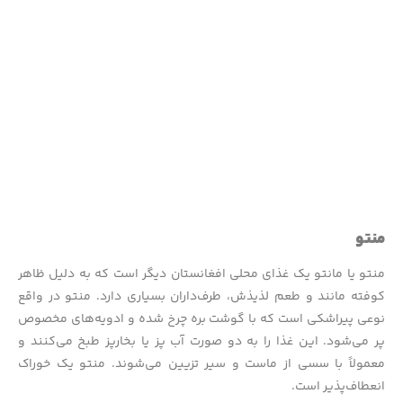
منتو
منتو یا مانتو یک غذای محلی افغانستان دیگر است که به دلیل ظاهر
کوفته مانند و طعم لذیذش، طرف‌داران بسیاری دارد. منتو در واقع
نوعی پیراشکی است که با گوشت بره چرخ شده و ادویه‌های مخصوص
پر می‌شود. این غذا را به دو صورت آب پز یا بخارپز طبخ می‌کنند و
معمولاً با سسی از ماست و سیر تزیین می‌شوند. منتو یک خوراک
انعطاف‌پذیر است.