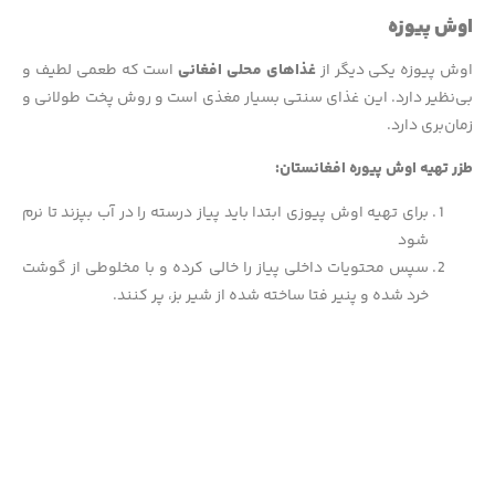
اوش پیوزه
اوش پیوزه یکی دیگر از
غذاهای محلی افغانی
است که طعمی لطیف و
بی‌نظیر دارد. این غذای سنتی بسیار مغذی است و روش پخت طولانی و
زمان‌بری دارد.
طزر تهیه اوش پیوره افغانستان:
برای تهیه اوش پیوزی ابتدا باید پیاز درسته را در آب بپزند تا نرم
شود
سپس محتویات داخلی پیاز را خالی کرده و با مخلوطی از گوشت
خرد شده و پنیر فتا ساخته شده از شیر بز، پر کنند.