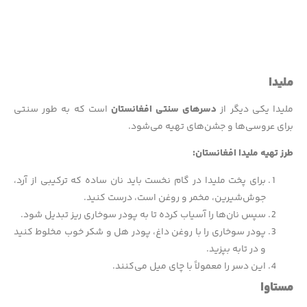
ملیدا
ملیدا یکی دیگر از
دسرهای سنتی افغانستان
است که به طور سنتی
برای عروسی‌ها و جشن‌های تهیه می‌شود.
طرز تهیه ملیدا افغانستان:
برای پخت ملیدا در گام نخست باید نان ساده که ترکیبی از آرد،
جوش‌شیرین، مخمر و روغن است، درست کنید.
سپس نان‌ها را آسیاب کرده تا به پودر سوخاری ریز تبدیل شود.
پودر سوخاری را با روغن داغ، پودر هل و شکر خوب مخلوط کنید
و در تابه بپزید.
این دسر را معمولاً با چای میل می‌کنند.
مستاوا