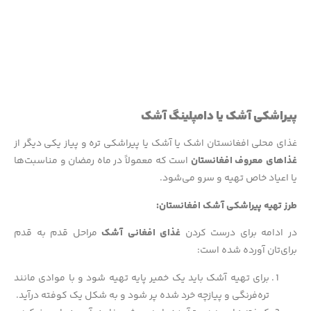
پیراشکی آشک یا دامپلینگ آشک
غذای محلی افغانستان اشک یا آشک یا پیراشکی تره و پیاز یکی دیگر از
غذاهای معروف افغانستان
است که معمولاً در ماه رمضان و مناسبت‌ها
یا اعیاد خاص تهیه و سرو می‌شود.
طرز تهیه پیراشکی آشک افغانستان:
در ادامه برای درست کردن
غذای افغانی آشک
مراحل قدم به قدم
برای‌تان آورده شده است:
برای تهیه آشک باید یک خمیر پایه تهیه شود و با موادی مانند
تره‌فرنگی و پیازچه خرد شده پر شود و به شکل یک کوفته درآید.