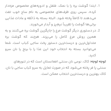
ابتدا گوشت بره را با نمک، فلفل و ادویه‌های مخصوص مزه‌دار
کرده، سپس روی ظرف‌های مخصوصی به نام ساج خوب تفت
می‌دهند تا کاملاً پخته شود. البته بسته به ذائقه و عادات غذایی
برخی‌ها گوشت را تقریباً نیم‌پز و آبدار می‌خورند.
در دستوری دیگر گوشت مرغ را جایگزین گوشت بره می‌کنند و به
همین روش مرغ کامل را می‌پزند. هرچند که گوشت بره
متداول‌ترین و درست‌ترین دستور پخت ساجی کباب است. شما
می‌توانید بسته به انتخاب خود این غذا را با برنج یا نان سرو
کنید.
توجه توجه:
کاک، نوعی نان سنتی افغانستان است که در تنورهای
سنتی یا فر پخته می‌شود که در صورت تمایل به سرو کباب ساجی با نان،
کاک بهترین و درست‌ترین انتخاب ممکن است.