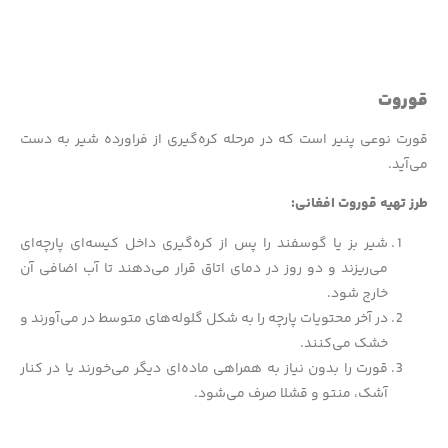
قوروت
قورت نوعی پنیر است که در مرحله کره‌گیری از فراورده شیر به دست
می‌آید.
طرز تهیه قوروت افغانی:
شیر بز یا گوسفند را پس از کره‌گیری داخل کیسه‌ای پارچه‌ای
می‌ریزند و دو روز در دمای اتاق قرار می‌دهند تا آب اضافی آن
خارج شود.
در آخر محتویات پارچه را به شکل گلوله‌های متوسط در می‌آورند و
خشک می‌کنند.
قورت را بدون نیاز به همراهی ماده‌ای دیگر می‌خورند یا در کنار
آشک، منتو و قشلا صرف می‌شود.