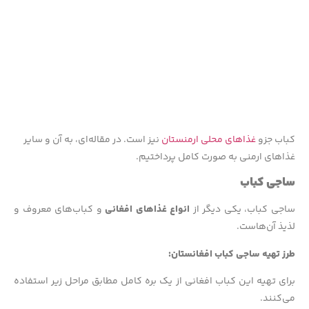
کباب جزو
غذاهای محلی ارمنستان
نیز است. در مقاله‌‌ای، به آن و سایر
غذاهای ارمنی به صورت کامل پرداختیم.
ساجی کباب
ساجی کباب، یکی دیگر از
انواع غذاهای افغانی
و کباب‌های معروف و
لذیذ آن‌هاست.
طرز تهیه ساجی کباب افغانستان:
برای تهیه این کباب افغانی از یک بره کامل مطابق مراحل زیر استفاده
می‌کنند.