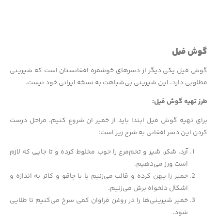
گوش فیل
گوش فیل یکی دیگر از دسرهای خوشمزه افغانستان است که شیرینی
مطلوبی دارد. این شیرینی بی‌شباهت به نسخه ایرانی خود نیست.
طرز تهیه گوش فیل:
برای تهیه گوش فیل ابتدا باید از خمیر ان شروع کنیم. مراحل درست
کردن این دسر افغانی به شرح زیر است:
آرد، شکر، شیر و تخم‌مرغ را خوب مخلوط کرده و تا جایی که لازم
است ورز می‌دهیم.
خمیر را پهن کرده و قالب می‌زنیم یا با چاقو و کاتر به اندازه و
اشکال دلخواه برش می‌زنیم.
خمیر شیرینی‌ها را در روغن فراوان کمی سرخ می‌کنیم تا طلایی
شود.