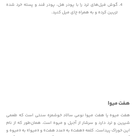
گوش فیل‌های ترد را با پودر هل، پودر قند و پسته خرد شده
تزیین کرده و به همراه چای میل کنید.
هفت میوا
هفت میوه یا هفت میوا نوعی سالاد خوشمزه سنتی است که طعمی
شیرین و ترد دارد و سرشار از آجیل و میوه است. همان‌طور که از نام
این خوراک پیداست، کلمه «هفت» به «عدد هفت» و «میوا» به «میوه و