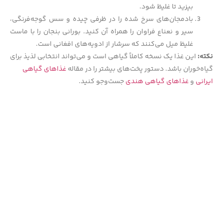
بپزید تا غلیظ شود.
بادمجان‌های سرخ شده را در ظرفی چیده و سس گوجه‌فرنگی،
سیر و نعناع فراوان را همراه آن کنید. بورانی بنجان را با ماست
غلیظ میل می‌کنند که سرشار از ادویه‌های افغانی است.
نکته:
این غذا یک نسخه کاملاً گیاهی است و می‌تواند انتخابی لذیذ برای
گیاه‌خوران باشد. دستور پخت‌های بیشتر را در مقاله
غذاهای گیاهی
ایرانی
و
غذاهای گیاهی هندی
جست‌وجو کنید.