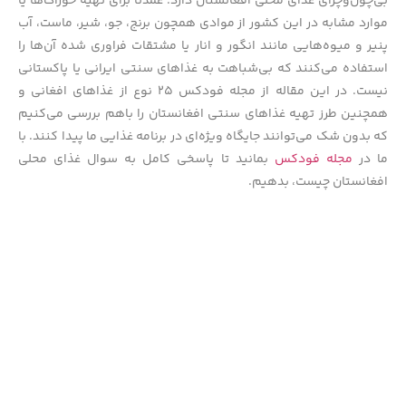
بی‌چون‌وچرای غذای محلی افغانستان دارد. عمدتاً برای تهیه خوراک‌ها یا
موارد مشابه در این کشور از موادی همچون برنج، جو، شیر، ماست، آب
پنیر و میوه‌هایی مانند انگور و انار یا مشتقات فراوری شده آن‌ها را
استفاده می‌کنند که بی‌شباهت به غذاهای سنتی ایرانی یا پاکستانی
نیست. در این مقاله از مجله فودکس ۲۵ نوع از غذاهای افغانی و
همچنین طرز تهیه غذاهای سنتی افغانستان را باهم بررسی می‌کنیم
که بدون شک می‌توانند جایگاه ویژه‌ای در برنامه غذایی ما پیدا کنند. با
ما در
مجله فودکس
بمانید تا پاسخی کامل به سوال غذای محلی
افغانستان چیست، بدهیم.