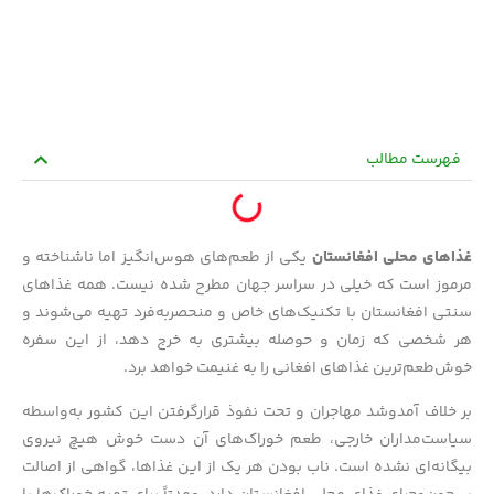
فهرست مطالب
غذاهای محلی افغانستان
یکی از طعم‌های هوس‌انگیز اما ناشناخته و
مرموز است که خیلی در سراسر جهان مطرح شده نیست. همه غذاهای
سنتی افغانستان با تکنیک‌های خاص و منحصربه‌فرد تهیه می‌شوند و
هر شخصی که زمان و حوصله بیشتری به خرج دهد، از این سفره
خوش‌طعم‌ترین‌ غذاهای افغانی را به غنیمت خواهد برد.
بر خلاف آمدوشد مهاجران و تحت نفوذ قرارگرفتن این کشور به‌واسطه
سیاست‌مداران خارجی، طعم خوراک‌های آن دست خوش هیچ نیروی
بیگانه‌ای نشده است. ناب بودن هر یک از این غذاها، گواهی از اصالت