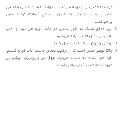
در ابتدا خمیر نان را تهیه می‌کنند و نهایتاً با مواد میانی مختلفی
نظیر: پوره سیب‌زمینی، کدوتنبل، اسفناج، گوشت، تره یا عدس
پر می‌کنند.
این غذای سبک به طور سنتی در خانه تهیه می‌شود و اغلب
به‌عنوان غذای جانبی ارائه می‌شود.
بولانی را بهتر است با چاکا میل کنید.
چاکا
نوعی سس است که از ترکیب نعناع، ماست خامه‌ای و گشنیز
تازه خرد شده به دست می‌آید.
دوغ
نیز رایج‌ترین نوشیدنی
مورداستفاده در کنار بولانی است.