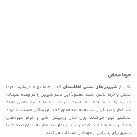
خرما محض
یکی از
شیرینی‌های سنتی افغانستان
که از خرما تهیه می‌شود، خرما
محض یا خرما خالص است. معمولاً این دسر شیرین را در وعده صبحانه
میل می‌کنند. مسلمانان افغانستان در مناسبت‌ها یا اعیاد خاصی مانند
عید فطر و عید قربان، بسته به منطقه‌ای که در آن ساکن هستند با مواد
مختلفی تهیه می‌کنند. برای مثال ورمیشل، شیر و انواع میوه‌های
خشک را با خرما ترکیب کرده و بعد از نماز عید فطر به‌عنوان صبحانه یا
دسری برای پذیرایی از مهمانان استفاده می‌کنند.