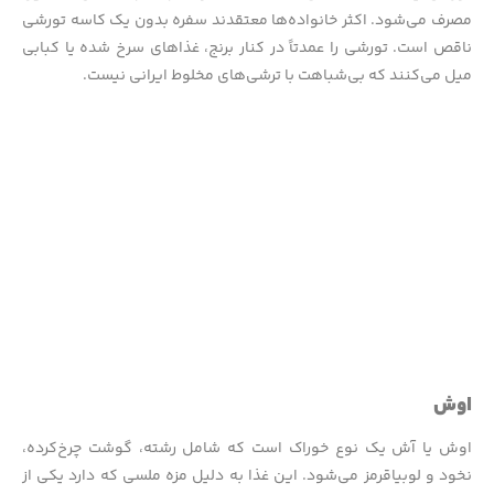
مصرف می‌شود. اکثر خانواده‌ها معتقدند سفره بدون یک کاسه تورشی
ناقص است. تورشی را عمدتاً در کنار برنج، غذاهای سرخ شده یا کبابی
میل می‌کنند که بی‌شباهت با ترشی‌های مخلوط ایرانی نیست.
اوش
اوش یا آش یک نوع خوراک است که شامل رشته، گوشت چرخ‌کرده،
نخود و لوبیاقرمز می‌شود. این غذا به دلیل مزه ملسی که دارد یکی از