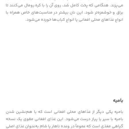
می‌پزند. هنگامی که پخت کامل شد، روی آن را با کره رومال می‌کنند تا
براق و خوشمزه‌تر شود. این نان بیشتر در مناسبت‌های خاص همراه با
انواع غذاهای محلی افغانی یا انواع کباب‌ها خورده می‌شود.
بامیه
بامیه یکی دیگر از غذاهای محلی افغانی است که با هم‌نشین شدن
بامیه با سیر یا پیاز درست می‌شود. این غذای افغانی مقوی یک نسخه
گیاهی مغذی است که عموماً در وعده ناهار یا شام به‌عنوان غذای اصلی