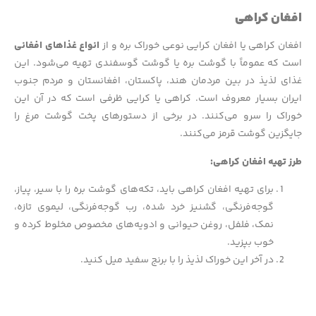
افغان کراهی
افغان کراهی یا افغان کرایی نوعی خوراک بره و از
انواع غذاهای افغانی
است که عموماً با گوشت بره یا گوشت گوسفندی تهیه می‌شود. این
غذای لذیذ در بین مردمان هند، پاکستان، افغانستان و مردم جنوب
ایران بسیار معروف است. کراهی یا کرایی ظرفی است که در آن این
خوراک را سرو می‌کنند. در برخی از دستورهای پخت گوشت مرغ را
جایگزین گوشت قرمز می‌کنند.
طرز تهیه افغان کراهی:
برای تهیه افغان کراهی باید، تکه‌های گوشت بره را با سیر، پیاز،
گوجه‌فرنگی، گشنیز خرد شده، رب گوجه‌فرنگی، لیموی تازه،
نمک، فلفل، روغن حیوانی و ادویه‌های مخصوص مخلوط کرده و
خوب بپزید.
در آخر این خوراک لذیذ را با برنج سفید میل کنید.