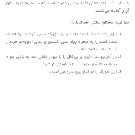
مستاوا یک غذای محلی افغانستانی مقوی است که در عصرهای زمستان
آن را آماده می‌کنند.
طرز تهیه مستاوا سنتی افغانستان:
برای پخت مستاوا باید نخود و لهندی که نوعی گوشت بره خشک
شده است را به همراه پیاز، سیر، گشنیز و سایر ادویه‌ها مزه‌دار
کرده و خوب تفت دهید.
در آخر پوست نارنج یا پرتقال را با پودر فلفل تند به باقی مواد
بیفزایید تا عطروطعم آن را خواستنی‌تر شود.
این خوراک را در کنار برنج سرو می‌کنند.