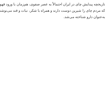
که مردم چای را شیرین دوست دارند و همراه با شکر، نبات و قند می‌نوشند.
به‌عنوان دارو شناخته می‌شد.