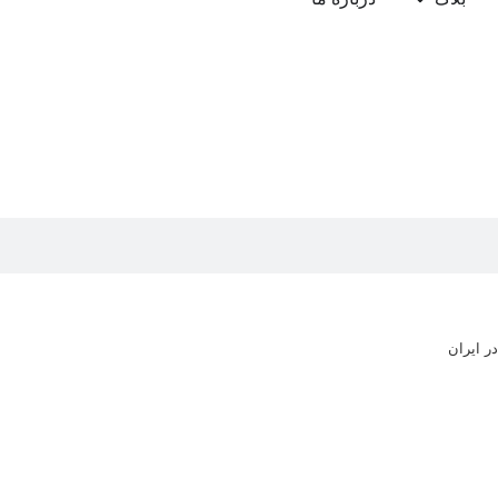
ر ایران