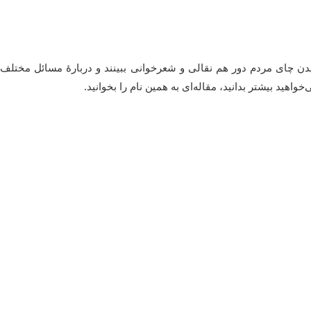
یدن چای مردم دور هم نقالی و شعرخوانی ببینند و دربارۀ مسائل مختلف
خواهید بیشتر بدانید، مقاله‌ای به همین نام را بخوانید.