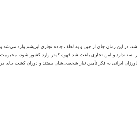
ابط تجاری اصلی با کشورهای خارجی تبدیل شد. در این زمان چای از چین و به لطف جاده تجاری ابریشم وارد می‌شد و
ر استاندارد و امن تجاری باعث شد قهوه کمتر وارد کشور شود، محبوبیت
ورزان ایرانی به فکر تأمین نیاز شخصی‌شان بیفتند و دوران کشت چای در