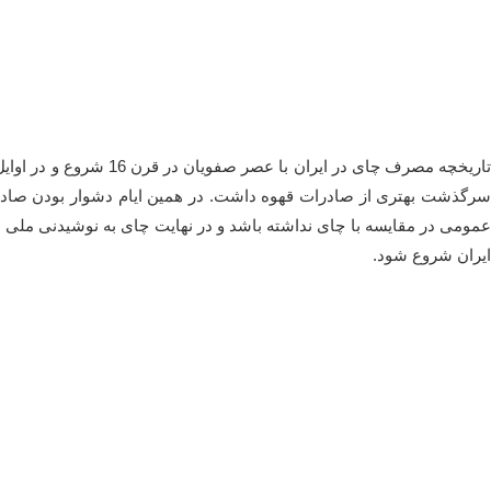
سرگذشت بهتری از صادرات قهوه داشت. در همین ایام دشوار بودن صادرات
عمومی در مقایسه با چای نداشته باشد و در نهایت چای به نوشیدنی ملی 
ایران شروع شود.