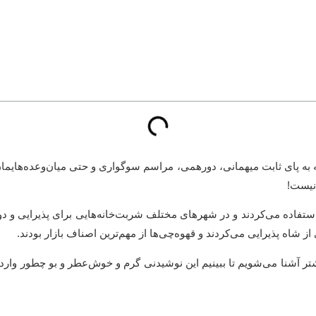
 به پای ثابت میهمانی، دورهمی، مراسم سوگواری و حتی میان‌وعده‌هایم
 نیست!
ستفاده می‌کردند و در شهرهای مختلف شربت‌خانه‌هایی برای پذیرایی و دوره
 شاه پذیرایی می‌کردند و قهوه‌چی‌ها از مهم‌ترین اصناف بازار بودند.
تر آشنا می‌شویم تا ببینیم این نوشیدنی گرم و خوش‌عطر و بو چطور وارد