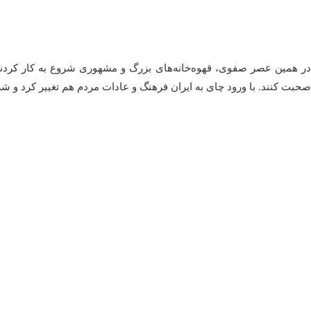
در همین عصر صفوی، قهوه‌خانه‌های بزرگ و مشهوری شروع به کار کردند 
صحبت کنند. با ورود چای به ایران فرهنگ و عادات مردم هم تغییر کرد و شر