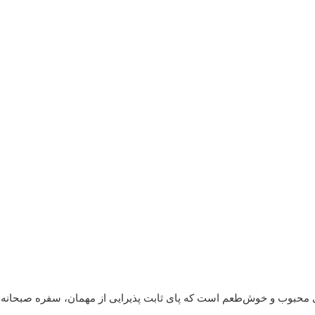
ی محبوب و خوش‌طعم است که پای ثابت پذیرایی از مهمان، سفره صبحانه 