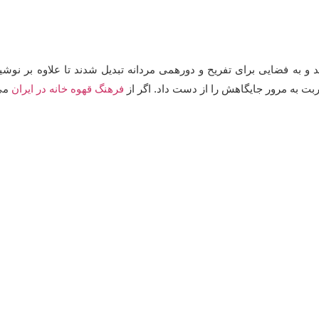
و به فضایی برای تفریح و دورهمی مردانه تبدیل شدند تا علاوه بر نوش
بت به مرور جایگاهش را از دست داد. اگر از
فرهنگ قهوه خانه در ایران
می‌