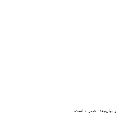
و میان‌وعده عصرانه است.