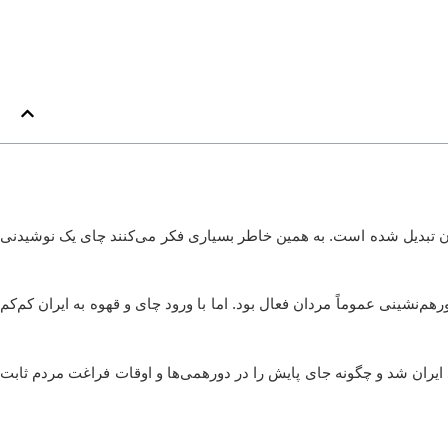
ان تبدیل شده است. به همین خاطر بسیاری فکر می‌کنند چای یک نوشیدنی
م‌نشینی عموماً مردان فعال بود. اما با ورود چای و قهوه به ایران کم‌کم
 ایران شد و چگونه جای پایش را در دورهمی‌ها و اوقات فراغت مردم ثابت