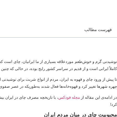
فهرست مطالب
نوشیدنی گرم و خوش‌طعم موردعلاقه بسیاری از ما ایرانیان، چای است که
کاملاً ایرانی است و از قدیم در سراسر کشور رایج بوده، در حالی که چنین
تا پیش از ورود چای و قهوه به ایران، مردم از انواع شربت برای نوشیدنی ا
چهره شهرها تغییر کرد و قهوه‌خانه‌ها فعال شدند به‌طوریکه در عصر صفوی از
ر ادامه‌ی این مقاله از
مجله فودکس
، با تاریخچه مصرف چای در ایران بیش
کرد!
محبوبیت چای در میان مردم ایران