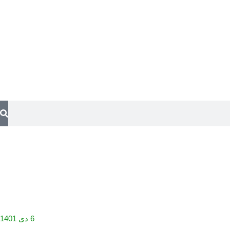
6 دی 1401