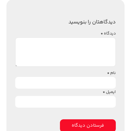
دیدگاهتان را بنویسید
دیدگاه
*
نام
*
ایمیل
*