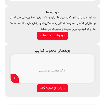
درباره ما
پلتفرم دیجیتال فودکس ایران با نوآوری، گسترش همکاری‌های بین‌المللی
و افزایش آگاهی مصرف‌کنندگان به همکاری‌های بخش‌های مختلف صنعت
غذا و نوشیدنی ایران سرعت و سهولت می‌بخشد.
درخواست تبلیغات
برندهای محبوب غذایی
#
آب معدنی
,
نوشیدنی
بازدید از نمایشگاه