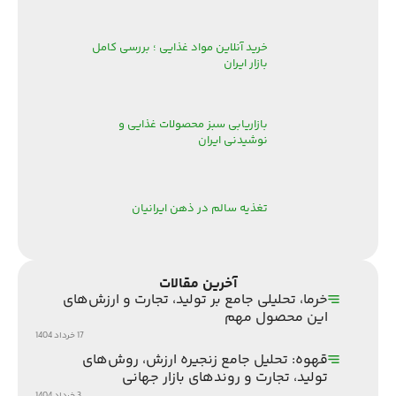
خرید آنلاین مواد غذایی ؛ بررسی کامل
بازار ایران
بازاریابی سبز محصولات غذایی و
نوشیدنی ایران
تغذیه سالم در ذهن ایرانیان
آخرین مقالات
خرما، تحلیلی جامع بر تولید، تجارت و ارزش‌های
این محصول مهم
17 خرداد 1404
قهوه: تحلیل جامع زنجیره ارزش، روش‌های
تولید، تجارت و روندهای بازار جهانی
3 خرداد 1404