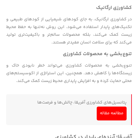
کشاورزی ارگانیک
در کشاورزی ارگانیک، به جای کودهای شیمیایی از کودهای طبیعی و
تکنیک‌های پایدار استفاده می‌شود. این روش نه‌تنها به حفظ محیط
زیست کمک می‌کند، بلکه محصولات سالم‌تر و باکیفیت‌تری تولید
می‌کند که برای سلامت انسان مفیدتر هستند.
تنوع‌بخشی به محصولات کشاورزی
تنوع‌بخشی به محصولات کشاورزی می‌تواند خطر نابودی خاک و
زیستگاه‌ها را کاهش دهد. همچنین، این استراتژی از اکوسیستم‌های
محلی حمایت کرده و به افزایش پایداری محیط زیست کمک می‌کند.
پتانسیل‌های کشاورزی آفریقا، چالش‌ها و فرصت‌ها
مطالعه مقاله
آفریقا؛ آینده‌ای پایدار در کشاورزی