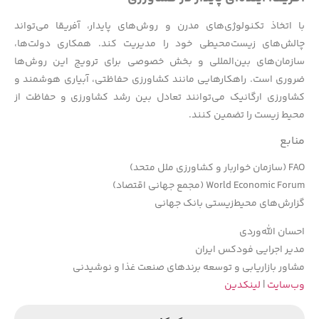
با اتخاذ تکنولوژی‌های مدرن و روش‌های پایدار، آفریقا می‌تواند
چالش‌های زیست‌محیطی خود را مدیریت کند. همکاری دولت‌ها،
سازمان‌های بین‌المللی و بخش خصوصی برای ترویج این روش‌ها
ضروری است. راهکارهایی مانند کشاورزی حفاظتی، آبیاری هوشمند و
کشاورزی ارگانیک می‌توانند تعادل بین رشد کشاورزی و حفاظت از
محیط زیست را تضمین کنند.
منابع
FAO (سازمان خواربار و کشاورزی ملل متحد)
World Economic Forum (مجمع جهانی اقتصاد)
گزارش‌های محیط‌زیستی بانک جهانی
احسان الله‌وردی
مدیر اجرایی فودکس ایران
مشاور بازاریابی و توسعه برندهای صنعت غذا و نوشیدنی
وب‌سایت
|
لینکدین