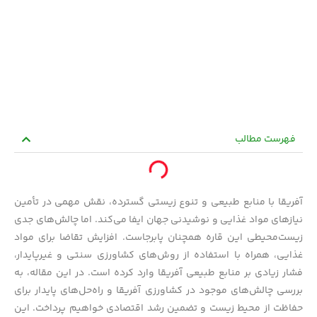
فهرست مطالب
آفریقا با منابع طبیعی و تنوع زیستی گسترده، نقش مهمی در تأمین
نیازهای مواد غذایی و نوشیدنی جهان ایفا می‌کند. اما چالش‌های جدی
زیست‌محیطی این قاره همچنان پابرجاست. افزایش تقاضا برای مواد
غذایی، همراه با استفاده از روش‌های کشاورزی سنتی و غیرپایدار،
فشار زیادی بر منابع طبیعی آفریقا وارد کرده است. در این مقاله، به
بررسی چالش‌های موجود در کشاورزی آفریقا و راه‌حل‌های پایدار برای
حفاظت از محیط زیست و تضمین رشد اقتصادی خواهیم پرداخت. این