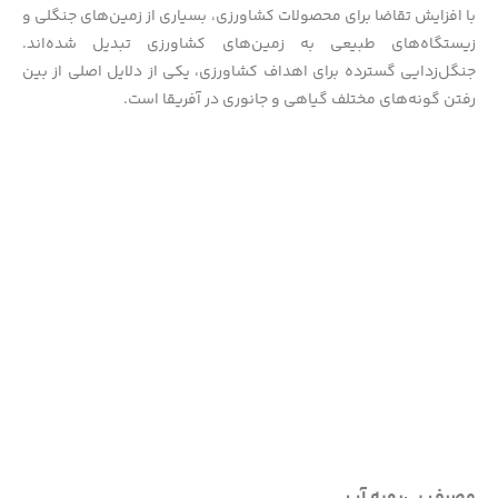
با افزایش تقاضا برای محصولات کشاورزی، بسیاری از زمین‌های جنگلی و
زیستگاه‌های طبیعی به زمین‌های کشاورزی تبدیل شده‌اند.
جنگل‌زدایی گسترده برای اهداف کشاورزی، یکی از دلایل اصلی از بین
رفتن گونه‌های مختلف گیاهی و جانوری در آفریقا است.
مصرف بی‌رویه آب