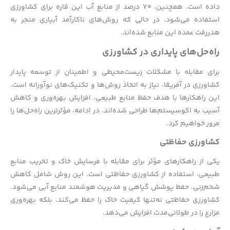
داده است. همچنین، ۷۰ درصد از منابع آب این قاره برای کشاورزی
استفاده می‌شود، در حالی که روش‌های ناکارآمد آبیاری منجر به
هدررفت عمده این منابع شده‌اند.
راه‌حل‌های پایداری در کشاورزی
برای مقابله با مشکلات زیست‌محیطی و اطمینان از توسعه پایدار
کشاورزی در آفریقا، نیاز به اتخاذ روش‌ها و تکنیک‌های نوآورانه است.
این راهکارها با هدف حفظ منابع طبیعی، افزایش بهره‌وری و کاهش
آسیب به اکوسیستم‌ها طراحی شده‌اند. در ادامه، مؤثرترین راه‌حل‌ها را
مرور خواهیم کرد.
کشاورزی حفاظتی
یکی از راهکارهای مؤثر برای مقابله با فرسایش خاک و تخریب منابع
طبیعی، استفاده از کشاورزی حفاظتی است. این روش شامل کاهش
شخم‌زنی، حفظ پوشش گیاهی و مدیریت هوشمند منابع آبی می‌شود.
کشاورزی حفاظتی نه‌تنها کیفیت خاک را حفظ می‌کند، بلکه بهره‌وری
مزارع را در طولانی‌مدت افزایش می‌دهد.