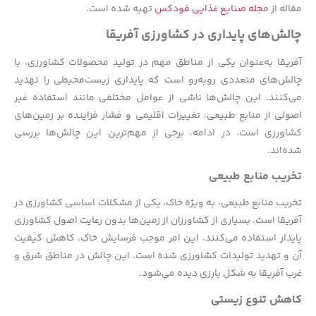
مقاله از م
جله صنایع غذایی فودکس
تهیه شده است.
چالش‌های پایداری در کشاورزی آفریقا
آفریقا به‌عنوان یکی از مناطق مهم در تولید محصولات کشاورزی، با
چالش‌های متعددی روبه‌رو است که پایداری زیست‌محیطی را تهدید
می‌کنند. این چالش‌ها ناشی از عوامل مختلفی مانند استفاده غیر
اصولی از منابع طبیعی، تغییرات اقلیمی و فشار فزاینده بر زمین‌های
کشاورزی است. در ادامه، برخی از مهم‌ترین این چالش‌ها بررسی
شده‌اند.
تخریب منابع طبیعی
تخریب منابع طبیعی، به ویژه خاک، یکی از مشکلات اساسی کشاورزی در
آفریقا است. بسیاری از کشاورزان از زمین‌ها بدون رعایت اصول کشاورزی
پایدار استفاده می‌کنند. این امر موجب فرسایش خاک، کاهش کیفیت
آن و تهدید تولیدات کشاورزی شده است. این چالش در مناطق شرق و
غرب آفریقا به شکل بارزی دیده می‌شود.
کاهش تنوع زیستی