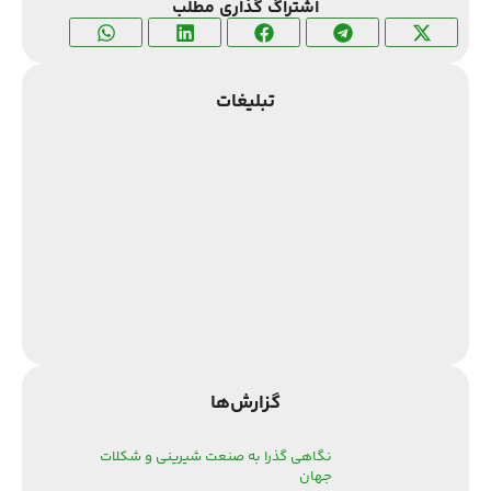
اشتراگ گذاری مطلب
تبلیغات
گزارش‌‌ها
نگاهی گذرا به صنعت شیرینی و شکلات
جهان