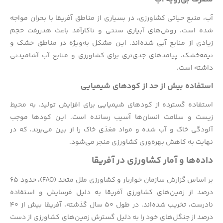
آب، منبع حیاتی کشاورزی، در بسیاری از مناطق آفریقا با بحران مواجه
شده است. روش‌های آبیاری سنتی و ناکارآمد باعث هدررفت حجم
زیادی از منابع آبی شده‌اند. این مشکل به‌ویژه در مناطق خشک و
نیمه‌خشک، پیامدهای جدی‌تری برای کشاورزی و منابع آب آشامیدنی
داشته است.
استفاده بیش از حد از کودهای شیمیایی
استفاده گسترده از کودهای شیمیایی برای افزایش تولید، به محیط
زیست و سلامت انسان‌ها آسیب رسانده است. این کودها موجب
آلودگی خاک و آب شده و مواد مغذی خاک را از بین می‌برند، که در
نهایت به کاهش بهره‌وری کشاورزی منجر می‌شود.
داده‌ها و آمار کشاورزی در آفریقا
بر اساس گزارش سازمان خواربار و کشاورزی ملل متحد (FAO)، حدود ۶۵
درصد از زمین‌های کشاورزی آفریقا به دلیل فرسایش و استفاده
نادرست، تخریب شده‌اند. در طول ۵۰ سال گذشته، آفریقا بیش از ۴۰
درصد از جنگل‌های خود را به دلیل گسترش زمین‌های کشاورزی از دست