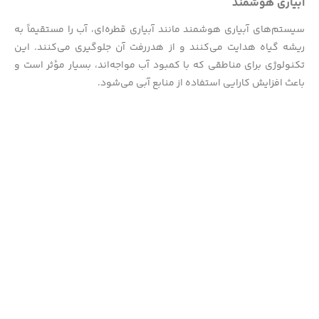
آبیاری هوشمند
سیستم‌های آبیاری هوشمند مانند آبیاری قطره‌ای، آب را مستقیماً به
ریشه گیاه هدایت می‌کنند و از هدررفت آن جلوگیری می‌کنند. این
تکنولوژی برای مناطقی که با کمبود آب مواجه‌اند، بسیار مؤثر است و
باعث افزایش کارایی استفاده از منابع آبی می‌شود.