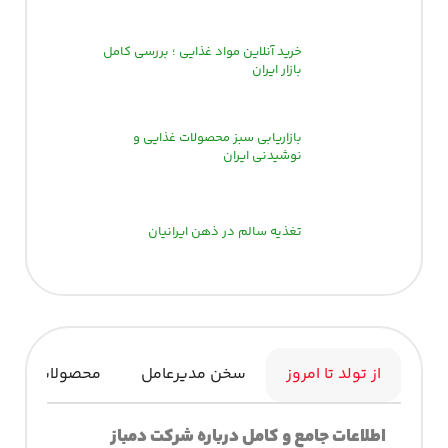
خرید آنلاین مواد غذایی ؛ بررسی کامل
بازار ایران
بازاریابی سبز محصولات غذایی و
نوشیدنی ایران
تغذیه سالم در ذهن ایرانیان
از تولد تا امروز
سخن مدیرعامل
محصولات
اطلاعات
جامع
و
کامل
درباره
شرکت دمباز