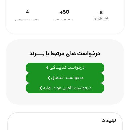
4
50+
8
طرفداران برند
تعداد محصولات
موقعیت‌های شغلی
درخواست های مرتبط با بـــــــرند
درخواست نمایندگی
درخواست اشتغال
درخواست تامین مواد اولیه
تبلیغات