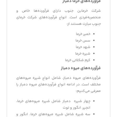
فرآورده‌های خرما دمباز
شرکت خرمابن جنوب دارای فرآورده‌ها خاص و
منحصربه‌فردی است. انواع فرآورده‌های شرکت خرمای
جنوب عبارت هستند از:
خمیر خرما
سس خرما
شهد خرما
شیره خرما
کرم شکلاتی خرما
فرآورده‌های میوه دمباز
فرآورده‌های میوه دمباز، شامل انواع شیره‌ میوه‌های
مختلف است. در ادامه انواع فرآورده‌های میوه دمباز را
معرفی می‌کنیم:
چهار شیره دمباز شامل شیره میوه‌های خرما،
انجیر، انگور و توت
سه شیره شامل شیره میوه‌های خرما، انگور و