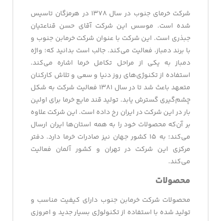
شرکت خرمای جنوب در سال ۱۳۷۸ در هرمزگان تاسیس
شده است. موسس این شرکت آقای حسن قناعتیان
جبذری است. این شرکت با عنوان شرکت خرمابن جنوب و
با برند دمباز، فعالیت می‌کند. جالب است بدانید که؛ واژه
دمباز به یکی از مراحل تکامل خرما اشاره می‌کند.
استفاده از تکنوژی‌های روز دنیا و سعی و تلاش کارکنان
متعهد باعث شد تا در سال ۱۳۸۱ فعالیت شرکت به شکل
چشم‌گیری گسترش یابد. تولید قند مایع خرما برای اولین
بار در این شرکت در ایران رخ داده است. این شرکت علاوه
بر آن‌که محصولات خود را به همه استان‌ها ایران ارسال
می‌کند؛ به ۱۵ کشور جهان نیز صادرات خرما دارد. دفتر
مرکزی این شرکت در تهران و کشور آلمان فعالیت
می‌کند.
محصولات
محصولات شرکت خرمابن جنوب دارای کیفیت مناسب و
تولید شده با استفاده از تکنولوژی بسیار جدید و امروزی