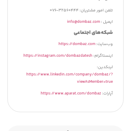
تلفن امور مشتریان: ۳۲۵۶۰۴۴۴-۰۷۶
ایمیل :
info@dombaz.com
شبکه‌های اجتماعی
وب‌سایت:
https://dombaz.com
اینستاگرام:
https://instagram.com/dombazdatesh
لینکدین:
https://www.linkedin.com/company/dombaz/?
viewAsMember=true
آپارات:
https://www.aparat.com/dombaz