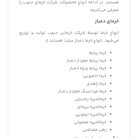
هستند. در ادامه انواع محصولات شرکت خرمای جنوب را
معرفی می‌کنیم:
خرمای دمباز
انواع خرما توسط شرکت خرمابن جنوب تولید و توزیع
می‌شود. انواع خرما دمباز عبارت هستند از:
خرما پیارم
خرما پیارم مغزدار دمباز
خرما پیارم ویژه دمباز
خرما خاصویی
خرما زاهدی
خرما مرداسنگ مغزدار دمباز
خرماشیره رنجبیلی
خرماشیره زیره‌ای
خرماشیره لیمویی
خرماشیره معمولی
رطب مضافتی