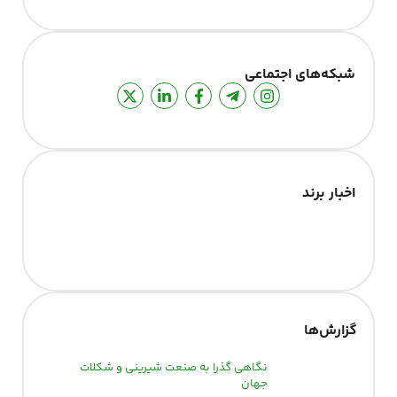
شبکه‌های اجتماعی
اخبار برند
گزارش‌‌ها
نگاهی گذرا به صنعت شیرینی و شکلات
جهان