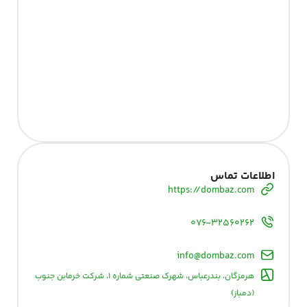
اطلاعات تماس
https://dombaz.com
۰۷۶-۳۲۵۶۰۲۶۲
info@dombaz.com
هرمزگان، بندرعباس، شهرک صنعتی شماره ۱، شرکت خرمابن جنوب
(دمباز)