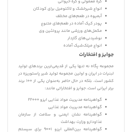
کره معمولی و کره حیوانی
انواع شیرخشک و لاکتومیل برای کودکان
آبمیوه در طعم‌های مختلف
پودر کیک آماده در طعم‌های متنوع
مکمل‌های ورزشی مانند پروتئین وی
نوشیدنی‌های گازدار
انواع میلک‌شیک آماده
جوایز و افتخارات
مجموعه پگاه نه‌ تنها یکی از قدیمی‌ترین برندهای تولید
لبنیات در ایران و اولین مجموعه تولید شیر پاستوریزه در
کشور است، بلکه در حال حاضر به‌عنوان یکی از ۱۰۰ برند
برتر ایرانی است، جوایز و افتخاراتی مانند:
گواهینامه مدیریت مواد غذایی ایزو ۲۲۰۰۰
گواهینامه مدیریت مواد غذایی
گواهینامه نشان ایمنی و سلامت از سازمان
غذاودارو وزارت بهداشت
گواهینامه بین‌المللی ایزو ۹۰۰۱ برای سیستم