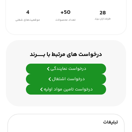
4
50+
28
طرفداران برند
تعداد محصولات
موقعیت‌های شغلی
درخواست های مرتبط با بـــــــرند
درخواست نمایندگی
درخواست اشتغال
درخواست تامین مواد اولیه
تبلیغات