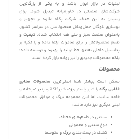
لبنیات در بازار ایران باشد و به یکی از بزرگ‌ترین
شرکت‌های صنعتی در خاورمیانه تبدیل شود. برای
رسیدن به این هدف، شرکت پگاه علاوه بر تجهیز و
نوسازی ناوگان حمل‌ونقل محصولاتش در سراسر کشور،
به‌عنوان صنعت سبز و ملی هم انتخاب شده، کیفیت و
طعم محصولاتش را برای صادرات ارتقا داده و با تکیه بر
پتانسیل داخلی نه‌تنها خط تولید را بهبود و توسعه داده؛
بلکه محصولات جدیدی را نیز روانه بازار کرده است.
محصولات
ممکن است بیشتر شما اصلی‌ترین
محصولات صنایع
غذایی پگاه
را شیر پاستوریزه، شیرکاکائو، پنیر صبحانه و
خامه بدانید، اما این مجموعه بزرگ و موفق، محصولات
لبنی دیگری نیز دارد مانند:
بستنی در طعم‌های مختلف
دوغ سنتی و معمولی
کشک در بسته‌بندی بزرگ و متوسط