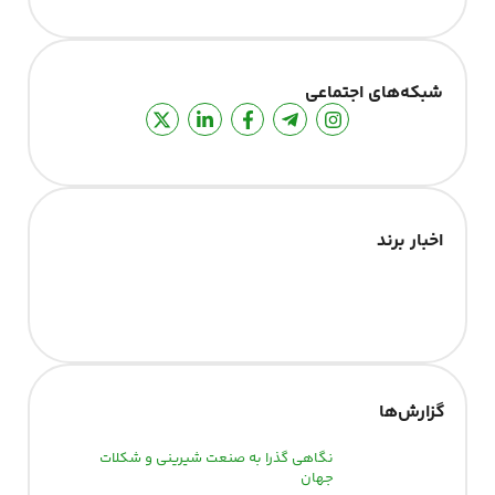
شبکه‌های اجتماعی
اخبار برند
گزارش‌‌ها
نگاهی گذرا به صنعت شیرینی و شکلات
جهان