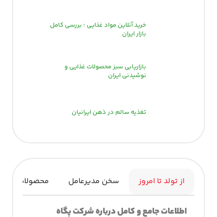
خرید آنلاین مواد غذایی ؛ بررسی کامل
بازار ایران
بازاریابی سبز محصولات غذایی و
نوشیدنی ایران
تغذیه سالم در ذهن ایرانیان
از تولد تا امروز
سخن مدیرعامل
محصولات
اطلاعات جامع و کامل درباره شرکت پگاه