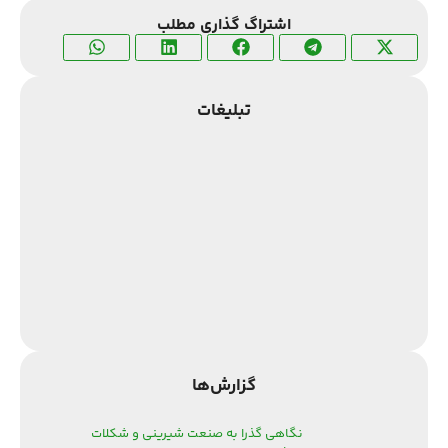
اشتراگ گذاری مطلب
تبلیغات
گزارش‌‌ها
نگاهی گذرا به صنعت شیرینی و شکلات