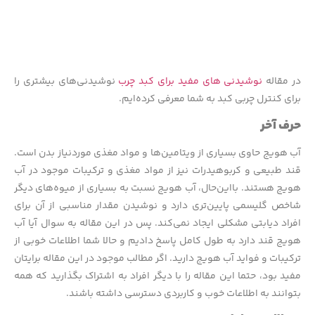
در مقاله
نوشیدنی های مفید برای کبد چرب
نوشیدنی‌های بیشتری را
برای کنترل چربی کبد به شما معرفی کرده‌ایم.
حرف آخر
آب هویج حاوی بسیاری از ویتامین‌ها و مواد مغذی موردنیاز بدن است.
قند طبیعی و کربوهیدرات نیز از مواد مغذی و ترکیبات موجود در آب
هویج هستند. بااین‌حال، آب هویج نسبت به بسیاری از میوه‌های دیگر
شاخص گلیسمی پایین‌تری دارد و نوشیدن مقدار مناسبی از آن برای
افراد دیابتی مشکلی ایجاد نمی‌کند. پس در این مقاله به سوال آیا آب
هویج قند دارد به طول کامل پاسخ دادیم و حالا شما اطلاعات خوبی از
ترکیبات و فواید آب هویج دارید. اگر مطالب موجود در این مقاله برایتان
مفید بود، حتما این مقاله را با دیگر افراد به اشتراک بگذارید که همه
بتوانند به اطلاعات خوب و کاربردی دسترسی داشته باشند.