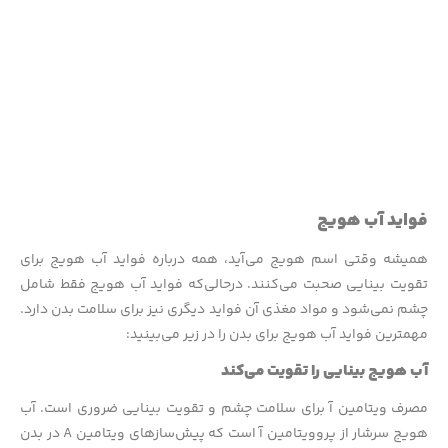
فواید آب هویج
همیشه وقتی اسم هویج می‌آید، همه درباره فواید آب هویج برای
تقویت بینایی صحبت می‌کنند. درحالی‌که فواید آب هویج فقط شامل
چشم نمی‌شود و مواد مغذی آن فواید دیگری نیز برای سلامت بدن دارد.
مهمترین فواید آب هویج برای بدن را در زیر می‌بینید:
آب هویج بینایی را تقویت می‌کند
مصرف ویتامین آ برای سلامت چشم و تقویت بینایی ضروری است. آب
هویج سرشار از پروویتامین آ است که پیش‌ساز‌های ویتامین A در بدن