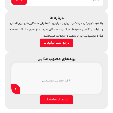
درباره ما
پلتفرم دیجیتال فودکس ایران با نوآوری، گسترش همکاری‌های بین‌المللی
و افزایش آگاهی مصرف‌کنندگان به همکاری‌های بخش‌های مختلف صنعت
غذا و نوشیدنی ایران سرعت و سهولت می‌بخشد.
درخواست تبلیغات
برندهای محبوب غذایی
#
آب معدنی
,
نوشیدنی
بازدید از نمایشگاه