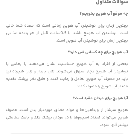
سوالات متداول
چه موقع آب هویج بخوریم؟
بهترین زمان برای نوشیدن آب هویج زمانی است که معده شما خالی
است. نوشیدن آب هویج ناشتا یا 0.5ساعت قبل از هر وعده غذایی
بهترین زمان برای نوشیدن آب هویج است.
آب هویج برای چه کسانی ضرر دارد؟
بعضی از افراد به آب هویج حساسیت نشان می‌دهند یا بعضی با
نوشیدن آب هویج دچار اسهال می‌شوند. زنان باردار و زنان شیرده نیز
باید در مصرف آب هویج تعادل را رعایت کنند و طبق نظر پزشک تغذیه
مقدار آب هویج را مصرف کنند.
آیا هویج برای مردان مفید است؟
هویج سرشار از ویتامین‌ها و مواد مغذی موردنیاز بدن است. مصرف
هویج می‌تواند تعداد اسپرم‌ها را در مردان بیشتر کند و باعث سلامتی
بیشتر آنها شود.