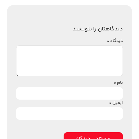
دیدگاهتان را بنویسید
دیدگاه
*
نام
*
ایمیل
*