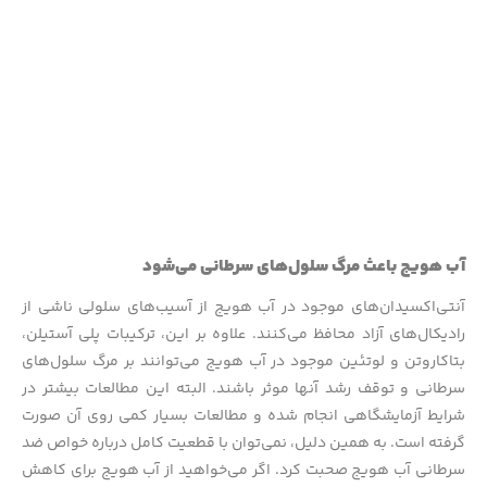
آب هویج باعث مرگ سلول‌های سرطانی می‌شود
آنتی‌اکسیدان‌های موجود در آب هویج از آسیب‌های سلولی ناشی از
رادیکال‌های آزاد محافظ می‌کنند. علاوه بر این، ترکیبات پلی آستیلن،
بتاکاروتن و لوتئین موجود در آب هویج می‌توانند بر مرگ سلول‌های
سرطانی و توقف رشد آنها موثر باشند. البته این مطالعات بیشتر در
شرایط آزمایشگاهی انجام شده و مطالعات بسیار کمی روی آن صورت
گرفته است. به همین دلیل، نمی‌توان با قطعیت کامل درباره خواص ضد
سرطانی آب هویج صحبت کرد. اگر می‌خواهید از آب هویج برای کاهش