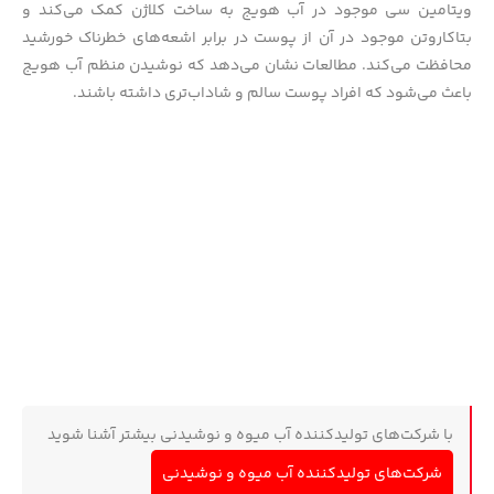
ویتامین سی موجود در آب هویج به ساخت کلاژن کمک می‌کند و
بتاکاروتن موجود در آن از پوست در برابر اشعه‌های خطرناک خورشید
محافظت می‌کند. مطالعات نشان می‌دهد که نوشیدن منظم آب هویج
باعث می‌شود که افراد پوست سالم و شاداب‌تری داشته باشند.
با شرکت‌های تولیدکننده آب میوه و نوشیدنی بیشتر آشنا شوید
شرکت‌های تولیدکننده آب میوه و نوشیدنی