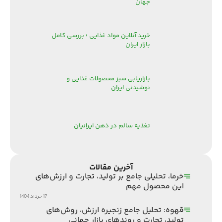
جهان
خرید آنلاین مواد غذایی ؛ بررسی کامل
بازار ایران
بازاریابی سبز محصولات غذایی و
نوشیدنی ایران
تغذیه سالم در ذهن ایرانیان
آخرین مقالات
خرما، تحلیلی جامع بر تولید، تجارت و ارزش‌های
این محصول مهم
17 خرداد 1404
قهوه: تحلیل جامع زنجیره ارزش، روش‌های
تولید، تجارت و روندهای بازار جهانی