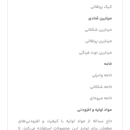
کیک پرتقالی
مینارین قنادی
مینارین شکلاتی
مینارین پرتقالی
مینارین توت فرنگی
خامه
خامه وانیلی
خامه شکلاتی
خامه میوه‌ای
مواد اولیه و افزودنی
حاج عبداله از مواد اولیه با کیفیت و افزودنی‌های
مطمئن برای تولید این محصولات استفاده می‌کند، تا