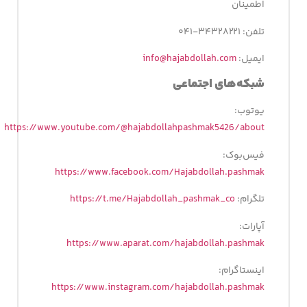
اطمینان
تلفن: ۳۴۳۲۸۲۲۱-۰۴۱
ایمیل:
info@hajabdollah.com
شبکه‌های اجتماعی
یوتوب:
https://www.youtube.com/@hajabdollahpashmak5426/about
فیس‌بوک:
https://www.facebook.com/Hajabdollah.pashmak
تلگرام:
https://t.me/Hajabdollah_pashmak_co
آپارات:
https://www.aparat.com/hajabdollah.pashmak
اینستاگرام:
https://www.instagram.com/hajabdollah.pashmak