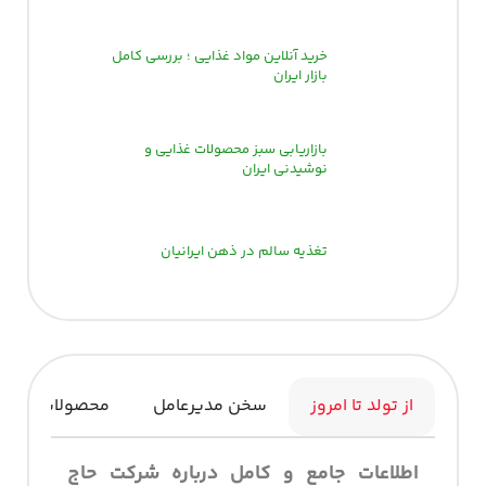
خرید آنلاین مواد غذایی ؛ بررسی کامل
بازار ایران
بازاریابی سبز محصولات غذایی و
نوشیدنی ایران
تغذیه سالم در ذهن ایرانیان
از تولد تا امروز
سخن مدیرعامل
محصولات
اطلاعات جامع و کامل درباره شرکت حاج