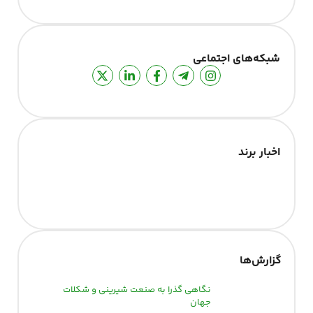
شبکه‌های اجتماعی
اخبار برند
گزارش‌‌ها
نگاهی گذرا به صنعت شیرینی و شکلات
جهان