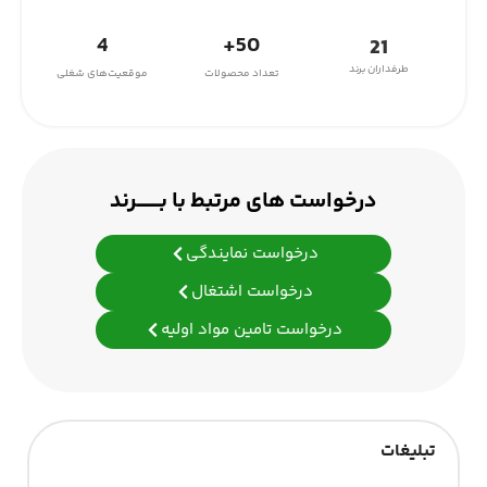
4
50+
21
طرفداران برند
تعداد محصولات
موقعیت‌های شغلی
درخواست های مرتبط با بـــــــرند
درخواست نمایندگی
درخواست اشتغال
درخواست تامین مواد اولیه
تبلیغات