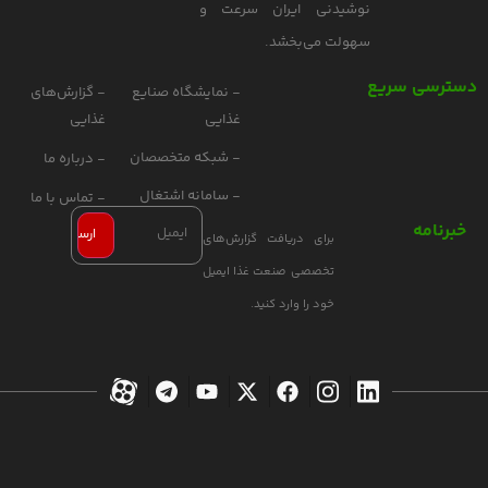
نوشیدنی ایران سرعت و
سهولت می‌بخشد.
دسترسی سریع
- نمایشگاه صنایع
- گزارش‌های
غذایی
غذایی
- شبکه متخصصان
- درباره ما
- سامانه اشتغال
- تماس با ما
خبرنامه
برای دریافت گزارش‌های
تخصصی صنعت غذا ایمیل
خود را وارد کنید.