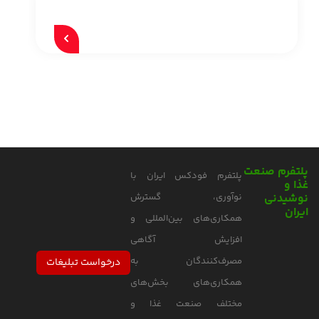
پلتفرم صنعت
پلتفرم فودکس ایران با
غذا و
نوشیدنی
نوآوری، گسترش
ایران
همکاری‌های بین‌المللی و
افزایش آگاهی
مصرف‌کنندگان به
درخواست تبلیغات
همکاری‌های بخش‌های
مختلف صنعت غذا و