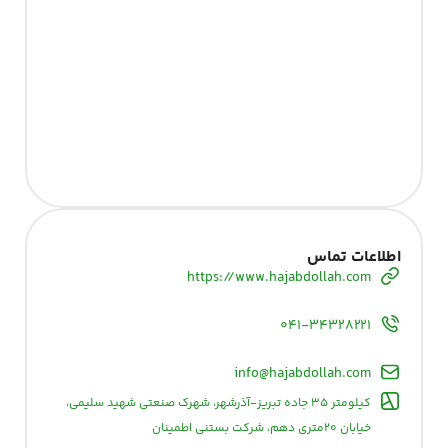
اطلاعات تماس
https://www.hajabdollah.com
۰۴۱-۳۴۳۲۸۲۲۱
info@hajabdollah.com
کیلومتر ۳۵ جاده تبریز-آذرشهر، شهرک صنعتی شهید سلیمی،
خیابان ۲۰متری دهم، شرکت بستنی اطمینان