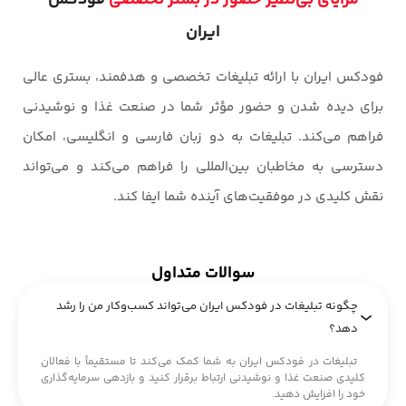
مزایای بی‌نظیر حضور در بستر تخصصی
فودکس
ایران
فودکس ایران با ارائه تبلیغات تخصصی و هدفمند، بستری عالی
برای دیده شدن و حضور مؤثر شما در صنعت غذا و نوشیدنی
فراهم می‌کند. تبلیغات به دو زبان فارسی و انگلیسی، امکان
دسترسی به مخاطبان بین‌المللی را فراهم می‌کند و می‌تواند
نقش کلیدی در موفقیت‌های آینده شما ایفا کند.
سوالات متداول
چگونه تبلیغات در فودکس ایران می‌تواند کسب‌وکار من را رشد
دهد؟
تبلیغات در فودکس ایران به شما کمک می‌کند تا مستقیماً با فعالان
کلیدی صنعت غذا و نوشیدنی ارتباط برقرار کنید و بازدهی سرمایه‌گذاری
خود را افزایش دهید.