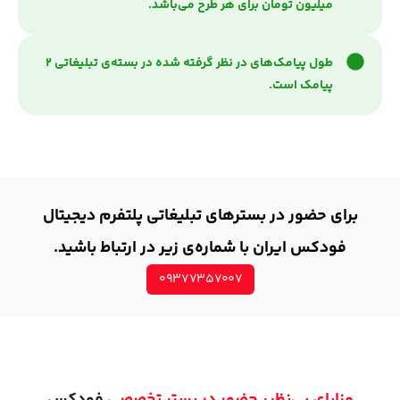
میلیون تومان برای هر طرح می‌باشد.
طول پیامک‌های در نظر گرفته شده در بسته‌ی تبلیغاتی ۲
پیامک است.
برای حضور در بسترهای تبلیغاتی پلتفرم دیجیتال
فودکس ایران با شماره‌ی زیر در ارتباط باشید.
۰۹۳۷۷۳۵۷۰۰۷