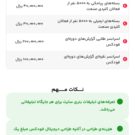
بسته‌های پیامکی به ۵۰۰۰ نفر از
۴۰٫۰۰۰٫۰۰۰ ریال
فعالان کلیدی صنعت
بسته‌های ایمیلی به ۵۰۰۰ نفر از فعالان
۳۰٫۰۰۰٫۰۰۰ ریال
کلیدی صنعت
اسپانسر طلایی گزارش‌های دوره‌ای
۲۰۰٫۰۰۰٫۰۰۰ ریال
فودکس
اسپانسر نقره‌ای گزارش‌های دوره‌ای
۱۰۰٫۰۰۰٫۰۰۰ ریال
فودکس
نــــکات مــــــهم
تعرفه‌های تبلیغات بنری سایت برای هر جایگاه تبلیغاتی
می‌باشد.
هزینه‌ی طراحی در آتلیه طراحی دیجیتال فودکس مبلغ یک