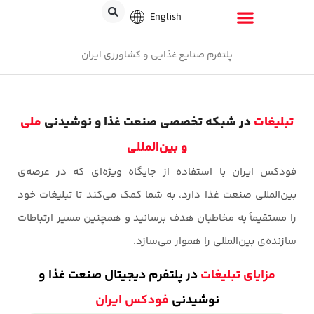
English
پلتفرم صنایع غذایی و کشاورزی ایران
تبلیغات
در شبکه تخصصی صنعت غذا و نوشیدنی
ملی
و بین‌المللی
فودکس ایران با استفاده از جایگاه ویژه‌ای که در عرصه‌ی
بین‌المللی صنعت غذا دارد، به شما کمک می‌کند تا تبلیغات خود
را مستقیماً به مخاطبان هدف برسانید و همچنین مسیر ارتباطات
سازنده‌ی بین‌المللی را هموار می‌سازد.
مزایای تبلیغات
در پلتفرم دیجیتال صنعت غذا و
نوشیدنی
فودکس ایران