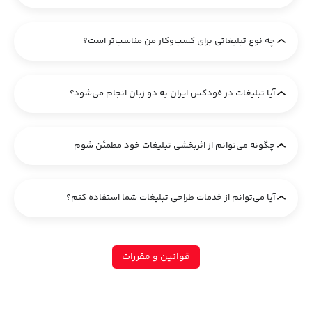
چه نوع تبلیغاتی برای کسب‌وکار من مناسب‌تر است؟
آیا تبلیغات در فودکس ایران به دو زبان انجام می‌شود؟
چگونه می‌توانم از اثربخشی تبلیغات خود مطمئن شوم
آیا می‌توانم از خدمات طراحی تبلیغات شما استفاده کنم؟
قوانین و مقررات