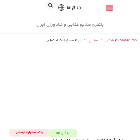
English
پلتفرم صنایع غذایی و کشاورزی ایران
Foodex Iran
»
پایداری در صنایع غذایی
»
مسئولیت اجتماعی
بلاگ
،
مسئولیت اجتماعی
4 آذر 1403