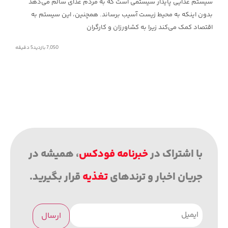
سیستم غذایی پایدار سیستمی است که به مردم غذای سالم می‌دهد
بدون اینکه به محیط زیست آسیب برساند. همچنین، این سیستم به
اقتصاد کمک می‌کند زیرا به کشاورزان و کارگران
7,050 بازدید
5
دقیقه
با اشتراک در
خبرنامه فودکس
، همیشه در
جریان اخبار و ترندهای
تغذیه
قرار بگیرید.