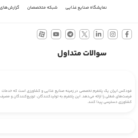
نمایشگاه صنایع غذایی
شبکه متخصصان
گزارش‌های 
سوالات متداول
فودکس ایران یک پلتفرم تخصصی در زمینه صنایع غذایی و کشاورزی است که خدمات متنوع
فرصت‌های شغلی را ارائه می‌دهد. این پلتفرم به تولیدکنندگان، توزیع‌کنندگان و مصرف‌
کشاورزی دسترسی پیدا کنند.