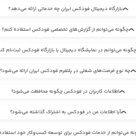
بازارگاه دیجیتال فودکس ایران چه خدماتی ارائه می‌دهد؟
چگونه می‌توانم از گزارش‌های تخصصی فودکس استفاده کنم؟
گونه می‌توانم در نمایشگاه دیجیتال یا بازارگاه فودکس ثبت‌نام کن
چه نوع فرصت‌های شغلی در پلتفرم فودکس ایران ارائه می‌شود؟
اطلاعات کاربران در فودکس چگونه محافظت می‌شود؟
آیا اطلاعات من در فودکس به اشتراک گذاشته می‌شود؟
ه می‌توانم از خدمات فودکس برای توسعه کسب‌وکار خود استفاده