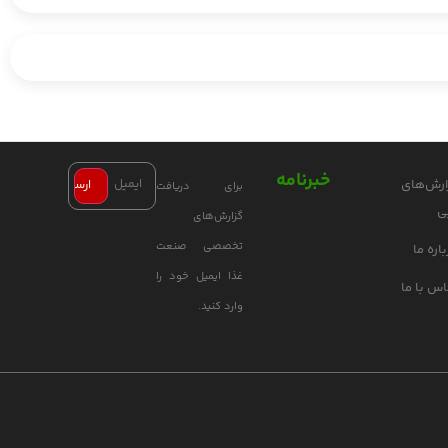
خبرنامه
ارش‌های
برای دریافت
ی
گزارش‌های
تخصصی صنعت
اره ما
غذا ایمیل خود را
اس با ما
وارد کنید.