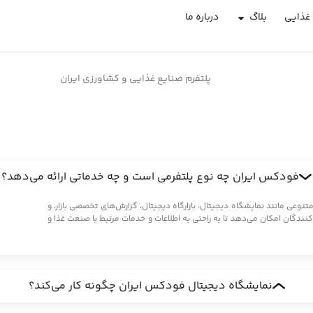
غذایی
بلاگ
درباره ما
پلتفرم صنایع غذایی و کشاورزی ایران
فودکس ایران چه نوع پلتفرمی است و چه خدماتی ارائه می‌دهد؟
ی مانند نمایشگاه دیجیتال، بازارگاه دیجیتال، گزارش‌های تخصصی بازار، و
کنندگان امکان می‌دهد تا به راحتی به اطلاعات و خدمات مرتبط با صنعت غذا و
نمایشگاه دیجیتال فودکس ایران چگونه کار می‌کند؟