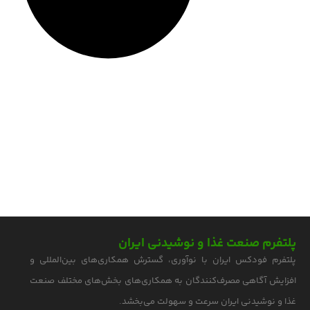
پلتفرم صنعت غذا و نوشیدنی ایران
پلتفرم فودکس ایران با نوآوری، گسترش همکاری‌های بین‌المللی و
افزایش آگاهی مصرف‌کنندگان به همکاری‌های بخش‌های مختلف صنعت
غذا و نوشیدنی ایران سرعت و سهولت می‌بخشد.