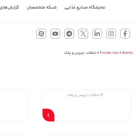
نمایشگاه صنایع غذایی
شبکه متخصصان
گزارش‌های 
Brands
»
Foodex Iran
»
تنقلات، چیپس و پفک
#
تنقلات، چیپس و پفک
#