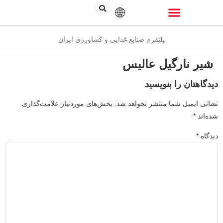
پلتفرم صنایع غذایی و کشاورزی ایران
شیر نارگیل عالیس
دیدگاهتان را بنویسید
نشانی ایمیل شما منتشر نخواهد شد.
بخش‌های موردنیاز علامت‌گذاری
شده‌اند
*
دیدگاه
*