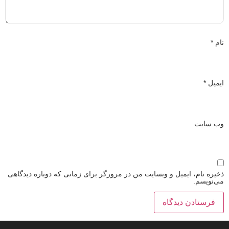
نام
*
ایمیل
*
وب‌ سایت
ذخیره نام، ایمیل و وبسایت من در مرورگر برای زمانی که دوباره دیدگاهی
می‌نویسم.