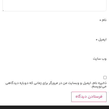
نام
*
ایمیل
*
وب‌ سایت
ذخیره نام، ایمیل و وبسایت من در مرورگر برای زمانی که دوباره دیدگاهی
می‌نویسم.