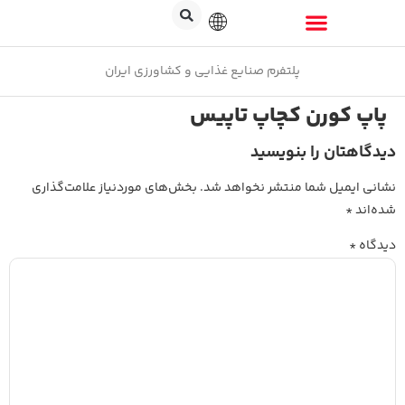
پلتفرم صنایع غذایی و کشاورزی ایران
پاپ کورن کچاپ تاپیس
دیدگاهتان را بنویسید
نشانی ایمیل شما منتشر نخواهد شد.
بخش‌های موردنیاز علامت‌گذاری
شده‌اند
*
دیدگاه
*