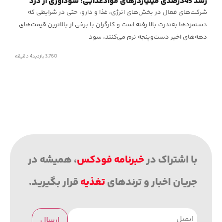
رشد 45درصدی میلیاردرهای موادغذایی؛ سودآوری از درد
شرکت‌های فعال در بخش‌های انرژی، غذا و دارو، حتی در شرایطی که
دستمزدها به‌ندرت بالا رفته است و کارگران با برخی از بالاترین قیمت‌های
دهه‌های اخیر دست‌وپنجه نرم می‌کنند، سود
3,760 بازدید
4
دقیقه
با اشتراک در
خبرنامه فودکس
، همیشه در
جریان اخبار و ترندهای
تغذیه
قرار بگیرید.