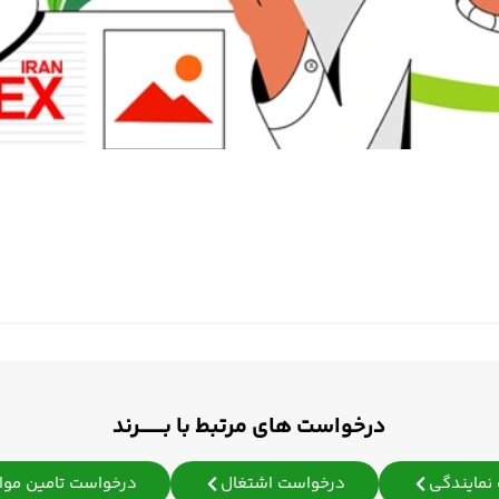
درخواست های مرتبط با بـــــــرند
نمایندگی
درخواست اشتغال
درخواست تامین مواد