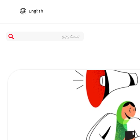
English