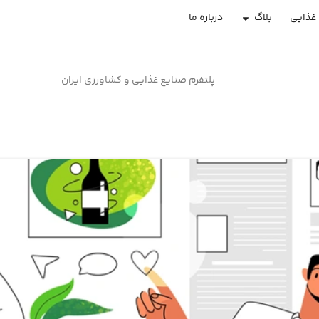
غذایی
بلاگ
درباره ما
پلتفرم صنایع غذایی و کشاورزی ایران