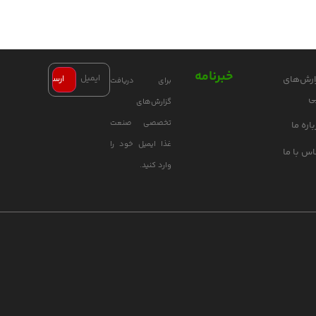
خبرنامه
ارش‌های
برای دریافت
ی
گزارش‌های
تخصصی صنعت
اره ما
غذا ایمیل خود را
اس با ما
وارد کنید.