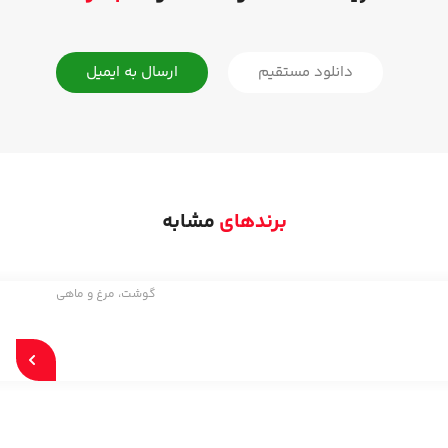
دانلود مستقیم
ارسال به ایمیل
برندهای
مشابه
گوشت، مرغ و ماهی