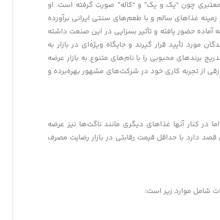
معتبری چون “یک و یک” و “کاله” صورت گرفته است. او
در زمینه غذاهای سالم و با طعم‌های سنتی ایرانی برآورده
 بازار غذاهای آماده و نیمه آماده حضور یافته و تأثیر بسزایی در این صنعت داشته
 مورد تأیید قرار گیرند و جایگاه ویژه‌ای در بازار به
یج برندهای محبوبی را با نام‌های متنوع به بازار عرضه
زقی از تجربه کاری خود در شرکت‌های مشهور بهره‌برده و
ا در کنار آنها غذاهای دیگری مانند ناگت‌ها نیز عرضه
صد دارد با حداقل قیمت رقابتی در بازار رضایت مصرف
ات شامل موارد زیر است: