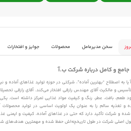
روز
سخن مدیرعامل
محصولات
جوایز و افتخارات
 جامع و کامل درباره شرکت ب.آ
سیس و مالکیت آقای مهندس رازقی افتخار می‌کند. آقای رازقی تحصیلات خ
 طعم، بافت، عطر، رنگ و کیفیت مواد غذایی تمرکز داشته است. یکی
ده و تغذیه سالم را به عنوان یک اولویت اساسی در تولید محصولات آ
 شده و شرکت تأکید دارد که حتی در غذاهای آماده، کیفیت و ایمنی غذا
ول اصلی شرکت در طول تاریخچه‌اش حفظ شده و مهمترین هدف‌های شرک