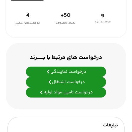
4
50+
9
طرفداران برند
تعداد محصولات
موقعیت‌های شغلی
درخواست های مرتبط با بـــــــرند
درخواست نمایندگی
درخواست اشتغال
درخواست تامین مواد اولیه
تبلیغات