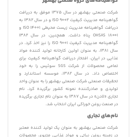
گواهینامه‌های گروه صنعتی بهشهر
شرکت صنعتی بهشهر در سال ۱۳۷۵ موفق به دریافت
گواهینامه مدیریت کیفیت ISO ۹۰۰۲ و در سال ۱۳۸۲ به
دریافت گواهینامه مدیریت زیست محیطی ISO ۱۴۰۰۱ و
OHSAS ۱۸۰۰۱ پناه داشت. همچنین، در سال ۱۳۸۲
گواهینامه مدیریت کیفیت ISO ۹۰۰۱ را نیز اخذ کرد. در
سال ۱۳۸۱، به عنوان اولین کارخانه تولید کننده مواد
غذایی در ایران، افتخار دریافت گواهینامه کیفیت برای
تمامی محصولات از شرکت SGS سوئیس را به خود
اختصاص داد. در سال ۱۳۸۲، موسسه استاندارد و
تحقیقات صنعتی شرکت صنعتی بهشهر را به عنوان واحد
تولیدی و صادرکننده نمونه کشور برگزیده کرد. نام
تجاری «لادن» در سال ۱۳۸۷ به عنوان نام تجاری برگزیده
در صنعت روغن خوراکی ایران انتخاب شد.
نام‌های تجاری
شرکت صنعتی بهشهر به عنوان یک تولید کننده معتبر
در زمینه روغن نباتی و مواد غذایی متنوع، محصولات