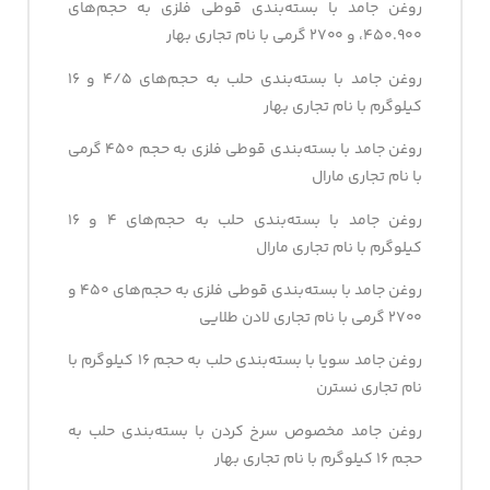
روغن جامد با بسته‌بندی قوطی فلزی به حجم‌های
۴۵۰.۹۰۰، و ۲۷۰۰ گرمی با نام تجاری بهار
روغن جامد با بسته‌بندی حلب به حجم‌های ۴/۵ و ۱۶
کیلوگرم با نام تجاری بهار
روغن جامد با بسته‌بندی قوطی فلزی به حجم ۴۵۰ گرمی
با نام تجاری مارال
روغن جامد با بسته‌بندی حلب به حجم‌های ۴ و ۱۶
کیلوگرم با نام تجاری مارال
روغن جامد با بسته‌بندی قوطی فلزی به حجم‌های ۴۵۰ و
۲۷۰۰ گرمی با نام تجاری لادن طلایی
روغن جامد سویا با بسته‌بندی حلب به حجم ۱۶ کیلوگرم با
نام تجاری نسترن
روغن جامد مخصوص سرخ کردن با بسته‌بندی حلب به
حجم ۱۶ کیلوگرم با نام تجاری بهار