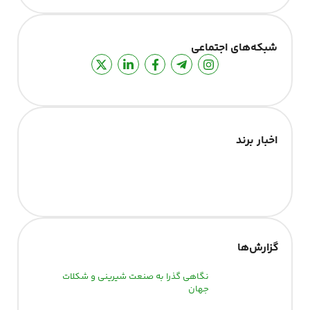
شبکه‌های اجتماعی
اخبار برند
گزارش‌‌ها
نگاهی گذرا به صنعت شیرینی و شکلات
جهان