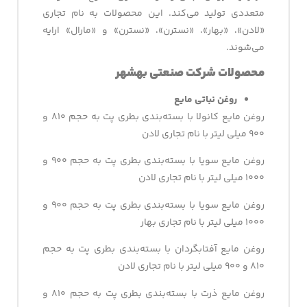
متعددی تولید می‌کند. این محصولات به نام تجاری
«لادن»، «بهار»، «نسترن»، «نسترن» و «مارال» ارایه
می‌شوند.
محصولات شرکت صنعتی بهشهر
روغن نباتی مایع
روغن مایع کانولا با بسته‌بندی بطری پت به حجم ۸۱۰ و
۹۰۰ میلی لیتر با نام تجاری لادن
روغن مایع سویا با بسته‌بندی بطری پت به حجم ۹۰۰ و
۱۰۰۰ میلی لیتر با نام تجاری لادن
روغن مایع سویا با بسته‌بندی بطری پت به حجم ۹۰۰ و
۱۰۰۰ میلی لیتر با نام تجاری بهار
روغن مایع آفتابگردان با بسته‌بندی بطری پت به حجم
۸۱۰ و ۹۰۰ میلی لیتر با نام تجاری لادن
روغن مایع ذرت با بسته‌بندی بطری پت به حجم ۸۱۰ و