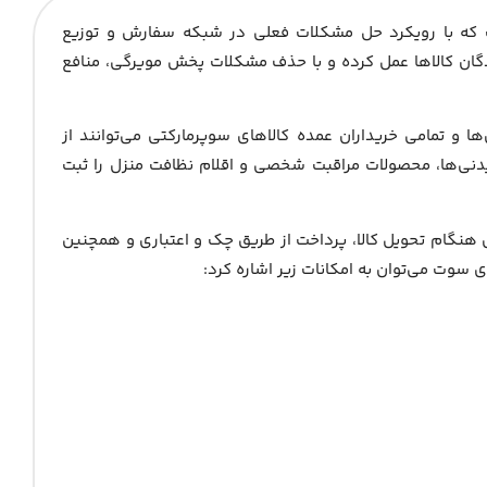
تخصصی سفارش و تأمین عمده کالاهای تند مصرف (FMCG) است که با رویکرد حل مشکلات فعلی در شبکه سفارش و توزیع
دگان کالاها عمل کرده و با حذف مشکلات پخش مویرگی، منافع
‌ها و تمامی خریداران عمده کالاهای سوپرمارکتی می‌توانند از
دنی‌ها، محصولات مراقبت شخصی و اقلام نظافت منزل را ثبت
ی هنگام تحویل کالا، پرداخت از طریق چک و اعتباری و همچنین
سوت می‌توان به امکانات زیر اشاره کرد: