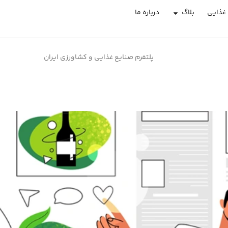
غذایی
بلاگ
درباره ما
پلتفرم صنایع غذایی و کشاورزی ایران