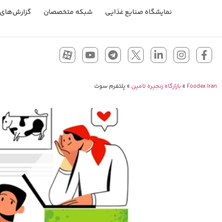
نمایشگاه صنایع غذایی
شبکه متخصصان
گزارش‌های 
Foodex Iran
»
بازارگاه زنجیره تامین
»
پلتفرم سوت