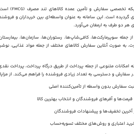
‏‏سوت شبکه 
ی گردیده است. این سامانه به عنوان واسطه‌ای بین خریداران و فروشن
ی هر دو طرف به ارمغان می‌آورد.
ز جمله سوپرمارکت‌ها، کافی‌شاپ‌ها، رستوران‌ها، سازمان‌ها، بیمارستان
، به صورت آنلاین سفارش کالاهای مختلف از جمله مواد غذایی، نوشی
ه امکانات متنوعی از جمله پرداخت از طریق درگاه پرداخت، پرداخت نقد
سفارش و دسترسی به تعداد زیادی فروشنده را فراهم می‌کند. از مزایای 
ثبت سفارش بدون واسطه از تأمین‌کننده اصلی
قیمت‌ها و آفرهای فروشندگان و انتخاب بهترین کالا
ز آخرین تخفیف‌ها و پیشنهادات فروشندگان
خرید اعتباری و روش‌های مختلف تسویه‌حساب