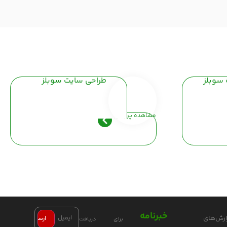
 سوبلز
طراحی سایت سوبلز
مشاهده پروفایل
خبرنامه
ارش‌های
برای دریافت