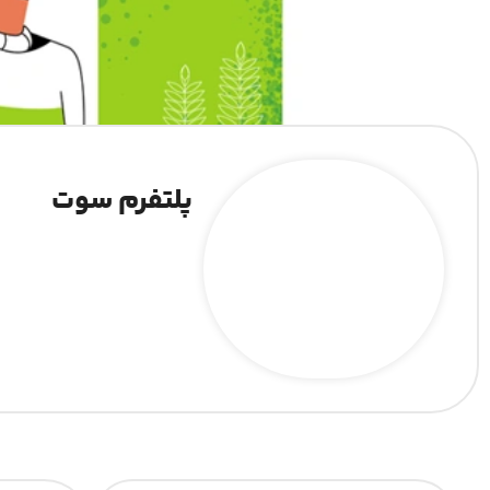
پلتفرم سوت