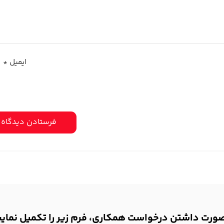
ایمیل
*
ورت داشتن درخواست همکاری، فرم زیر را تکمیل نمایی