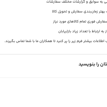
 به سوابق و گزارشات مختلف سفارشات
بهتر زمان‌بندی سفارش و تحویل کالا
فارش فوری تمام کالاهای مورد نیاز
 به ارتباط با تعداد زیاد بازاریابان
اطلاعات بیشتر فرم زیر را پر کنید تا همکاران ما با شما تماس بگیرند.
ان را بنویسید