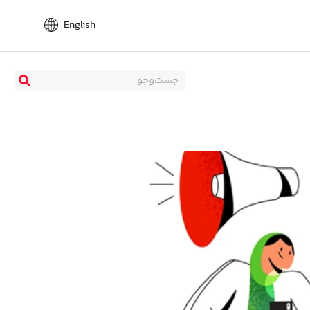
English