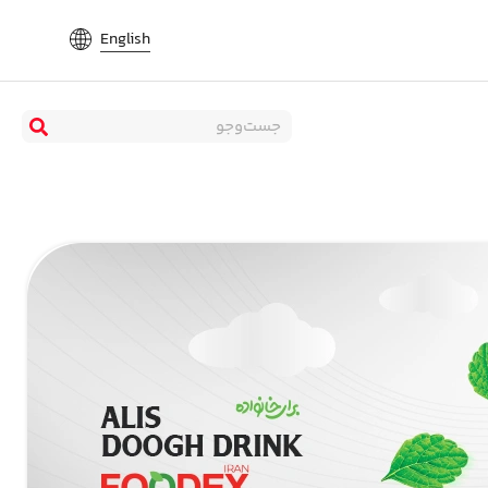
English