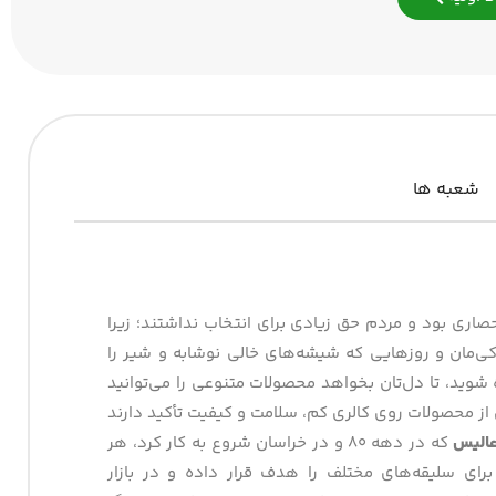
شعبه ها
صاری بود و مردم حق زیادی برای انتخاب نداشتند؛ زیرا
کی‌مان و روزهایی که شیشه‌های خالی نوشابه و شیر را
ید، تا دل‌تان بخواهد محصولات متنوعی را می‌توانید
از محصولات روی کالری کم، سلامت و کیفیت تأکید دارند
الیس
که در دهه ۸۰ و در خراسان شروع به کار کرد، هر
رای سلیقه‌های مختلف را هدف قرار داده و در بازار