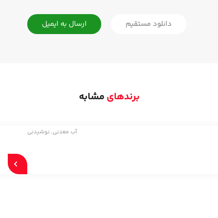
دانلود مستقیم
ارسال به ایمیل
برندهای
مشابه
آب معدنی
,
نوشیدنی