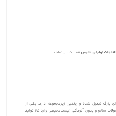
انه‌جات تولیدی عالیس
فعالیت می‌نمایند:
ه‌ای بزرگ تبدیل شده و چندین زیرمجموعه دارد. یکی از
ولات سالم و بدون آلودگی زیست‌محیطی وارد فاز تولید