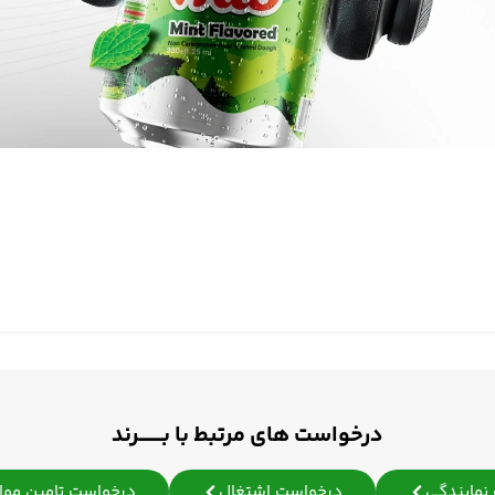
درخواست های مرتبط با بـــــــرند
نمایندگی
درخواست اشتغال
درخواست تامین مواد