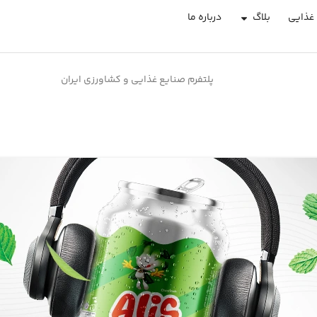
غذایی
بلاگ
درباره ما
پلتفرم صنایع غذایی و کشاورزی ایران