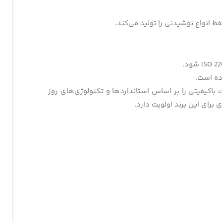
 انواع نوشیدنی را تولید می‌کند.
ده است.
اکیفیتی را بر اساس استانداردها و تکنولوژی‌های روز
 برای این برند اولویت دارد.