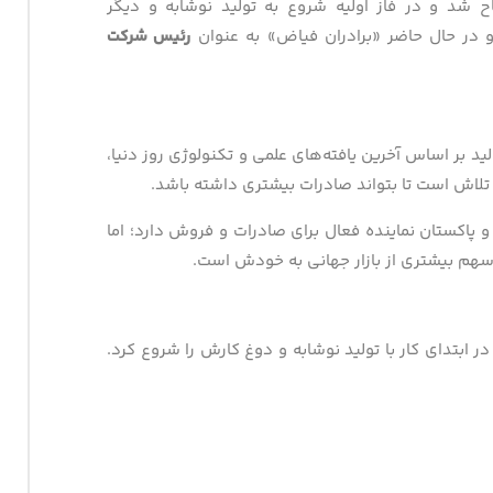
 ۱۳۸۴ افتتاح شد و در فاز اولیه شروع به تولید نوشابه و دیگر
ر حال حاضر «برادران فیاض» به عنوان
رئیس شرکت
ید بر اساس آخرین یافته‌های علمی و تکنولوژی روز دنیا،
تلاش است تا بتواند صادرات بیشتری داشته باشد.
و پاکستان نماینده فعال برای صادرات و فروش دارد؛ اما
م بیشتری از بازار جهانی به خودش است.
 ابتدای کار با تولید نوشابه و دوغ کارش را شروع کرد.