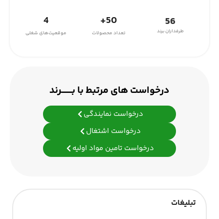
4
50+
56
طرفداران برند
تعداد محصولات
موقعیت‌های شغلی
درخواست های مرتبط با بـــــــرند
درخواست نمایندگی
درخواست اشتغال
درخواست تامین مواد اولیه
تبلیغات