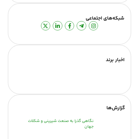
شبکه‌های اجتماعی
اخبار برند
گزارش‌‌ها
نگاهی گذرا به صنعت شیرینی و شکلات
جهان