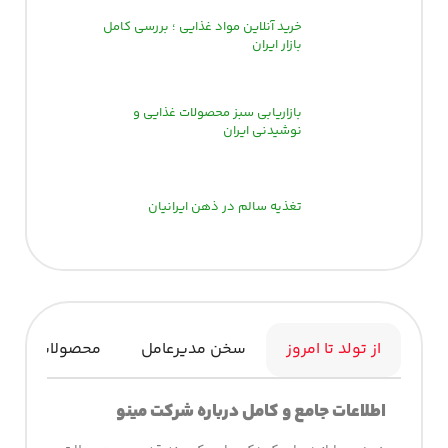
خرید آنلاین مواد غذایی ؛ بررسی کامل
بازار ایران
بازاریابی سبز محصولات غذایی و
نوشیدنی ایران
تغذیه سالم در ذهن ایرانیان
از تولد تا امروز
سخن مدیرعامل
محصولات
اطلاعات
جامع
و
کامل
درباره
شرکت مینو