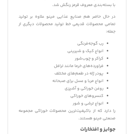
با بسته‌بندی معروف قرمز رنگش شد.
در حال حاضر هم صنایع غذایی مینو علاوه بر تولید
تمامی محصولات قدیمی خط تولید محصولات دیگری از
جمله:
رب گوجه‌فرنگی
انواع کیک و شیرینی
کراکر و چوب‌شور
فراورده‌های خرما مانند ترافل
پودر ژله در طعم‌های مختلف
انواع مربا و عسل برای صبحانه
روغن خوراکی و آشپزی
کنسروهای خوراکی
انواع ترشی و شور
را دارد که از باکیفیت‌ترین محصولات خوراکی مجموعه
صنعتی مینو هستند.
جوایز و افتخارات