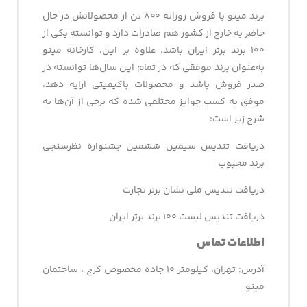
برند مینو با فروش روزانه ۸۰۰ تن از محصولاتش در حال
حاضر به خارج از کشور هم صادرات دارد و توانسته یکی از
۱۰۰ برند برتر ایران باشد. علاوه بر این، کارخانه مینو
به‌عنوان برند موفقی که در تمام این سال‌ها توانسته در
صدر فروش باشد و محصولات باکیفیتی ارایه دهد،
موفق به کسب جوایز مختلفی شده که برخی از آن‌ها به
شرح زیر است:
دریافت تندیس سیمین ششمین جشنواره نظرسنجی
برند محبوب
دریافت تندیس ملی نشان برتر تجارت
دریافت تندیس لیست ۱۰۰ برند برتر ایران
اطلاعات تماس
آدرس: تهران، کیلومتر ۱۰ جاده مخصوص کرج ، ساختمان
مینو