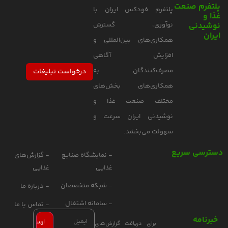
پلتفرم صنعت
پلتفرم فودکس ایران با
غذا و
نوشیدنی
نوآوری، گسترش
ایران
همکاری‌های بین‌المللی و
افزایش آگاهی
مصرف‌کنندگان به
درخواست تبلیغات
همکاری‌های بخش‌های
مختلف صنعت غذا و
نوشیدنی ایران سرعت و
سهولت می‌بخشد.
دسترسی سریع
- نمایشگاه صنایع
- گزارش‌های
غذایی
غذایی
- شبکه متخصصان
- درباره ما
- سامانه اشتغال
- تماس با ما
خبرنامه
برای دریافت گزارش‌های