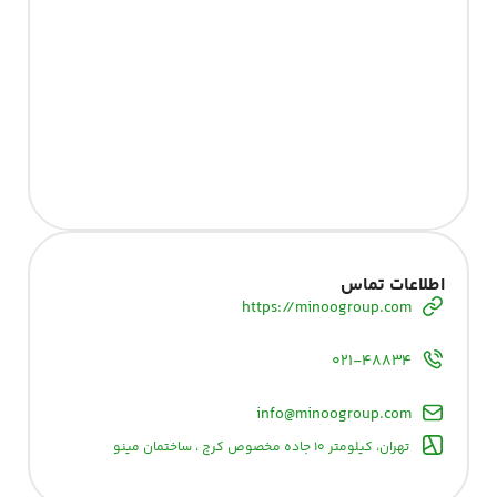
اطلاعات تماس
https://minoogroup.com
۰۲۱-۴۸۸۳۴
info@minoogroup.com
تهران، کیلومتر ۱۰ جاده مخصوص کرج ، ساختمان مینو