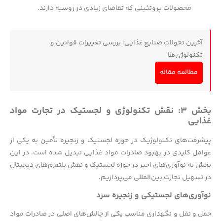
محصولات پروتئینی که تقاضای زیادی در روسیه دارند.
آخرین تحولات صنایع غذایی: بررسی تغییرات قوانین و
تکنولوژی‌ها
مطالعه مقاله
بخش ۳: نقش تکنولوژی و لجستیک در تجارت مواد
غذایی
پیشرفت‌های تکنولوژیک در حوزه لجستیک و زنجیره تأمین به یکی از
عوامل کلیدی در بهبود صادرات مواد غذایی تبدیل شده است. در این
بخش به نوآوری‌های اخیر در حوزه لجستیک و نقش پلتفرم‌های دیجیتال
در تسهیل تجارت بین‌المللی می‌پردازیم.
نوآوری‌های لجستیکی و زنجیره سرد
حمل و نقل و نگهداری مناسب یکی از چالش‌های اصلی در صادرات مواد