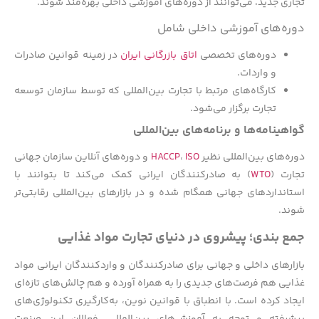
تجاری جدید، می‌توانند از دوره‌های آموزشی داخلی بهره‌مند شوند.
دوره‌های آموزشی داخلی شامل
دوره‌های تخصصی
اتاق بازرگانی ایران
در زمینه قوانین صادرات
و واردات.
کارگاه‌های مرتبط با تجارت بین‌المللی که توسط سازمان توسعه
تجارت برگزار می‌شود.
گواهینامه‌ها و برنامه‌های بین‌المللی
وره‌های بین‌المللی نظیر
ISO
،
HACCP
و دوره‌های آنلاین سازمان جهانی
جارت (
WTO
) به صادرکنندگان ایرانی کمک می‌کند تا بتوانند با
استانداردهای جهانی همگام شده و در بازارهای بین‌المللی رقابتی‌تر
شوند.
جمع بندی؛ پیشروی در دنیای تجارت مواد غذایی
بازارهای داخلی و جهانی برای صادرکنندگان و واردکنندگان ایرانی مواد
غذایی هم فرصت‌های جدیدی را به همراه آورده و هم چالش‌های تازه‌ای
ایجاد کرده است. با انطباق با قوانین نوین، به‌کارگیری تکنولوژی‌های
پیشرفته و توجه به آموزش‌های بین‌المللی، فعالان این صنعت