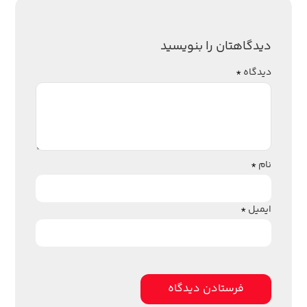
دیدگاهتان را بنویسید
دیدگاه
*
نام
*
ایمیل
*