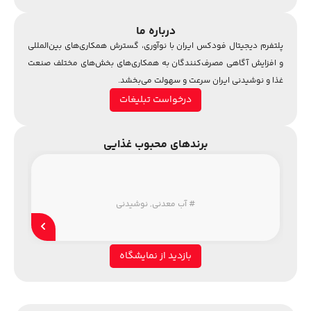
درباره ما
پلتفرم دیجیتال فودکس ایران با نوآوری، گسترش همکاری‌های بین‌المللی
و افزایش آگاهی مصرف‌کنندگان به همکاری‌های بخش‌های مختلف صنعت
غذا و نوشیدنی ایران سرعت و سهولت می‌بخشد.
درخواست تبلیغات
برندهای محبوب غذایی
#
آب معدنی
,
نوشیدنی
بازدید از نمایشگاه