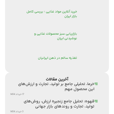
خرید آنلاین مواد غذایی ؛ بررسی کامل
بازار ایران
بازاریابی سبز محصولات غذایی و
نوشیدنی ایران
تغذیه سالم در ذهن ایرانیان
آخرین مقالات
خرما، تحلیلی جامع بر تولید، تجارت و ارزش‌های
این محصول مهم
17 خرداد 1404
قهوه: تحلیل جامع زنجیره ارزش، روش‌های
تولید، تجارت و روندهای بازار جهانی
3 خرداد 1404