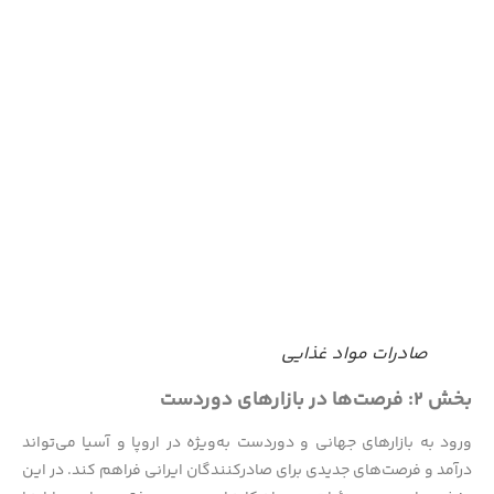
صادرات مواد غذایی
بخش ۲: فرصت‌ها در بازارهای دوردست
ورود به بازارهای جهانی و دوردست به‌ویژه در اروپا و آسیا می‌تواند
درآمد و فرصت‌های جدیدی برای صادرکنندگان ایرانی فراهم کند. در این