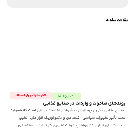
مقالات مشابه
اخبار صادرات و واردات
،
بلاگ
22 آبان 1403
روندهای صادرات و واردات در صنایع غذایی
صنایع غذایی یکی از پویاترین بخش‌های اقتصاد جهانی است که همواره
تحت تأثیر تغییرات سیاسی، اقتصادی و تکنولوژیک قرار دارد. تغییر
سیاست‌های تجاری کشورها، پیشرفت فناوری در تولید و بسته‌بندی