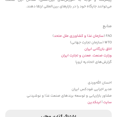
می‌توانند جایگاه خود را در بازارهای بین‌المللی ارتقا دهند.
منابع
FAO (
سازمان غذا و کشاورزی ملل متحد
)
WTO (سازمان تجارت جهانی)
اتاق بازرگانی ایران
وزارت صنعت، معدن و تجارت ایران
گزارش‌های اتحادیه اروپا
احسان الله‌وردی
مدیر اجرایی فودکس ایران
مشاور بازاریابی و توسعه برندهای صنعت غذا و نوشیدنی
سایت
|
لینکدین
اشتراگ گذاری مطلب