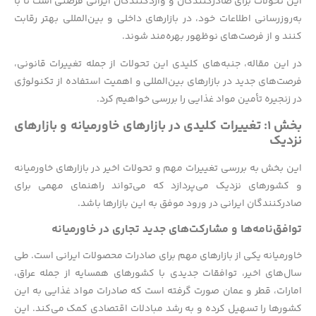
این تحولات برای صادرکنندگان و واردکنندگان ایرانی فرصتی است تا با
به‌روزرسانی اطلاعات خود، در بازارهای داخلی و بین‌المللی بهتر رقابت
کنند و از فرصت‌های نوظهور بهره‌مند شوند.
در این مقاله، جنبه‌های کلیدی این تحولات از جمله تغییرات قانونی،
فرصت‌های جدید در بازارهای بین‌المللی و اهمیت استفاده از تکنولوژی
در زنجیره تأمین مواد غذایی را بررسی خواهیم کرد.
بخش ۱: تغییرات کلیدی در بازارهای خاورمیانه و بازارهای
نزدیک
این بخش به بررسی تغییرات مهم و تحولات اخیر در بازارهای خاورمیانه
و کشورهای نزدیک می‌پردازد که می‌تواند راهنمای مهمی برای
صادرکنندگان ایرانی در ورود موفق به این بازارها باشد.
توافق‌نامه‌ها و مشارکت‌های جدید تجاری در خاورمیانه
خاورمیانه یکی از بازارهای مهم برای صادرات محصولات ایرانی است. طی
سال‌های اخیر، توافقات جدیدی با کشورهای همسایه از جمله عراق،
امارات، قطر و عمان صورت گرفته است که صادرات مواد غذایی به این
کشورها را تسهیل کرده و به رشد مبادلات اقتصادی کمک می‌کند. این