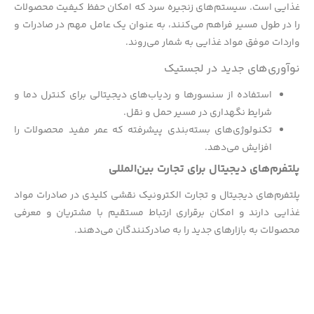
غذایی است. سیستم‌های زنجیره سرد که امکان حفظ کیفیت محصولات
را در طول مسیر فراهم می‌کنند، به عنوان یک عامل مهم در صادرات و
واردات موفق مواد غذایی به شمار می‌روند.
نوآوری‌های جدید در لجستیک
استفاده از سنسورها و ردیاب‌های دیجیتالی برای کنترل دما و
شرایط نگهداری در مسیر حمل و نقل.
تکنولوژی‌های بسته‌بندی پیشرفته که عمر مفید محصولات را
افزایش می‌دهد.
پلتفرم‌های دیجیتال برای تجارت بین‌المللی
پلتفرم‌های دیجیتال و تجارت الکترونیک نقشی کلیدی در صادرات مواد
غذایی دارند و امکان برقراری ارتباط مستقیم با مشتریان و معرفی
محصولات به بازارهای جدید را به صادرکنندگان می‌دهند.