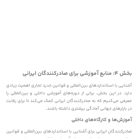
بخش ۴: منابع آموزشی برای صادرکنندگان ایرانی
آشنایی با استانداردهای بین‌المللی و قوانین جدید تجاری اهمیت زیادی
دارد. در این بخش، برخی از دوره‌های آموزشی داخلی و بین‌المللی را
معرفی می‌کنیم که به صادرکنندگان ایرانی کمک می‌کند تا برای رقابت
در بازارهای جهانی آمادگی بیشتری داشته باشند.
آموزش‌ها و کارگاه‌های داخلی
صادرکنندگان ایرانی برای آشنایی با استانداردهای بین‌المللی و قوانین