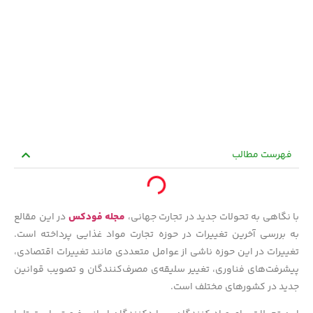
فهرست مطالب
با نگاهی به تحولات جدید در تجارت جهانی،
مجله فودکس
در این مقالع
به بررسی آخرین تغییرات در حوزه تجارت مواد غذایی پرداخته است.
تغییرات در این حوزه ناشی از عوامل متعددی مانند تغییرات اقتصادی،
پیشرفت‌های فناوری، تغییر سلیقه‌ی مصرف‌کنندگان و تصویب قوانین
جدید در کشورهای مختلف است.