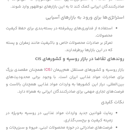
صادرکنندگان ایرانی کمک کند تا به این بازارهای نوظهور وارد شوند.
استراتژی‌ها برای ورود به بازارهای آسیایی
استفاده از فناوری‌های پیشرفته در بسته‌بندی برای حفظ کیفیت
محصولات.
تمرکز بر صادرات محصولات خاص و باکیفیت مانند زعفران و پسته
که در این بازارها پرطرفدارند.
روندهای تقاضا در بازار روسیه و کشورهای CIS
بازار روسیه و کشورهای مستقل هم‌پیمان (
CIS
) همچنان مقصدی بزرگ
برای صادرات مواد غذایی ایران است. با وجود برخی محدودیت‌های
بین‌المللی، نیاز این کشورها به واردات مواد غذایی همچنان بالاست و
فرصت‌های تجاری مهمی برای صادرکنندگان ایرانی به همراه دارد.
نکات کلیدی
رعایت قوانین جدید واردات مواد غذایی در روسیه به‌ویژه در
زمینه کیفیت و برچسب‌گذاری.
فرصت‌های صادراتی در حوزه محصولات لبنی، میوه و سبزیجات و