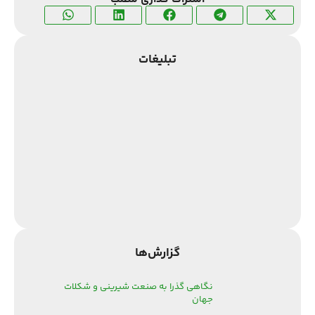
تبلیغات
گزارش‌‌ها
نگاهی گذرا به صنعت شیرینی و شکلات
جهان