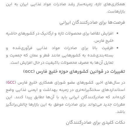
همکاری‌های تازه، زمینه‌ساز رشد صادرات مواد غذایی ایران به این
بازارهاست.
فرصت‌ها برای صادرکنندگان ایرانی
افزایش تقاضا برای محصولات تازه و ارگانیک در کشورهای حاشیه
خلیج فارس.
ظرفیت بالا برای صادرات مواد غذایی فرآوری‌شده و
بسته‌بندی‌شده به کشورهایی مانند قطر و عمان که جمعیت و
تمایل آن‌ها به مصرف محصولات باکیفیت در حال افزایش است.
تغییرات در قوانین کشورهای حوزه خلیج فارس (GCC)
در سال‌های اخیر، کشورهای عضو شورای همکاری خلیج فارس (
GCC
)
استانداردهای سختگیرانه‌تری در زمینه بهداشت و ایمنی غذایی وضع
کرده‌اند که صادرکنندگان ایرانی باید با آن‌ها تطابق پیدا کنند. این
مقررات جدید می‌تواند برای صادرات موفق به این بازارها چالش‌برانگیز
باشد.
نکات کلیدی برای صادرکنندگان