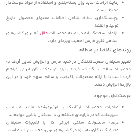
رعایت الزامات جدید برای بسته‌بندی و استفاده از مواد دوست‌دار
محیط زیست.
برچسب‌گذاری شفاف شامل اطلاعات محتوای محصول، تاریخ
تولید و انقضا.
الزامات سخت‌گیرانه‌ در زمینه محصولات
حلال
که برای کشورهای
اسلامی خلیج فارس اهمیت ویژه‌ای دارد.
روندهای تقاضا در منطقه
تغییر سلیقه‌ی مصرف‌کنندگان در خلیج فارس و افزایش تمایل آن‌ها به
محصولات سالم و ارگانیک، فرصتی برای تولیدکنندگان ایرانی فراهم
کرده است تا با ارائه محصولات باکیفیت و سالم، سهم خود را در این
بازارها افزایش دهند.
فرصت‌های موجود
صادرات محصولات ارگانیک و فرآوری‌شده مانند میوه و
سبزیجات، که در بازارهای منطقه‌ای با استقبال بالایی مواجه‌اند.
عرضه محصولات سنتی ایرانی که با تغییرات سلیقه‌ی
مصرف‌کنندگان، به‌ویژه در کشورهای عربی، محبوب‌تر شده است.