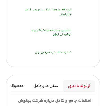
خرید آنلاین مواد غذایی ؛ بررسی کامل
بازار ایران
بازاریابی سبز محصولات غذایی و
نوشیدنی ایران
تغذیه سالم در ذهن ایرانیان
از تولد تا امروز
سخن مدیرعامل
محصولات
اطلاعات جامع و کامل درباره شرکت بهنوش