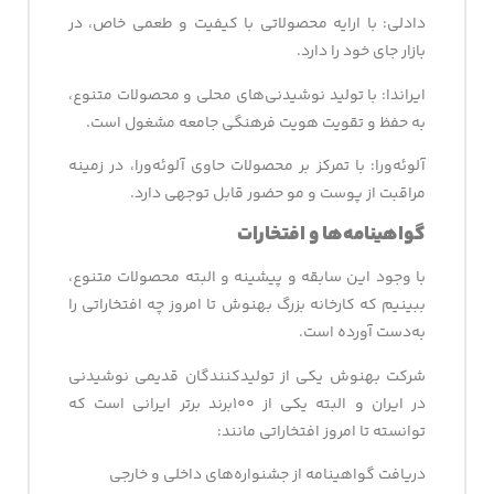
دادلی: با ارایه محصولاتی با کیفیت و طعمی خاص، در
بازار جای خود را دارد.
ایراندا: با تولید نوشیدنی‌های محلی و محصولات متنوع،
به حفظ و تقویت هویت فرهنگی جامعه مشغول است.
آلوئه‌­ورا: با تمرکز بر محصولات حاوی آلوئه‌ورا، در زمینه
مراقبت از پوست و مو حضور قابل توجهی دارد.
گواهینامه­‌ها
و افتخارات
با وجود این سابقه و پیشینه و البته محصولات متنوع،
ببینیم که کارخانه بزرگ بهنوش تا امروز چه افتخاراتی را
به‌دست آورده است.
شرکت بهنوش یکی از تولیدکنندگان قدیمی نوشیدنی
در ایران و البته یکی از ۱۰۰برند برتر ایرانی است که
توانسته تا امروز افتخاراتی مانند:
دریافت گواهینامه از جشنواره‌های داخلی و خارجی