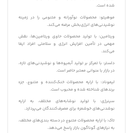
شده است.
موهیتو: محصولات نوآورانه و متنوعی را در زمینه
نوشیدنی‌های انرژی‌بخش عرضه می‌کند.
ویتامین: با تولید محصولات حاوی ویتامین‌ها، نقش
مهمی در تأمین افزایش انرژی و سلامتی افراد ایفا
می‌کند.
دلستر: با تمرکز بر تولید آبمیوه‌ها و نوشیدنی‌های تازه،
در بازار با عنوانی معتبر حاضر است.
لیموناد: با ارایه محصولات خنک‌کننده و متنوع، جزء
برندهای شناخته شده و محبوب است.
سینرژی: با تولید نوشابه‌های مختلف، به ارایه
نوشدنی‌های خوشمزه برای مصرف‌کنندگان می‌پردازد.
تاک: با ارایه محصولات متنوع در دسته بندی‌های مختلف،
به نیازهای گوناگون بازار پاسخ می‌دهد.