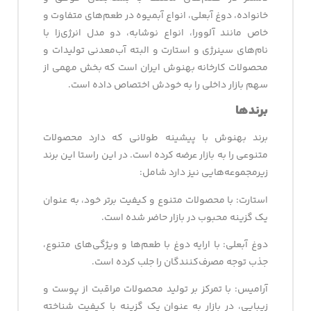
خانواده، دوغ آبعلی، انواع آبمیوه در طعم‌های متفاوت و
خاص مانند آلوورا، انواع نوشابه، دو مدل انرژی‌زا با
نام‌های سینرژی و استارت و البته آب‌معدنی تولیدات و
محصولات کارخانه بهنوش ایران است که بخش مهمی از
سهم بازار داخلی را به خودش اختصاص داده است.
برندها
برند بهنوش با پیشینه طولانی که دارد محصولات
متنوعی را به بازار عرضه کرده است. در این راستا این برند
زیرمجموعه­‌هایی نیز دارد شامل:
استارت: با محصولات متنوع و کیفیت برتر خود، به عنوان
یک گزینه محبوب در بازار حاضر شده است.
دوغ آبعلی: با ارایه دوغ با طعم‌ها و ویژگی‌های متنوع،
جذب توجه مصرف‌کنندگان را جلب کرده است.
آرامیس: با تمرکز بر تولید محصولات مراقبت از پوست و
زیبایی، در بازار به عنوان یک گزینه با کیفیت شناخته