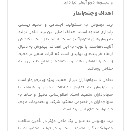
و مجموعه دوغ آبعلی نیز دارد.
اهداف و چشم‌انداز
برند بهنوش به مسئولیت اجتماعی و محیط‌‌ زیستی
پایداری متعهد است. اهداف اصلی این برند شامل تولید
به روش‌های احترام‌آمیز نسبت به محیط‌ زیست و کاهش
آلاینده‌هاست. با توجه به این اهداف، بهنوش به دنبال
ارتقاء فرآیندهای تولیدی است که اثرات منفی بر محیط‌
زیست را کاهش دهند و استفاده از منابع طبیعی را به
حداقل برسانند.
تعامل با سهام‌داران نیز از اهمیت ویژه‌ای برخوردار است
و بهنوش به تداوم ارتباطات دقیق و شفاف با
سهام‌داران متعهد است. اطلاع‌رسانی دقیق و صاف به
سهام‌داران در خصوص عملکرد شرکت و تصمیمات مهم،
جزء اولویت‌های این برند است.
برند بهنوش به عنوان یک عامل مؤثر در تأمین سلامت
مصرف‌کنندگان متعهد است و در تولید محصولات با