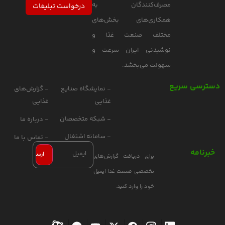
مصرف‌کنندگان به
درخواست تبلیغات
همکاری‌های بخش‌های
مختلف صنعت غذا و
نوشیدنی ایران سرعت و
سهولت می‌بخشد.
دسترسی سریع
- نمایشگاه صنایع
- گزارش‌های
غذایی
غذایی
- شبکه متخصصان
- درباره ما
- سامانه اشتغال
- تماس با ما
خبرنامه
برای دریافت گزارش‌های
تخصصی صنعت غذا ایمیل
خود را وارد کنید.