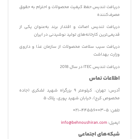
دریافت تندیس حفظ کیفیت محصولات و احترام به حقوق
مصرف‌کننده
دریافت تندیس اصالت و اقتدار برند به‌عنوان یکی از
قدیمی‌ترین کارخانه‌های تولید نوشیدنی در ایران
دریافت سیب سلامت محصولات از سازمان غذا و داروی
وزارت بهداشت
دریافت تندیس ITEC در سال 2018
اطلاعات تماس
آدرس: تهران، کیلومتر ۹ بزرگراه شهید لشکری (جاده
مخصوص کرج)، خیابان شهید پوری، پلاک ۵
تلفن: ۵-۴۴۵۵۶۰۰۳-۰۲۱
ایمیل:
info@behnoushiran.com
شبکه‌­های اجتماعی