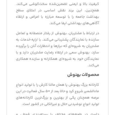
کیفیت بالا و ایمنی تضمین‌شده سخت‌کوشی می‌کند.
همچنین، این برند نقش اساسی در اعتلای سطح
بهداشت جامعه را با توسعه مبارزه با امراض و ارتقاء
آگاهی‌های بهداشتی ایفا می‌کند.
در ارتباط با مشتریان، بهنوش از رفتار منصفانه و تعامل
سازنده با نمایندگان پشتیبانی می‌کند. با ارایه خدمات به
مشتریان به شیوه‌ای که نیازها و انتظارات آنان را برآورده
سازد، بهنوش سعی در ارتقاء رضایت مشتریان دارد و با
نمایندگان خود به شیوه‌ای همکارانه و سازنده همکاری
می‌کند.
محصولات بهنوش
کارخانه بزرگ بهنوش یا همان مالتا کارش را با تولید انواع
ماءالشعیر شروع کرد و حالا بعد از ۵۰ سال فعالیت در این
عرصه همچنان یکی از بهترین و بزرگ‌ترین کارخانه‌های
تولید انواع نوشیدنی حلال و غیرالکلی در کشور است.
دلستر در طعم‌های مختلف با بسته‌بندی قوطی و