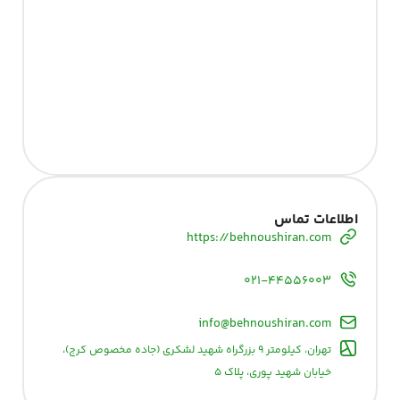
اطلاعات تماس
https://behnoushiran.com
۰۲۱-۴۴۵۵۶۰۰۳
info@behnoushiran.com
تهران، کیلومتر ۹ بزرگراه شهید لشکری (جاده مخصوص کرج)،
خیابان شهید پوری، پلاک ۵