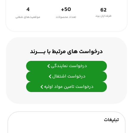
4
50+
62
طرفداران برند
تعداد محصولات
موقعیت‌های شغلی
درخواست های مرتبط با بـــــــرند
درخواست نمایندگی
درخواست اشتغال
درخواست تامین مواد اولیه
تبلیغات