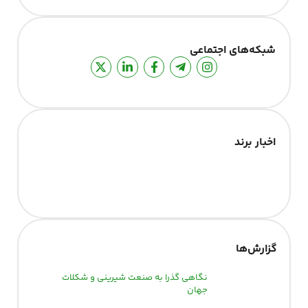
شبکه‌های اجتماعی
اخبار برند
گزارش‌‌ها
نگاهی گذرا به صنعت شیرینی و شکلات
جهان