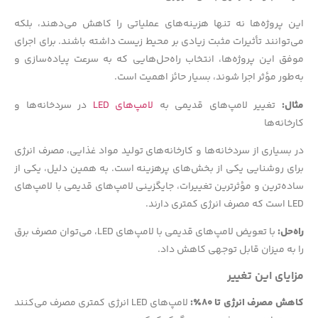
این پروژه‌ها نه تنها هزینه‌های عملیاتی را کاهش می‌دهند، بلکه
می‌توانند تأثیرات مثبت زیادی بر محیط زیست داشته باشند. برای اجرای
موفق این پروژه‌ها، انتخاب راه‌حل‌هایی که به سرعت پیاده‌سازی و
به‌طور مؤثر اجرا شوند، بسیار حائز اهمیت است.
مثال:
تغییر لامپ‌های قدیمی به
لامپ‌های LED
در سردخانه‌ها و
کارخانه‌ها
در بسیاری از سردخانه‌ها و کارخانه‌های تولید مواد غذایی، مصرف انرژی
برای روشنایی یکی از بخش‌های پرهزینه است. به همین دلیل، یکی از
ساده‌ترین و مؤثرترین تغییرات، جایگزینی لامپ‌های قدیمی با لامپ‌های
LED است که مصرف انرژی کمتری دارند.
راه‌حل:
با تعویض لامپ‌های قدیمی با لامپ‌های LED، می‌توان مصرف برق
را به میزان قابل توجهی کاهش داد.
مزایای این تغییر
کاهش مصرف انرژی تا ۸۰٪:
لامپ‌های LED انرژی کمتری مصرف می‌کنند