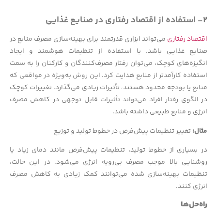
۲- استفاده از اقتصاد رفتاری در صنایع غذایی
اقتصاد رفتاری
می‌تواند ابزاری قدرتمند برای بهینه‌سازی مصرف منابع در
صنایع غذایی باشد. با استفاده از تنظیمات هوشمند و ایجاد
انگیزه‌های کوچک، می‌توان رفتار مصرف‌کنندگان و کارکنان را به سمت
استفاده کارآمدتر از منابع هدایت کرد. این روش به‌ویژه در مواقعی که
منابع یا بودجه محدود هستند، تأثیرات زیادی می‌گذارد. تغییرات کوچک
در الگوی رفتار افراد می‌تواند تأثیرات قابل توجهی در کاهش مصرف
انرژی و منابع طبیعی داشته باشد.
مثال:
تغییر تنظیمات پیش‌فرض در خطوط تولید و توزیع
در بسیاری از خطوط تولید، تنظیمات پیش‌فرض مانند دمای زیاد یا
روشنایی بالا موجب مصرف بی‌رویه انرژی می‌شود. در این حالت،
تنظیمات بهینه‌سازی شده می‌توانند کمک زیادی به کاهش مصرف
انرژی کنند.
راه‌حل‌ها