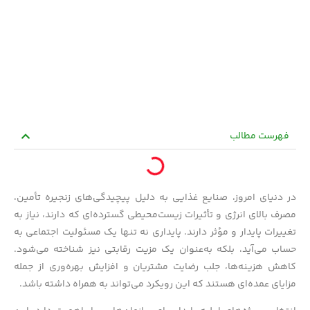
فهرست مطالب
در دنیای امروز، صنایع غذایی به دلیل پیچیدگی‌های زنجیره تأمین،
مصرف بالای انرژی و تأثیرات زیست‌محیطی گسترده‌ای که دارند، نیاز به
تغییرات پایدار و مؤثر دارند. پایداری نه تنها یک مسئولیت اجتماعی به
حساب می‌آید، بلکه به‌عنوان یک مزیت رقابتی نیز شناخته می‌شود.
کاهش هزینه‌ها، جلب رضایت مشتریان و افزایش بهره‌وری از جمله
مزایای عمده‌ای هستند که این رویکرد می‌تواند به همراه داشته باشد.