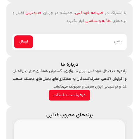
با اشتراک در
خبرنامه فودکس
، همیشه در جریان
جدیدترین
اخبار و
ترندهای
تغذیه و سلامتی
قرار بگیرید.
درباره ما
پلتفرم دیجیتال فودکس ایران با نوآوری، گسترش همکاری‌های بین‌المللی
و افزایش آگاهی مصرف‌کنندگان به همکاری‌های بخش‌های مختلف صنعت
غذا و نوشیدنی ایران سرعت و سهولت می‌بخشد.
درخواست تبلیغات
برندهای محبوب غذایی