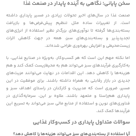
سخن پایانی؛ نگاهی به آینده پایدار در صنعت غذا
صنعت غذا در سال‌های اخیر تحولات زیادی در مسیر پایداری داشته
است. از تغییرات ساده مثل تنظیم پیش‌فرض‌ها و بازیافت
بسته‌بندی‌ها گرفته تا نوآوری‌های بزرگ‌تر نظیر استفاده از انرژی‌های
تجدیدپذیر و بسته‌بندی‌های سبز، همه در جهت کاهش اثرات
زیست‌محیطی و افزایش بهره‌وری طراحی شده‌اند.
اما نکته مهم این است که هر کسب‌وکار، به‌ویژه در صنایع غذایی، با
به‌کارگیری فرآیندهای سبز می‌تواند هم به محیط‌زیست کمک کند و هم
هزینه‌ها را کاهش دهد. این اقدامات در نهایت می‌توانند مزیت‌های
جدیدی در بازار رقابتی به همراه داشته باشند. برای موفقیت در این
مسیر، ضروری است که مدیریت و کارکنان در راستای اهداف سبز و
پایداری هم‌راستا و متعهد باشند. علاوه بر این، سرمایه‌گذاری در
فناوری‌های نوین و استفاده از منابع مالی سبز می‌تواند به تسریع این
فرآیندها کمک کند.
سوالات متداول پایداری در کسب‌وکار غذایی
آیا استفاده از بسته‌بندی‌های سبز می‌تواند هزینه‌ها را کاهش دهد؟