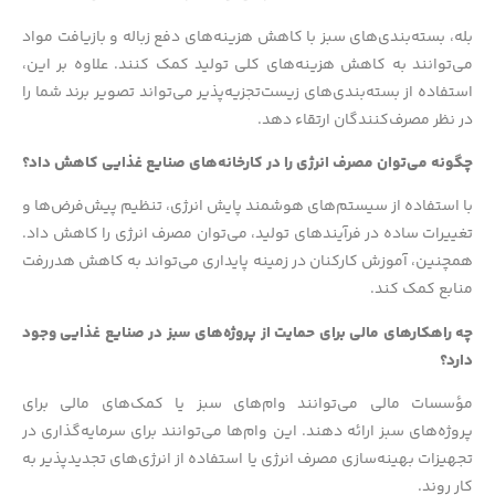
بله، بسته‌بندی‌های سبز با کاهش هزینه‌های دفع زباله و بازیافت مواد
می‌توانند به کاهش هزینه‌های کلی تولید کمک کنند. علاوه بر این،
استفاده از بسته‌بندی‌های زیست‌تجزیه‌پذیر می‌تواند تصویر برند شما را
در نظر مصرف‌کنندگان ارتقاء دهد.
چگونه می‌توان مصرف انرژی را در کارخانه‌های صنایع غذایی کاهش داد؟
با استفاده از سیستم‌های هوشمند پایش انرژی، تنظیم پیش‌فرض‌ها و
تغییرات ساده در فرآیندهای تولید، می‌توان مصرف انرژی را کاهش داد.
همچنین، آموزش کارکنان در زمینه پایداری می‌تواند به کاهش هدررفت
منابع کمک کند.
چه راهکارهای مالی برای حمایت از پروژه‌های سبز در صنایع غذایی وجود
دارد؟
مؤسسات مالی می‌توانند وام‌های سبز یا کمک‌های مالی برای
پروژه‌های سبز ارائه دهند. این وام‌ها می‌توانند برای سرمایه‌گذاری در
تجهیزات بهینه‌سازی مصرف انرژی یا استفاده از انرژی‌های تجدیدپذیر به
کار روند.