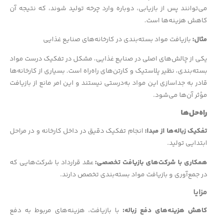
می‌توانند پس از بازیابی، دوباره وارد چرخه تولید شوند، که نتیجه آن
کاهش هزینه‌ها است.
مثال:
بازیافت مواد بسته‌بندی در کارخانه‌های صنایع غذایی
یکی از چالش‌های اصلی در صنایع غذایی، مشکل در تفکیک درست مواد
بسته‌بندی، نظیر پلاستیک و کارتن‌های راه‌راه است. بسیاری از کارخانه‌ها
قادر به جداسازی این مواد به‌درستی نیستند و این امر مانع از بازیافت
مؤثر آن‌ها می‌شود.
راه‌حل‌ها
تفکیک زباله‌ها از مبدا:
انجام تفکیک دقیق در داخل کارخانه و در مراحل
ابتدایی تولید.
همکاری با شرکت‌های بازیافت تخصصی:
عقد قرارداد با شرکت‌هایی که
در جمع‌آوری و بازیافت مواد بسته‌بندی تخصص دارند.
مزایا
کاهش هزینه‌های دفع زباله:
با بازیافت، هزینه‌های مربوط به دفع