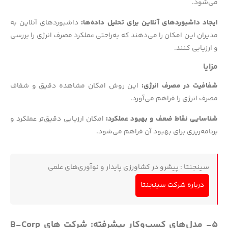
می‌شود.
ایجاد داشبوردهای آنلاین برای تحلیل داده‌ها:
داشبوردهای آنلاین به
مدیران این امکان را می‌دهند که به‌راحتی عملکرد مصرف انرژی را بررسی
و ارزیابی کنند.
مزایا
شفافیت در مصرف انرژی:
این روش امکان مشاهده دقیق و شفاف
مصرف انرژی را فراهم می‌آورد.
شناسایی نقاط ضعف و بهبود عملکرد:
امکان ارزیابی دقیق‌تر عملکرد و
برنامه‌ریزی برای بهبود آن فراهم می‌شود.
سینجنتا : پیشرو در کشاورزی پایدار و نوآوری‌های علمی
درباره شرکت سینجنتا
۵- مدل‌های کسب‌وکار پیشرفته: شرکت‌ های B-Corp