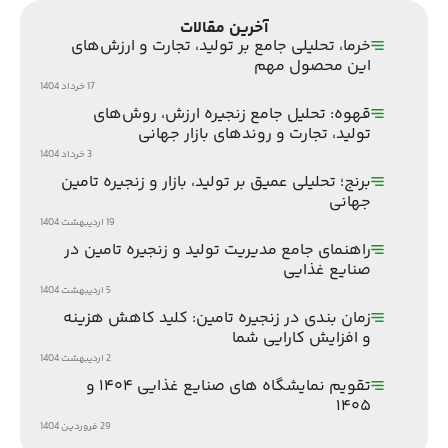
آخرین مقالات
خرما، تحلیلی جامع بر تولید، تجارت و ارزش‌های
این محصول مهم
17 خرداد 1404
قهوه: تحلیل جامع زنجیره ارزش، روش‌های
تولید، تجارت و روندهای بازار جهانی
3 خرداد 1404
برنج؛ تحلیلی عمیق بر تولید، بازار و زنجیره تامین
جهانی
19 اردیبهشت 1404
راهنمای جامع مدیریت تولید و زنجیره تامین در
صنایع غذایی
5 اردیبهشت 1404
زمان بندی در زنجیره تامین: کلید کاهش هزینه
و افزایش کارایی شما
2 اردیبهشت 1404
تقویم نمایشگاه های صنایع غذایی ۱۴۰۴ و
۱۴۰۵
29 فروردین 1404