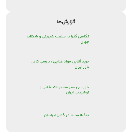
گزارش‌‌ها
نگاهی گذرا به صنعت شیرینی و شکلات
جهان
خرید آنلاین مواد غذایی ؛ بررسی کامل
بازار ایران
بازاریابی سبز محصولات غذایی و
نوشیدنی ایران
تغذیه سالم در ذهن ایرانیان