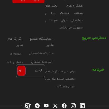
همکاری‌های بخش‌های
مختلف صنعت غذا و
نوشیدنی ایران سرعت و
سهولت می‌بخشد.
دسترسی سریع
- نمایشگاه صنایع
- گزارش‌های
غذایی
غذایی
- شبکه متخصصان
- درباره ما
- سامانه اشتغال
- تماس با ما
خبرنامه
برای دریافت گزارش‌های
تخصصی صنعت غذا ایمیل
خود را وارد کنید.