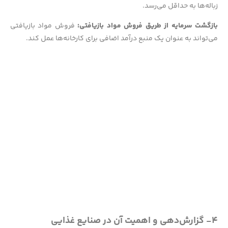
زباله‌ها به حداقل می‌رسد.
بازگشت سرمایه از طریق فروش مواد بازیافتی:
فروش مواد بازیافتی
می‌تواند به عنوان یک منبع درآمد اضافی برای کارخانه‌ها عمل کند.
۴- گزارش‌دهی و اهمیت آن در صنایع غذایی