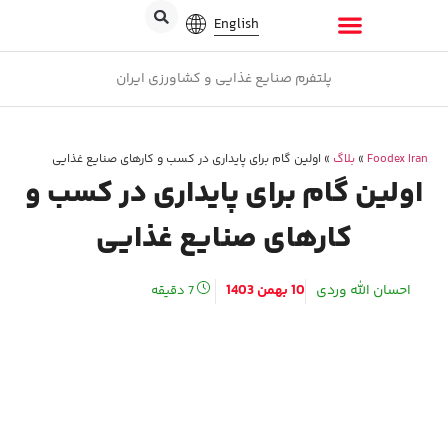
English
پلتفرم صنایع غذایی و کشاورزی ایران
Foodex Iran
»
بلاگ
»
اولین گام برای پایداری در کسب‌ و کارهای صنایع غذایی
اولین گام برای پایداری در کسب‌ و
کارهای صنایع غذایی
احسان الله وردی
10 بهمن 1403
7
دقیقه