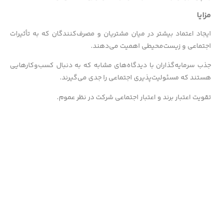
مزایا
ایجاد اعتماد بیشتر در میان مشتریان و مصرف‌کنندگان که به تأثیرات
اجتماعی و زیست‌محیطی اهمیت می‌دهند.
جذب سرمایه‌گذاران با دیدگاه‌های مشابه که به دنبال کسب‌وکارهایی
هستند که مسئولیت‌پذیری اجتماعی را جدی می‌گیرند.
تقویت اعتبار برند و اعتبار اجتماعی شرکت در نظر عموم.