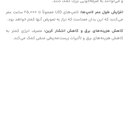
و می‌توانند به صرفه‌جویی بزرگ کمک کنند.
افزایش طول عمر لامپ‌ها:
لامپ‌های LED معمولاً تا ۲۵,۰۰۰ ساعت عمر
می‌کنند که این بدان معناست که نیاز به تعویض آنها کمتر خواهد بود.
کاهش هزینه‌های برق و کاهش انتشار کربن:
مصرف انرژی کمتر به
کاهش هزینه‌های برق و تأثیرات زیست‌محیطی منفی کمک می‌کند.