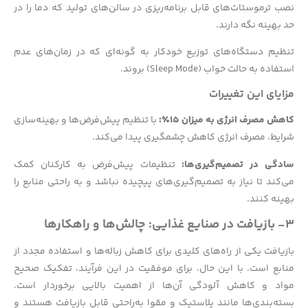
نصب ترموستات‌های قابل برنامه‌ریزی در سالن‌های تولید که دما را در
حد بهینه نگه دارند.
تنظیم دستگاه‌های توزیع خودکار به گونه‌ای که در زمان‌های عدم
استفاده به حالت خواب (Sleep Mode) بروند.
مزایای این تغییرات
کاهش مصرف انرژی به میزان ۱۵٪:
با تنظیم پیش‌فرض‌ها و بهینه‌سازی
شرایط، مصرف انرژی کاهش چشمگیری پیدا می‌کند.
سادگی در تصمیم‌گیری‌ها:
تنظیمات پیش‌فرض به کارکنان کمک
می‌کند تا نیاز به تصمیم‌گیری‌های پیچیده نباشد و به راحتی منابع را
بهینه کنند.
۳- بازیافت در صنایع غذایی: چالش‌ها و راهکارها
بازیافت یکی از راه‌های کلیدی برای کاهش زباله‌ها و استفاده مجدد از
منابع است. با این حال، برای موفقیت در این فرآیند، تفکیک صحیح
مواد و کاهش آلودگی آن‌ها از اهمیت بالایی برخوردار است.
بسته‌بندی‌ها مانند پلاستیک و مقوا به‌راحتی قابل بازیافت هستند و