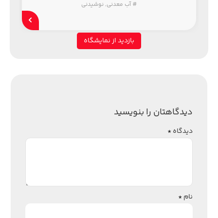
#
آب معدنی
,
نوشیدنی
بازدید از نمایشگاه
دیدگاهتان را بنویسید
دیدگاه
*
نام
*