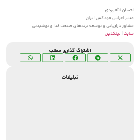
احسان الله‌وردی
مدیر اجرایی فودکس ایران
مشاور بازاریابی و توسعه برندهای صنعت غذا و نوشیدنی
سایت
|
لینکدین
اشتراگ گذاری مطلب
تبلیغات