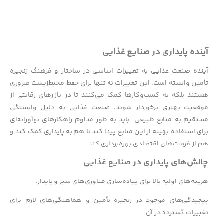
آینده پایداری در صنایع غذایی
آینده صنعت غذایی به تغییرات اساسی در ساختار و فرهنگ زنجیره
تأمین وابسته است. این تغییرات نه تنها برای حفظ محیط‌زیست ضروری
هستند بلکه به کسب‌وکارها کمک می‌کنند تا در بازارهای رقابتی از
موقعیت بهتری برخوردار شوند. صنعت غذایی به دلیل وابستگی
مستقیم به منابع طبیعی، باید به طور مداوم راهکارهای نوآورانه‌ای
برای استفاده بهینه از این منابع پیدا کند تا هم به پایداری کمک کند و
هم از فرصت‌های اقتصادی بهره‌برداری کند.
چالش‌های پایداری در صنایع غذایی
هزینه‌های اولیه بالا برای پیاده‌سازی فناوری‌های سبز و پایدار.
پیچیدگی‌های موجود در زنجیره تأمین و هماهنگی‌های لازم برای
تغییرات گسترده در آن.