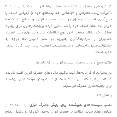
گزارش‌دهی دقیق و شفاف به سازمان‌ها این فرصت را می‌دهد تا
تأثیرات زیست‌محیطی و اجتماعی فعالیت‌های خود را ارزیابی کنند. با
جمع‌آوری اطلاعات دقیق در مورد مصرف انرژی و منابع، شرکت‌ها
می‌توانند نقاط ضعف خود را شناسایی کرده و راهکارهایی برای بهبود
عملکرد خود ارائه دهند. این نوع اطلاعات همچنین برای جلب اعتماد
مشتریان و سرمایه‌گذاران به‌ویژه در عصر کنونی که توجه به
مسئولیت‌پذیری اجتماعی و محیط‌زیستی اهمیت زیادی پیدا کرده، بسیار
مفید است.
مثال:
جمع‌آوری داده‌های مصرف انرژی در کارخانه‌ها
در بسیاری از کارخانه‌ها، ثبت دقیق داده‌های مصرف انرژی اغلب نادیده
گرفته می‌شود که این غفلت باعث از دست رفتن فرصت‌های ارزشمند
برای بهینه‌سازی مصرف می‌شود.
راه‌حل‌ها
نصب سیستم‌های هوشمند برای پایش مصرف انرژی:
با استفاده از
فناوری‌های جدید، نظارت بر مصرف انرژی به‌طور خودکار و دقیق انجام