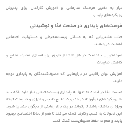
نیاز به تغییر فرهنگ سازمانی و آموزش کارکنان برای پذیرش
رویکردهای پایدار.
فرصت‌های پایداری در صنعت غذا و نوشیدنی
جذب مشتریانی که به مسائل زیست‌محیطی و مسئولیت اجتماعی
اهمیت می‌دهند.
صرفه‌جویی بلندمدت در هزینه‌ها از طریق بهینه‌سازی مصرف منابع و
کاهش ضایعات
افزایش توان رقابتی در بازارهایی که مصرف‌کنندگان به پایداری توجه
دارند.
صنعت غذا در آینده نه تنها به پایداری زیست‌محیطی نیاز دارد بلکه باید
به رویکردهای نوآورانه در مدیریت منابع طبیعی، انرژی و ضایعات توجه
ویژه‌ای داشته باشد تا بتواند در یک بازار رقابتی از دیگران متمایز شود.
این تحولات به کسب‌وکارها کمک می‌کند تا هم از لحاظ اقتصادی بهبود
یابند و هم به حفظ محیط‌زیست کمک کنند.