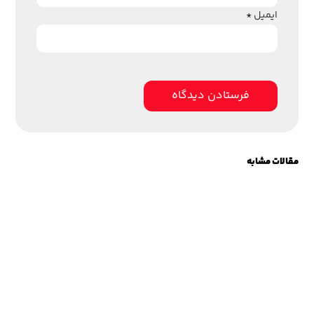
ایمیل
*
مقالات مشابه