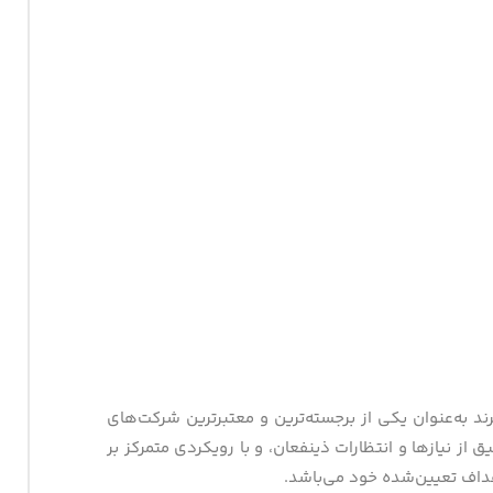
د به‌عنوان یکی از برجسته‌ترین و معتبرترین شرکت‌های
از نیازها و انتظارات ذینفعان، و با رویکردی متمرکز بر
داف تعیین‌شده خود می‌باشد.