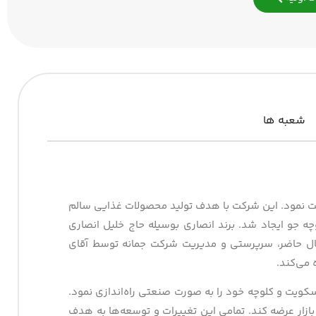
شعبه ها
صاری آغاز به فعالیت نمود. این شرکت با هدف تولید محصولات غذایی سالم
چه جو ایجاد شد. برند انصاری بوسیله حاج خلیل انصاری
 حال حاضر، سرپرستی و مدیریت شرکت جمانه توسط آقای
 می‌کند.
ید بیسکویت و کلوچه خود را به صورت صنعتی راه‌اندازی نمود.
ازار عرضه کند. تمامی این تغییرات و توسعه‌ها به هدف