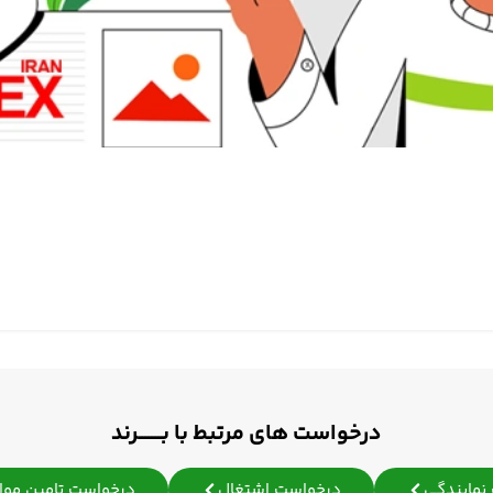
درخواست های مرتبط با بـــــــرند
نمایندگی
درخواست اشتغال
درخواست تامین مواد