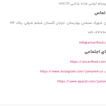
م ایمنی ماده غذایی HACCP
 تماس
، شهرک صنعتی بهارستان، خیابان گلستان ششم شرقی، پلاک ۱۹۴
info@ansarifood.
ای اجتماعی
https://ansarifood.com
:
https://www.instagram.com/jomaneh.co
https://www.aparat.com/joma