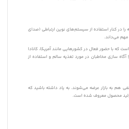
 را در کنار استفاده از سیستم‌های نوین ارتباطی (صدای
مهم می‌داند.
است که با حضور فعال در کشورهایی مانند آمریکا، کانادا
 آگاه سازی مخاطبان در مورد تغذیه سالم و استفاده از
ی هم به بازار عرضه می‌شوند. به یاد داشته باشید که
 تولید محصول معروف شده است.