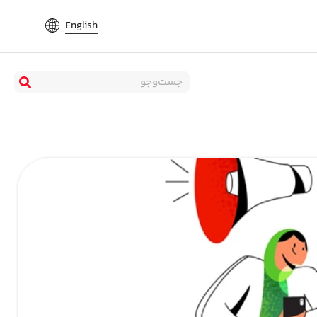
English