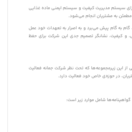
به اجرای سیستم مدیریت کیفیت و سیستم ایمنی ماده غذایی
مطمئن به مشتریان انجام می‌شود.
گام به گام پیش می‌برد و به اصرار به تعهدات خود عمل
منی، و کیفیت، نشانگر تصمیم جدی این شرکت برای حفظ
کی از این زیرمجموعه‌ها که تحت نظر شرکت جمانه فعالیت
تریان، در حوزه‌ی خاص خود فعالیت دارد.
واهینامه‌ها شامل موارد زیر است: