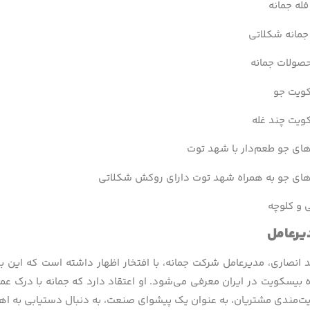
له جمانه
مانه شکلاتی
حصولات جمانه
کویت جو
کویت چند غله
ای جو طعم‌دار با شهد توت
ای جو به همراه شهد توت دارای روکش شکلاتی
 و کلوچه
رعامل
انصاری، مدیرعامل شرکت جمانه، با افتخار اظهار داشته است که این برن
 بیسکویت در ایران معرفی می‌شود. او اعتقاد دارد که جمانه با درک عمیق 
یت‌مندی مشتریان، به عنوان یک پیشوای صنعت، به دنبال دستیابی به اه