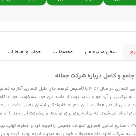
روز
سخن مدیرعامل
محصولات
جوایز و افتخارات
 جامع و کامل درباره شرکت جمانه
صنایع غذایی انصاری در سال ۱۳۵۲ با تأسیس توسط حاج خلیل ان
 به ترکیبی از آرد جو و شهد توت از مانند نان جو، بیسکویت جو، و کلو
و پس از آغاز فعالیت، این نام به خانوادگی ایشان تغییر یافت. در
ی انجام می‌شود، که برنامه‌ریزی برای توسعه و پیشرفت این برند را اداره
در سال ۱۳۷۵، صنایع غذایی انصاری تحولات عظیمی را تجربه کرد و خطوط تول
 به شرکت اجازه داد محصولات خود را به صورت انبوه تولید کرده و در ب