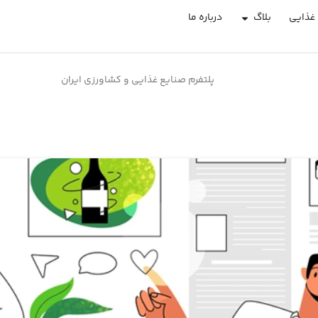
غذایی
بلاگ
درباره ما
پلتفرم صنایع غذایی و کشاورزی ایران