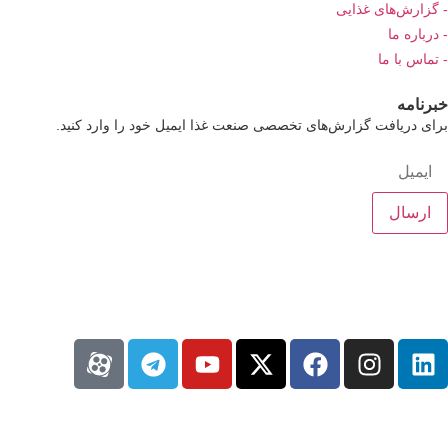
گزارش‌های غذایی
درباره ما
تماس با ما
رنامه
ای دریافت گزارش‌های تخصصی صنعت غذا ایمیل خود را وارد کنید.