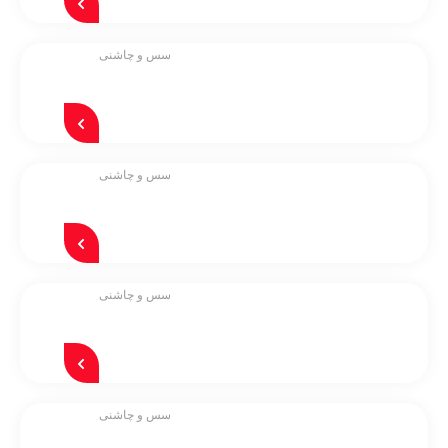
سس و چاشنی
سس و چاشنی
سس و چاشنی
سس و چاشنی