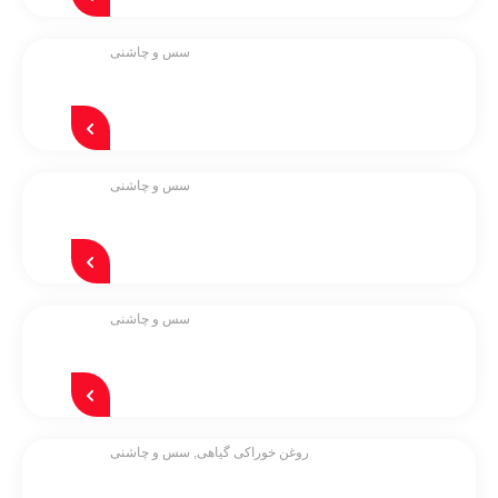
سس و چاشنی
سس و چاشنی
سس و چاشنی
روغن خوراکی گیاهی
,
سس و چاشنی