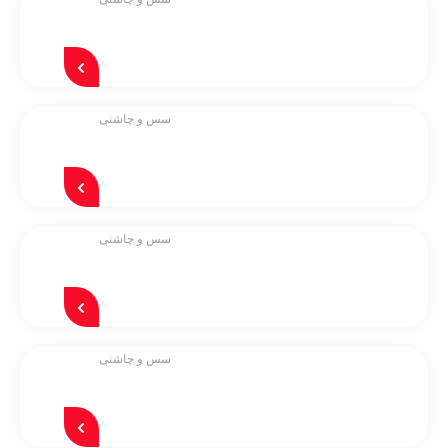
سس و چاشنی
سس و چاشنی
سس و چاشنی