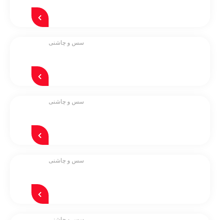
سس و چاشنی
سس و چاشنی
سس و چاشنی
سس و چاشنی