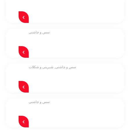
سس و چاشنی
سس و چاشنی
,
شیرینی و شکلات
سس و چاشنی