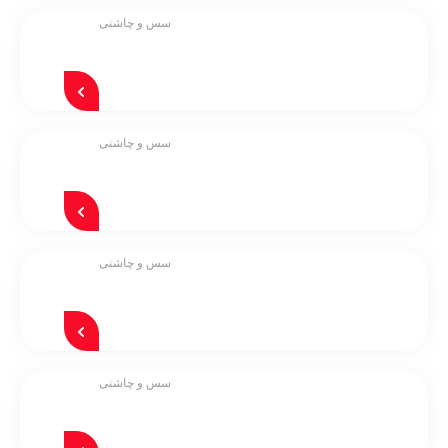
سس و چاشنی
سس و چاشنی
سس و چاشنی
سس و چاشنی