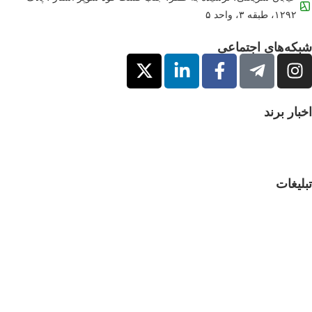
۱۲۹۲، طبقه ۳، واحد ۵
بکه‌های اجتماعی
بار برند
لیغات