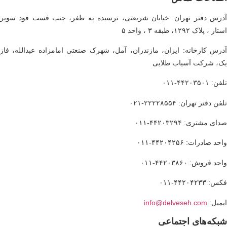
رس دفتر تهران: خیابان شریعتی، نرسیده به ظفر، جنب فست فود سوپر
ر ، پلاک ۱۲۹۲، طبقه ۳ ، واحد ۵
رس کارخانه: ایران، مازندران، آمل، شهرک صنعتی امامزاده عبدالله، فاز
، شرکت آسیاب طلایی
 ۴۴۲۰۳۵۰۱-۰۱۱
ن دفتر تهران: ۲۲۲۲۸۵۵۴-۰۲۱
ی مشتری: ۴۴۲۰۳۲۹۴-۰۱۱
د صادرات: ۴۴۲۰۴۲۵۶-۰۱۱
د فروش: ۴۴۲۰۳۸۶۰-۰۱۱
 ۴۴۲۰۴۲۳۳-۰۱۱
میل:
info@delveseh.com
بکه­‌های اجتماعی