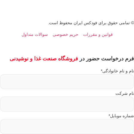
تمامی حقوق برای فودکس ایران محفوظ است.
قوانین و مقررات
حریم خصوصی
سوالات متداول
رم درخواست حضور در
فروشگاه صنعت غذا و نوشیدنی
م و نام خانوادگی
*
م شرکت
اره موبایل
*