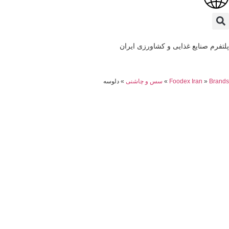
تفرم صنایع غذایی و کشاورزی ایران
Bran
»
Foodex Iran
»
سس و چاشنی
»
دلوسه