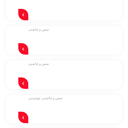
سس و چاشنی
سس و چاشنی
سس و چاشنی
,
نوشیدنی