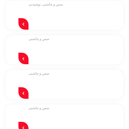
سس و چاشنی
,
نوشیدنی
سس و چاشنی
سس و چاشنی
سس و چاشنی