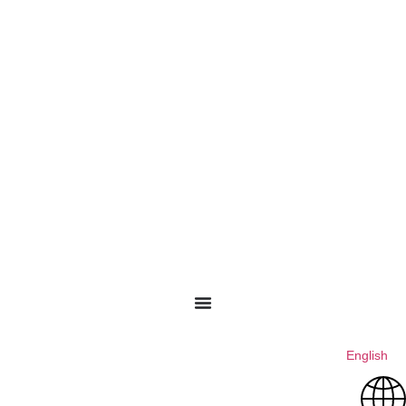
English