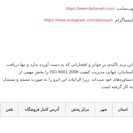
‌سایت:
https://www.delveseh.com
نستاگرام:
https://www.instagram.com/delveseh
ن برند تأکیدی بر جوایز و افتخاراتی که به دست آورده ندارد و تنها دریافت
استاندارد جهانی مدیریت کیفیت 2008:ISO-9001 را بخش مهمی از
تاوردهای خود می‌داند. زیرا الزامات این ایزو را به صورت مستند و مستدل
 کار گرفته است.
استان
شهر
مرکز پخش
آدرس کامل فروشگاه
تلفن