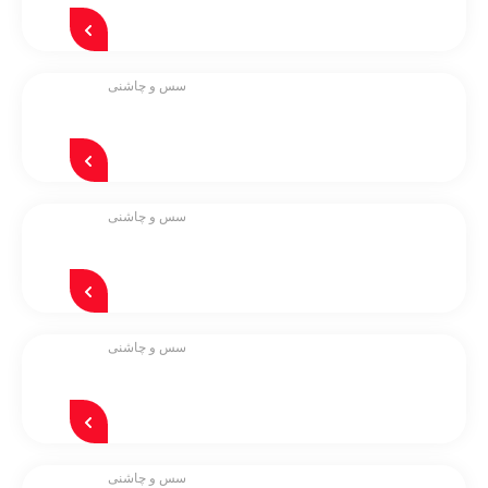
سس و چاشنی
سس و چاشنی
سس و چاشنی
سس و چاشنی