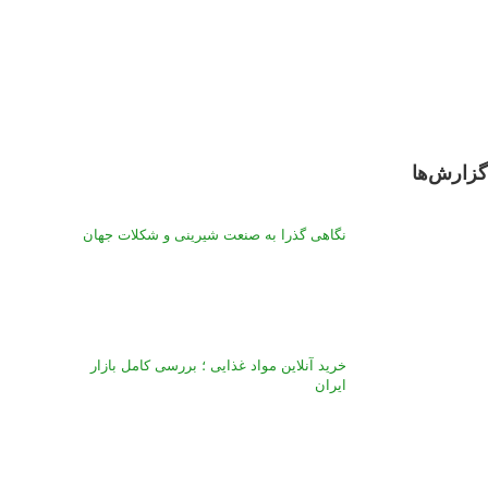
ارش‌‌ها
نگاهی گذرا به صنعت شیرینی و شکلات جهان
خرید آنلاین مواد غذایی ؛ بررسی کامل بازار
ایران