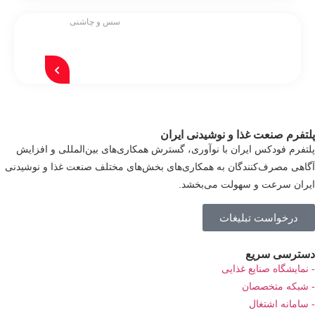
سس و چاشنی
تفرم صنعت غذا و نوشیدنی ایران
تفرم فودکس ایران با نوآوری، گسترش همکاری‌های بین‌المللی و افزایش
اهی مصرف‌کنندگان به همکاری‌های بخش‌های مختلف صنعت غذا و نوشیدنی
ران سرعت و سهولت می‌بخشد.
درخواست تبلیغات
سترسی سریع
نمایشگاه صنایع غذایی
شبکه متخصصان
سامانه اشتغال