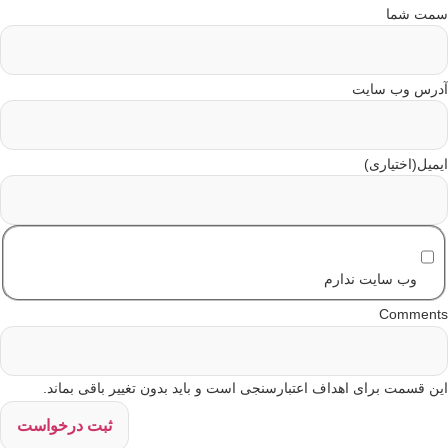
مت شما
درس وب سایت
میل(اختیاری)
وب سایت ندارم
Comment
ن قسمت برای اهداف اعتبارسنجی است و باید بدون تغییر باقی بماند.