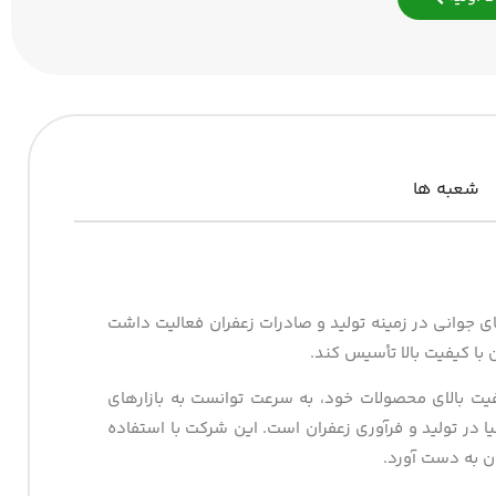
شعبه ها
ی از سال‌های جوانی در زمینه تولید و صادرات زعفران فعالیت داشت
 با کیفیت بالا تأسیس کند.
کیفیت بالای محصولات خود، به سرعت توانست به بازارهای
یا در تولید و فرآوری زعفران است. این شرکت با استفاده
ان به دست آورد.