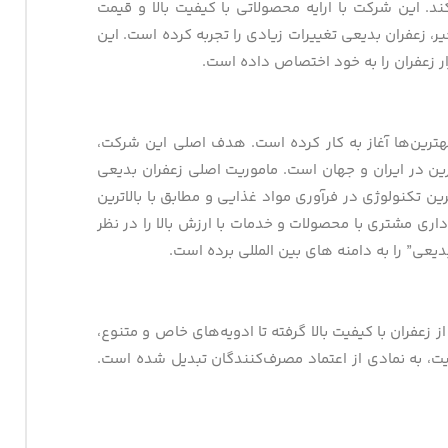
در سراسر جهان صادر می‌کند. این شرکت با ارایه محصولاتی با کیفیت بالا و قیمت
ر، زعفران بدیعی تغییرات زیادی را تجربه کرده است. این
ر زعفران را به خود اختصاص داده است.
بهترین‌ها آغاز به کار کرده است. هدف اصلی این شرکت،
ین در ایران و جهان است. ماموریت اصلی زعفران بدیعی
ن تکنولوژی در فرآوری مواد غذایی و مطابق با بالاترین
ری مشتری با محصولات و خدمات با ارزش بالا را در نظر
دیعی” را به دامنه های بین المللی برده است.
زعفران با کیفیت بالا گرفته تا ادویه‌های خاص و متنوع،
فیت، به نمادی از اعتماد مصرف‌کنندگان تبدیل شده است.