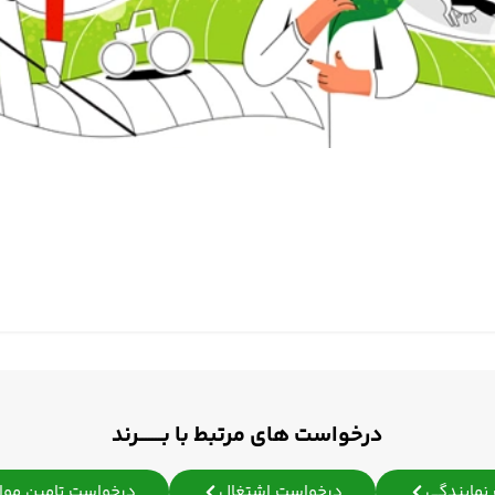
درخواست های مرتبط با بـــــــرند
نمایندگی
درخواست اشتغال
درخواست تامین مواد