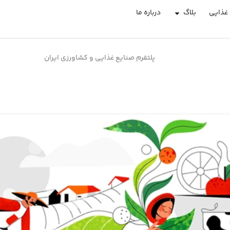
غذایی
بلاگ
درباره ما
پلتفرم صنایع غذایی و کشاورزی ایران