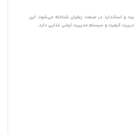
فیت و استاندارد در صنعت زعفران شناخته می‌شود. این
 مدیریت کیفیت و سیستم مدیریت ایمنی غذایی دارد.