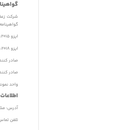
گواهینام
شرکت زعفر
گواهینامه‌
ایزو ۹۰۰۱:۲۰۱۵
ایزو ۲۲۰۰۰:۲۰۱۸
صادر کنند
صادر کنند
واحد نمون
اطلاعات
آدرس: مشهد،
تلفن تماس: ۶۳-۳۵۴۱۲۴۵۸ 