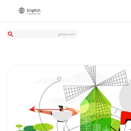
English