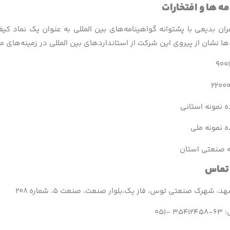
ه­ ها و افتخارات
ان بدیعی با پشتوانه گواهینامه‌های بین المللی به عنوان یک نماد کی
ها نشان از پیروی این شرکت از استانداردهای بین المللی در زمینه‌های
ه نمونه استانی
ه نمونه ملی
ه صنعتی استان
 تماس
 شهرک صنعتی توس، فاز یک،بلوار صنعت، صنعت ۵، شماره ۲۰۸
-۰۵۱