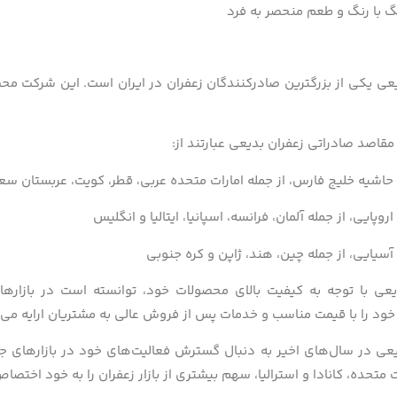
گ با رنگ و طعم منحصر به فرد
مقاصد صادراتی زعفران بدیعی عبارتند از:
اشیه خلیج فارس، از جمله امارات متحده عربی، قطر، کویت، عربستان س
وپایی، از جمله آلمان، فرانسه، اسپانیا، ایتالیا و انگلیس
سیایی، از جمله چین، هند، ژاپن و کره جنوبی
یعی با توجه به کیفیت بالای محصولات خود، توانسته است در بازاره
ود را با قیمت مناسب و خدمات پس از فروش عالی به مشتریان ارایه می‌
یعی در سال‌های اخیر به دنبال گسترش فعالیت‌های خود در بازارهای
ات متحده، کانادا و استرالیا، سهم بیشتری از بازار زعفران را به خود اختص