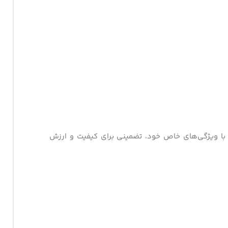
 با ویژگی‌های خاص خود، تضمینی برای کیفیت و ارزش