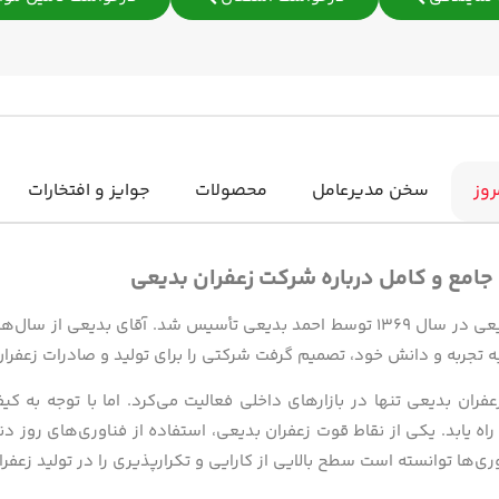
روز
سخن مدیرعامل
محصولات
جوایز و افتخارات
 جامع و کامل درباره شرکت زعفران بدیعی
زعفران بدیعی در سال ۱۳۶۹ توسط احمد بدیعی تأسیس شد. آقای بدیع
به تجربه و دانش خود، تصمیم گرفت شرکتی را برای تولید و صادرات زعفران
زعفران بدیعی تنها در بازارهای داخلی فعالیت می‌کرد. اما با توجه به 
راه یابد. یکی از نقاط قوت زعفران بدیعی، استفاده از فناوری‌های روز دن
وری‌ها توانسته است سطح بالایی از کارایی و تکرارپذیری را در تولید زعفر