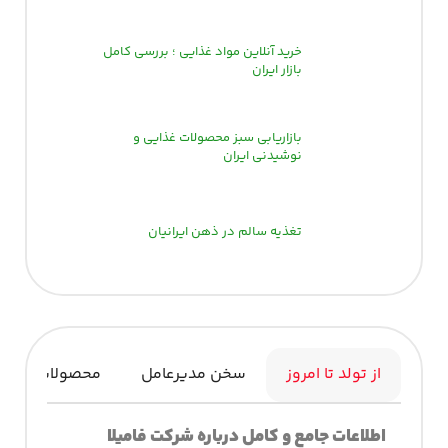
خرید آنلاین مواد غذایی ؛ بررسی کامل
بازار ایران
بازاریابی سبز محصولات غذایی و
نوشیدنی ایران
تغذیه سالم در ذهن ایرانیان
از تولد تا امروز
سخن مدیرعامل
محصولات
اطلاعات
جامع
و
کامل
درباره
شرکت فامیلا