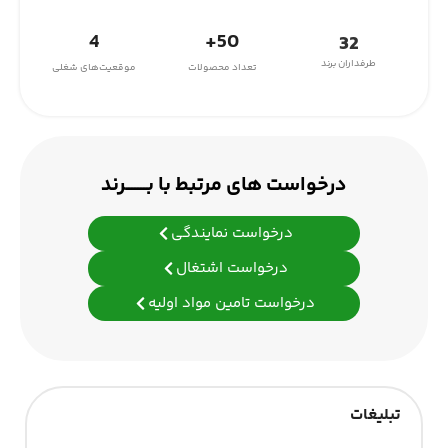
4
50+
32
طرفداران برند
تعداد محصولات
موقعیت‌های شغلی
درخواست های مرتبط با بـــــــرند
درخواست نمایندگی
درخواست اشتغال
درخواست تامین مواد اولیه
تبلیغات