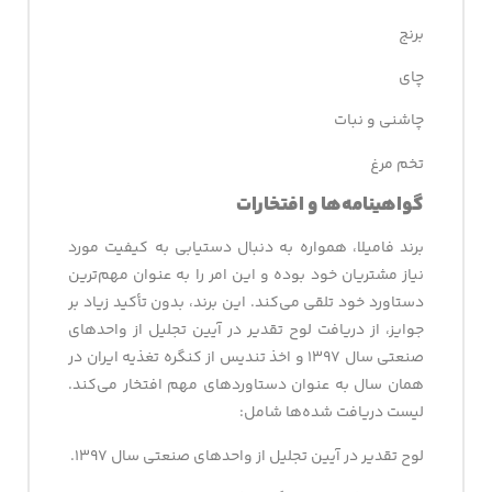
برنج
چای
چاشنی و نبات
تخم مرغ
گواهینامه­‌ها و افتخارات
برند فامیلا، همواره به دنبال دستیابی به کیفیت مورد
نیاز مشتریان خود بوده و این امر را به عنوان مهم‌ترین
دستاورد خود تلقی می‌کند. این برند، بدون تأکید زیاد بر
جوایز، از دریافت لوح تقدیر در آیین تجلیل از واحدهای
صنعتی سال ۱۳۹۷ و اخذ تندیس از کنگره تغذیه ایران در
همان سال به عنوان دستاوردهای مهم افتخار می‌کند.
لیست دریافت شده‌ها شامل:
لوح تقدیر در آیین تجلیل از واحدهای صنعتی سال ۱۳۹۷.