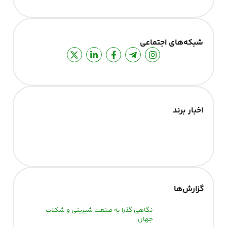
شبکه‌های اجتماعی
اخبار برند
گزارش‌‌ها
نگاهی گذرا به صنعت شیرینی و شکلات
جهان