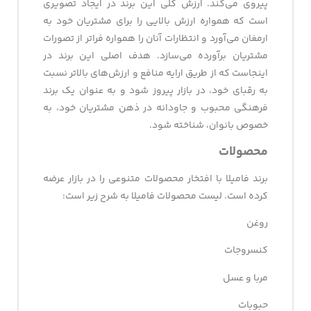
پیروی می‌کند. ارزش کلی این برند در ایجاد تصویری
است که همواره ارزش بالایی را برای مشتریان خود به
ارمغان می‌آورد و انتظارات آنان را همواره فراتر از تصورات
مشتریان برآورده می‌سازد. هدف اصلی این برند در
اینجاست که از طریق ارایه منافع و ارزش‌های بالاتر نسبت
به رقبای خود، در بازار پیروز شود و به عنوان یک برند
فرهنگی محبوب و جاودانه در ذهن مشتریان خود، به
خصوص بانوان، شناخته شود.
محصولات
برند فامیلا با افتخار محصولات متنوعی را در بازار عرضه
کرده است. لیست محصولات فامیلا به شرح زیر است:
روغن
کنسروجات
مربا و عسل
حبوبات