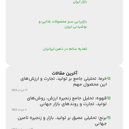
بازار ایران
بازاریابی سبز محصولات غذایی و
نوشیدنی ایران
تغذیه سالم در ذهن ایرانیان
آخرین مقالات
خرما، تحلیلی جامع بر تولید، تجارت و ارزش‌های
این محصول مهم
17 خرداد 1404
قهوه: تحلیل جامع زنجیره ارزش، روش‌های
تولید، تجارت و روندهای بازار جهانی
3 خرداد 1404
برنج؛ تحلیلی عمیق بر تولید، بازار و زنجیره تامین
جهانی