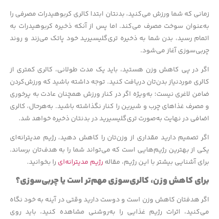
زمانی که شما ورزش می‌کنید، بدنتان ابتدا کالری کربوهیدرات مصرفی را
به‌عنوان سوخت مصرف می‌کند. اما پس از آنکه ذخیره کربوهیدرات به
اتمام رسید، بدن شما به ذخیره تری‌گلیسیرید خود پاتک می‌زند و روند
چربی‌سوزی آغاز می‌شود.
اگر در پی کاهش وزن هستید، باید یک مدت طولانی، کالری کمتری از
کالری موردنیاز بدن‌تان دریافت کنید. توجه داشته باشید که ورزش‌کردن
ضامن لاغری نیست؛ به‌ویژه اگر در کنار ورزش همچنان عادت به پرخوری
و مصرف غذاهای چرب و شیرین را کنار نگذاشته باشید. به‌هرحال، کالری
اضافی در نهایت به‌صورت تری‌گلیسیرید در بدنتان ذخیره خواهد شد.
اگر تصمیم دارید مقداری از وزن‌تان را کاهش دهید، رژیم مدیترانه‌ای
یکی از بهترین رژیم‌هایی است که می‌تواند شما را به هدف‌تان برساند.
برای آشنایی بیشتر با این رژیم، مقاله
رژیم مدیترانه‌ای
را بخوانید.
برای کاهش وزن، کالری‌سوزی مهم‌تر است یا چربی‌سوزی؟
اگر هدفتان کاهش وزن است و دوست دارید وقتی در آینه به خود نگاه
می‌کنید، اثرات رژیم غذایی را به‌روشنی مشاهده کنید، باید روی