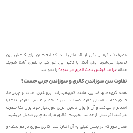
مصرف آب کرفس یکی از اقداماتی است که انجام آن برای کاهش وزن
توصیه می‌شود. برای آنکه با تأثیر این خوراکی بر لاغری آشنا شوید،
مقاله
چرا آب کرفس باعث لاغری می‌شود؟
را بخوانید.
تفاوت بین سوزاندن کالری و سوزاندن چربی چیست؟
همه گروه‌های غذایی مانند کربوهیدرات، پروتئین، غلات و چربی‌ها،
حاوی مقادیر معینی کالری هستند. بدن ما به‌طور طبیعی کالری غذاها را
استخراج می‌کند و آن را برای تأمین انرژی موردنیاز خود برای بقا مصرف
می‌کند. اگر بیش از حد غذا بخوریم، کالری مازاد به چربی تبدیل می‌شود.
همان‌طور که در بخش قبلی به آن اشاره شد، کالری‌سوزی در هر لحظه و