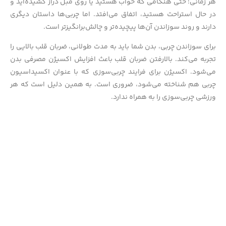
هر زمانی؛ حتی هنگامی که خواب هستید یا روی مبل دراز کشیده‌اید و
در حال استراحت هستید، اتفاق می‌افتد. اما چربی‌ها داستان دیگری
دارند و روند سوزاندن آن‌ها پیچیده‌تر و چالش‌برانگیزتر است.
برای سوزاندن چربی، بدن شما باید به مدت طولانی، ضربان قلب بالایی را
تجربه می‌کند. بالارفتن ضربان قلب باعث افزایش اکسیژن مصرفی بدن
می‌شود. اکسیژن برای فرایند چربی‌سوزی که با عنوان اکسیداسیون
چربی هم شناخته می‌شود، ضروری است. به همین دلیل است که هر
ورزشی چربی‌سوزی را به همراه ندارد.