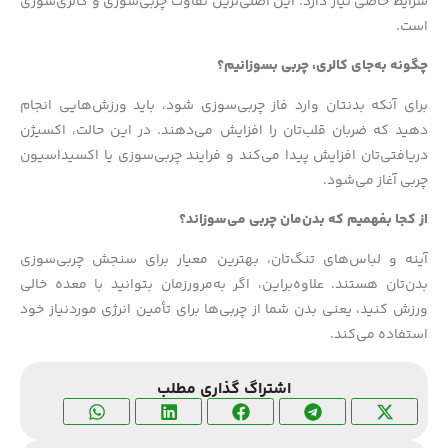
شرایط خاصی نیاز دارد. این اصلی‌ترین تفاوت چربی‌سوزی و کالری‌سوزی
است.
چگونه به‌جای کالری، چربی بسوزانیم؟
برای آنکه بدنتان وارد فاز چربی‌سوزی شود، باید ورزش‌هایی انجام
دهید که ضربان قلب‌تان را افزایش می‌دهند. در این حالت، اکسیژن
دریافتی‌تان افزایش پیدا می‌کند و فرایند چربی‌سوزی یا اکسیداسیون
چربی آغاز می‌شود.
از کجا بفهمیم که بدن‌مان چربی می‌سوزاند؟
آینه و لباس‌های تنگ‌تان، بهترین معیار برای سنجش چربی‌سوزی
بدن‌تان هستند. علاوه‌براین، اگر به‌مرورزمان بتوانید با معده خالی
ورزش کنید، یعنی بدن شما از چربی‌ها برای تأمین انرژی موردنیاز خود
استفاده می‌کند.
اشتراگ گذاری مطلب