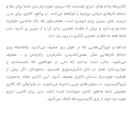
کالری‌ها واحدهای انرژی هستند که نیروی موردنیاز بدن شما برای بقا و
انجام کارهای حیاتی روزمره را فراهم می‌کند. در واقع، کالری برای بدن،
درست مثل بنزین برای خودرو است. همان‌طور که باک ماشین ظرفیت
محدودی دارد و بیش از مقدار معینی نباید آن را از بنزین پر کنید، بدن
شما هم به مقدار معینی کالری در روز نیاز دارد.
غذاها و خوراکی‌هایی که در طول روز مصرف می‌کنید، بلافاصله برای
انجام کارهایی مثل نفس‌کشیدن، فکرکردن، راه‌رفتن و … مصرف
می‌شود. جالب است بدانید که حتی در مواقعی که نشسته‌اید یا
خوابیده‌اید هم، در حال کالری‌سوزی هستید. به‌هرحال، اگر بیش از
ظرفیت موردنیاز بدنتان کالری مصرف کنید، این کالری مازاد به‌صورت
تری‌گلیسیرید در سلول‌های چربی ذخیره می‌شوند. در شرایطی که کالری
مصرفی شما به‌طور کامل سوزانده شده باشد، بدن برای تأمین انرژی
موردنیاز خود از تری گلیسیریدها کمک می‌گیرد.