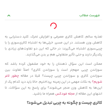
فهرست مطالب
تغذیه سالم، کاهش کالری مصرفی و افزایش تحرک، کلید دستیابی به
کاهش وزن هستند. در این مسیر، خیلی‌ها به اشتباه کالری‌سوزی را با
چربی‌سوزی اشتباه می‌گیرند؛ در حالی که این دو تفاوت‌های زیادی با
یکدیگر دارند و حتی تأثیر متفاوتی هم بر بدن می‌گذارند.
ممکن است این سؤال ذهنتان را به خود مشغول کرده باشد که
سوزاندن چربی مهم‌تر است یا سوزاندن کالری؟ اصلاً تفاوت بین
سوزاندن کالری و سوزاندن چربی چیست؟ قبلا در مقاله
چطور لاغر
شویم؟
به نکات مهمی در این زمینه پرداختیم. حالا باید دید کدام یک از
این‌ها به کاهش وزن منجر می‌شوند؟ برای پاسخ به این سؤالات، تا
انتهای این مقاله از
مجله فودکس
همراه ما باشید.
کالری چیست و چگونه به چربی تبدیل می‌شود؟