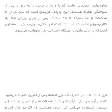
علاوه‌براین، تمریناتی مانند کار با وزنه، با پدیده‌ای به نام اثر پس از
سوختگی همراه هستند. این پدیده، فرایندی است که بدن در آن تا
مدت‌ها؛ از ۱۵ دقیقه تا ۴۸ ساعت، پس از پایان ورزش هم به
کالری‌سوزی ادامه خواهد داد. البته این کالری‌سوزی بیش از مقداری
است که در حالت عادی در هنگام استراحت بدن سوزانده می‌شود.
این حالت، EPOC یا مصرف اکسیژن اضافه پس از تمرین نامیده می‌شود
که طی آن، بدن برای بازگرداندن خود به حالت قبل از تمرین، از اکسیژن
بیشتری استفاده می‌کند. این بدان معناست که اگر در زمان انجام