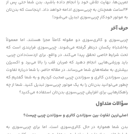
تمرین‌ها، نهایت تلاش خود را انجام داده باشید، بدن شما حتی پس از
۲۴ساعت همچنان به چربی‌سوزی ادامه خواهد داد. اینجاست که بدن‌تان
به موتور خودکار چربی‌سوزی تبدیل می‌شود!
حرف آخر
چربی‌سوزی و کالری‌سوزی دو مقوله کاملاً مجزا هستند، اما معمولاً
به‌اشتباه یکسان درنظر گرفته می‌شوند. چربی‌سوزی فرایندی است که
تحت شرایط خاصی تحقق پیدا می‌کند. در واقع، برای ازدست‌دادن چربی،
باید ورزشی‌هایی انجام دهید که ضربان قلب را بالا می‌برد و اکسیژن
بیشتری به عضله‌های شما می‌رساند. در مقاله حاضر، با شما درباره تفاوت
بین سوزاندن کالری و سوزاندن چربی صحبت کردیم و به شما گفتیم که
چطور می‌توانید بدن‌تان را به یک موتور چربی‌سوز تبدیل کنید. شما از چه
راهکارهایی برای افزایش چربی‌سوزی بدن‌تان استفاده می‌کنید؟
سؤالات متداول
اصلی‌ترین تفاوت بین سوزاندن کالری و سوزاندن چربی چیست؟
بدن شما همواره در حال کالری‌سوزی است، اما برای چربی‌سوزی به