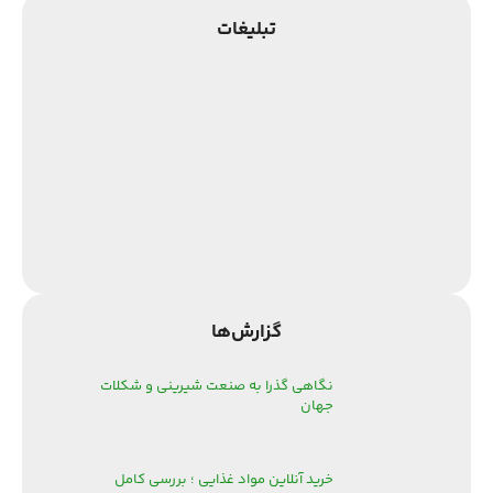
تبلیغات
گزارش‌‌ها
نگاهی گذرا به صنعت شیرینی و شکلات
جهان
خرید آنلاین مواد غذایی ؛ بررسی کامل