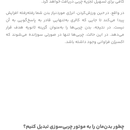
کافی برای تسهیل تجزیه چربی دریافت خواهد کرد.
در واقع، در حین ورزش‌کردن، انرژی موردنیاز بدن شما رفته‌رفته افزایش
پیدا می‌کند تا جایی که کالری به‌تنهایی قادر به پاسخ‌گویی به آن
نیست. در نتیجه، بدن چربی‌ها را به‌عنوان گزینه ثانویه هدف قرار
می‌دهد. در این حالت، چربی‌ها تنها در صورتی سوزانده می‌شوند که
اکسیژن فراوانی وجود داشته باشد.
چطور بدن‌مان را به موتور چربی‌سوزی تبدیل کنیم؟