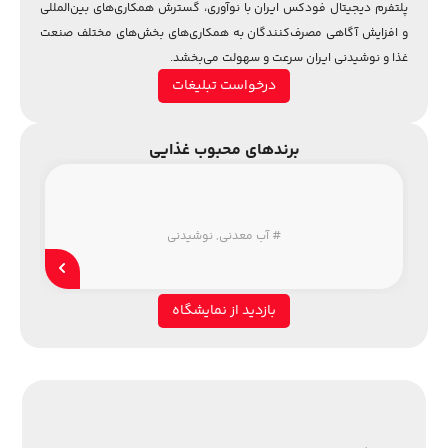
پلتفرم دیجیتال فودکس ایران با نوآوری، گسترش همکاری‌های بین‌المللی
و افزایش آگاهی مصرف‌کنندگان به همکاری‌های بخش‌های مختلف صنعت
غذا و نوشیدنی ایران سرعت و سهولت می‌بخشد.
درخواست تبلیغات
برندهای محبوب غذایی
#
آب معدنی
,
نوشیدنی
بازدید از نمایشگاه