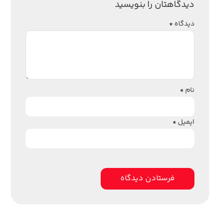
دیدگاهتان را بنویسید
دیدگاه
*
نام
*
ایمیل
*