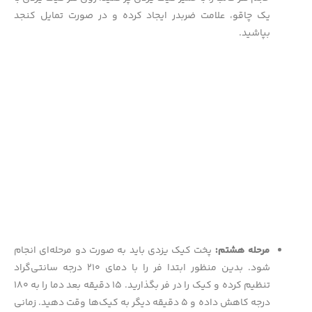
یک چاقو، علامت ضربدر ایجاد کرده و در صورت تمایل کنجد
بپاشید.
مرحله هشتم:
پخت کیک یزدی باید به صورت دو مرحله‌ای انجام
شود. بدین منظور ابتدا فر را با دمای ۲۱۰ درجه سانتی‌گراد
تنظیم کرده و کیک را در فر بگذارید. ۱۵ دقیقه بعد دما را به ۱۸۰
درجه کاهش داده و ۵ دقیقه دیگر به کیک‌ها وقت دهید. زمانی