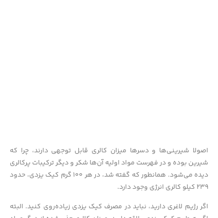
اصولا شیرینی‌ها و دسرها میزان کالری قابل توجهی دارند، چرا که
شیرین بوده و در فهرست مواد اولیه آن‌ها شکر و دیگر ترکیبات پرکالری
دیده می‌شود. همانطور که گفته شد، در هر ۱۰۰ گرم کیک یزدی، حدود
۲۳۹ کیلو کالری انرژی وجود دارد.
اگر رژیم لاغری دارید، نباید در مصرف کیک یزدی زیاده‌روی کنید. البته