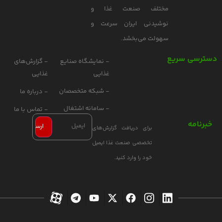
مختلف صنعت غذا و
نوشیدنی ایران سرعت و
سهولت می‌بخشد.
دسترسی سریع
- نمایشگاه صنایع
- گزارش‌های
غذایی
غذایی
- شبکه متخصصان
- درباره ما
- سامانه اشتغال
- تماس با ما
خبرنامه
برای دریافت گزارش‌های
تخصصی صنعت غذا ایمیل
خود را وارد کنید.