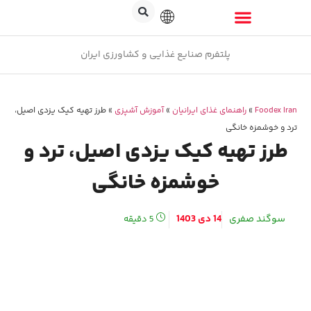
پلتفرم صنایع غذایی و کشاورزی ایران
Foodex Iran
»
راهنمای غذای ایرانیان
»
آموزش آشپزی
»
طرز تهیه کیک یزدی اصیل،
ترد و خوشمزه خانگی
طرز تهیه کیک یزدی اصیل، ترد و
خوشمزه خانگی
سوگند صفری
14 دی 1403
5
دقیقه