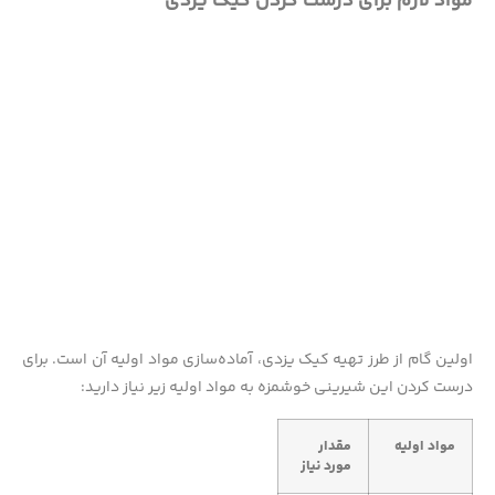
مواد لازم برای درست کردن کیک یزدی
اولین گام از طرز تهیه کیک یزدی، آماده‌سازی مواد اولیه آن است. برای
درست کردن این شیرینی خوشمزه به مواد اولیه زیر نیاز دارید:
مواد اولیه
مقدار
مورد نیاز