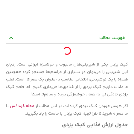
فهرست مطالب
کیک یزدی یکی از شیرینی‌های محبوب و خوشمزه ایرانی است. ردپای
این شیرینی را می‌توان در بسیاری از مراسم‌ها جستجو کرد؛ همچنین
همراه با یک نوشیدنی، انتخابی مناسب به عنوان یک عصرانه است. اغلب
ما عادت داریم کیک یزدی را از قنادی‌ها خریداری کنیم، اما طعم کیک
یزدی خانگی نیز به همان خوشمزگی بوده و سالم‌تر است!
اگر هوس خوردن کیک یزدی کرده‌اید، در این مطلب از
مجله فودکس
با
ما همراه شوید تا طرز تهیه کیک یزدی با ماست را یاد بگیرید.
جدول ارزش غذایی کیک یزدی