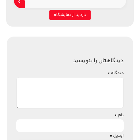
بازدید از نمایشگاه
دیدگاهتان را بنویسید
دیدگاه
*
نام
*
ایمیل
*