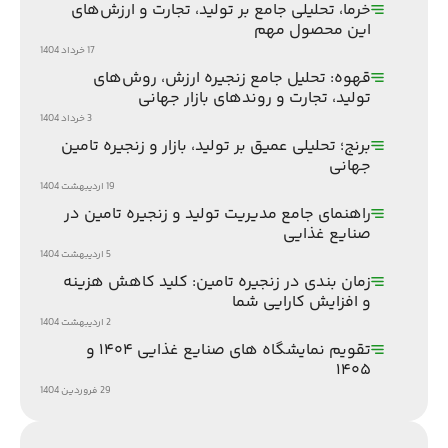
خرما، تحلیلی جامع بر تولید، تجارت و ارزش‌های
این محصول مهم
17 خرداد 1404
قهوه: تحلیل جامع زنجیره ارزش، روش‌های
تولید، تجارت و روندهای بازار جهانی
3 خرداد 1404
برنج؛ تحلیلی عمیق بر تولید، بازار و زنجیره تامین
جهانی
19 اردیبهشت 1404
راهنمای جامع مدیریت تولید و زنجیره تامین در
صنایع غذایی
5 اردیبهشت 1404
زمان بندی در زنجیره تامین: کلید کاهش هزینه
و افزایش کارایی شما
2 اردیبهشت 1404
تقویم نمایشگاه های صنایع غذایی ۱۴۰۴ و
۱۴۰۵
29 فروردین 1404