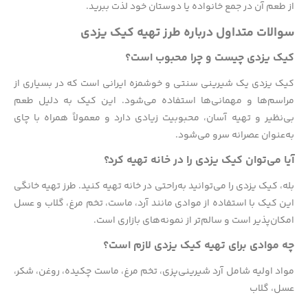
از طعم آن در جمع خانواده یا دوستان خود لذت ببرید.
سوالات متداول درباره طرز تهیه کیک یزدی
کیک یزدی چیست و چرا محبوب است؟
کیک یزدی یک شیرینی سنتی و خوشمزه ایرانی است که در بسیاری از
مراسم‌ها و مهمانی‌ها استفاده می‌شود. این کیک به دلیل طعم
بی‌نظیر و تهیه آسان، محبوبیت زیادی دارد و معمولاً همراه با چای
به‌عنوان عصرانه سرو می‌شود.
آیا می‌توان کیک یزدی را در خانه تهیه کرد؟
بله، کیک یزدی را می‌توانید به‌راحتی در خانه تهیه کنید. طرز تهیه خانگی
این کیک با استفاده از موادی مانند آرد، ماست، تخم مرغ، گلاب و عسل
امکان‌پذیر است و سالم‌تر از نمونه‌های بازاری است.
چه موادی برای تهیه کیک یزدی لازم است؟
مواد اولیه شامل آرد شیرینی‌پزی، تخم مرغ، ماست چکیده، روغن، شکر،
عسل، گلاب