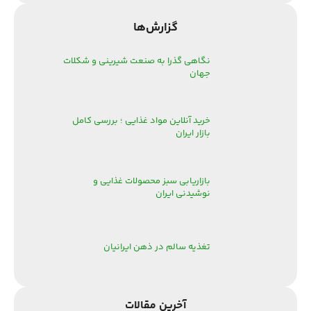
گزارش‌‌ها
نگاهی گذرا به صنعت شیرینی و شکلات
جهان
خرید آنلاین مواد غذایی ؛ بررسی کامل
بازار ایران
بازاریابی سبز محصولات غذایی و
نوشیدنی ایران
تغذیه سالم در ذهن ایرانیان
آخرین مقالات