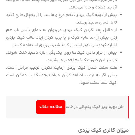
آن پف نکرده و خام می‌ماند.
پیش از تهیه کیک یزدی، تخم مرغ و ماست را از یخچال خارج کنید
تا به دمای محیط برسند.
از دلایل پف نکردن کیک یزدی می‌توان به دمای پایین فر، هم
زدن بیش از حد مایه کیک و یا چرب کردن زیاد قالب کیک یزدی
اشاره کرد؛ پس بهتر است از کاغذ شیرینی‌پزی استفاده کنید.
پیش از قرار دادن کیک‌ها روی یکدیگر، اجازه دهید خنک شوند،
در غیر این صورت کیک‌ها خمیر می‌شوند.
علت سفت شدن کیک یزدی، رعایت نکردن ترتیب مراحل است،
یعنی اگر به ترتیب اضافه کردن مواد توجه نکنید، ممکن است
کیک شما سفت شود.
طرز تهیه چیز کیک یخچالی در خانه
مطالعه مقاله
میزان کالری کیک یزدی