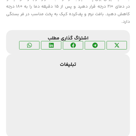
در دمای ۲۱۰ درجه قرار دهید و پس از ۱۵ دقیقه دما را به ۱۸۰ درجه
کاهش دهید. بافت نرم و پف‌کرده کیک به پخت مناسب در فر بستگی
دارد.
اشتراگ گذاری مطلب
تبلیغات