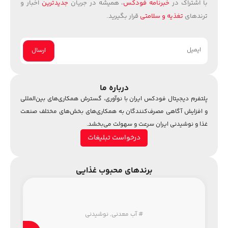
با اشتراک در
خبرنامه فودکس
، همیشه در جریان
جدیدترین
اخبار و
ترندهای
تغذیه و سلامتی
قرار بگیرید.
درباره ما
پلتفرم دیجیتال فودکس ایران با نوآوری، گسترش همکاری‌های بین‌المللی
و افزایش آگاهی مصرف‌کنندگان به همکاری‌های بخش‌های مختلف صنعت
غذا و نوشیدنی ایران سرعت و سهولت می‌بخشد.
درخواست تبلیغات
برندهای محبوب غذایی
#
آب معدنی
,
نوشیدنی