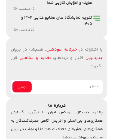
هزینه و افزایش کارایی شما
2 اردیبهشت 1404
تقویم نمایشگاه های صنایع غذایی ۱۴۰۴ و
۱۴۰۵
29 فروردین 1404
با اشتراک در
خبرنامه فودکس
، همیشه در جریان
جدیدترین
اخبار و ترندهای
تغذیه و سلامتی
قرار
بگیرید.
درباره ما
پلتفرم دیجیتال فودکس ایران با نوآوری، گسترش
همکاری‌های بین‌المللی و افزایش آگاهی مصرف‌کنندگان به
همکاری‌های بخش‌های مختلف صنعت غذا و نوشیدنی ایران
سرعت و سهولت می‌بخشد.