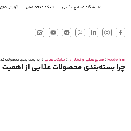
نمایشگاه صنایع غذایی
شبکه متخصصان
گزارش‌های 
Foodex Iran
»
صنایع غذایی و کشاورزی
»
تبلیغات غذایی
»
چرا بسته‌بندی محصولات غذای
چرا بسته‌بندی محصولات غذایی از اهمیت و