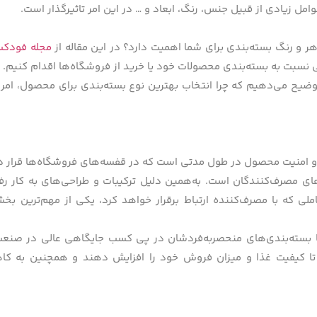
 زیادی از قبیل جنس، رنگ، ابعاد و … در این امر تاثیرگذار است.
 و رنگ بسته‌بندی برای شما اهمیت دارد؟ در این مقاله از
مجله فودک
 نسبت به بسته‌بندی محصولات خود یا خرید از فروشگاه‌ها اقدام کنیم.
وضیح می‌دهیم که چرا انتخاب بهترین نوع بسته‌بندی برای محصول، امر
و امنیت محصول در طول مدتی است که در قفسه‌های فروشگاه‌ها قرار دا
های مصرف‌کنندگان است. به‌همین دلیل ترکیبات و طراحی‌های به کار ر
ملی که با مصرف‌کننده ارتباط برقرار خواهد کرد، یکی از مهم‌ترین بخ
با بسته‌بندی‌های منحصربه‌فردشان در پی کسب جایگاهی عالی در صنعت
 تا کیفیت غذا و میزان فروش خود را افزایش دهند و همچنین به کا