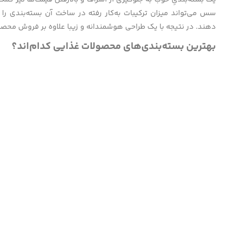
سس می‌تواند میزان ترکیبات به‌کار رفته در ساخت آن بسته‌بندی ر
دهند. در نتیجه با یک طراحی هوشمندانه و زیبا علاوه‌ بر فروش محصول
بهترین بسته‌بندی‌های محصولات غذایی کدام‌اند؟