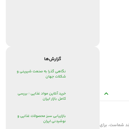
گزارش‌‌ها
نگاهی گذرا به صنعت شیرینی و
شکلات جهان
خرید آنلاین مواد غذایی ؛ بررسی
کامل بازار ایران
بازاریابی سبز محصولات غذایی و
نوشیدنی ایران
ند شماست، برای