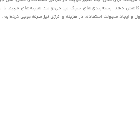
ا کاهش دهد. بسته‌بندی‌های سبک نیز می‌توانند هزینه‌های مرتبط ب
 و ایجاد سهولت استفاده، در هزینه و انرژی نیز صرفه‌جویی کرده‌ایم.