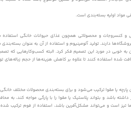
قی مواد اولیه بسته‌بندی است.
کلی و کنسروجات و محصولاتی همچون غذای حیوانات خانگی استفاده 
شگاه‌ها دارند. تولید آلومینیوم و استفاده از آن به عنوان بسته‌بندی
آن به خوبی در مورد این تصمیم فکر کرد. البته کسب‌وکارهایی که تصمیم
زیافت شده استفاده کنند تا علاوه‌ بر کاهش هزینه‌ها از حجم زباله‌های ت
ون پارچه یا مقوا ترکیب می‌شود و برای بسته‌بندی محصولات مختلف خانگی
یز داشته باشد و بتواند پلاستیک یا مقوا را با پارگی مواجه کند، به محا
تیز است و می‌تواند مشکل‌آفرین باشد، استفاده از فوم ترکیب شده ب