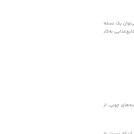
ی‌توان یک نسخه
ع‌غذایی به‌کار
ه‌های چوبی، از
اینکه نسبت به