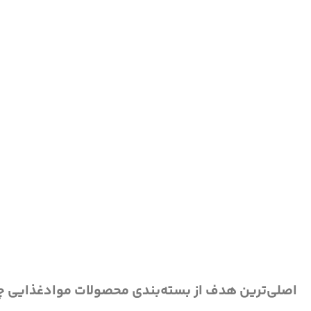
اصلی‌ترین هدف از بسته‌بندی محصولات موادغذایی