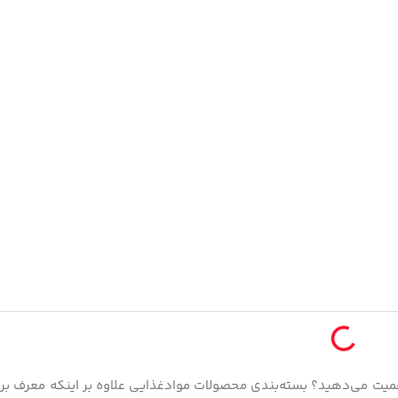
میت می‌دهید؟ بسته‌بندی محصولات موادغذایی علاوه‌ بر اینکه معرف بر