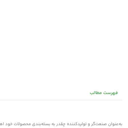
فهرست مطالب
به‌عنوان صنعت‌گر و تولیدکننده چقدر به بسته‌بندی محصولات خود اه