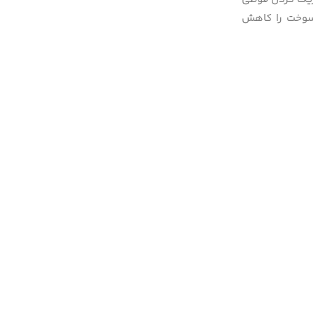
ا سوخت را کاهش