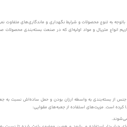
؟ باتوجه به تنوع محصولات و شرایط نگهداری و ماندگاری‌های متفاوت نم
 انواع متریال و مواد اولیه‌ای‌ که در صنعت بسته‌بندی محصولات صنای
ین جنس از بسته‌بندی به واسطه ارزان بودن و حمل ساده‌اش نسبت به جعب
ی‌شوند.
ای حباب‌دار استفاده می‌شود و همین موضوع باعث شده تا نسبت به 