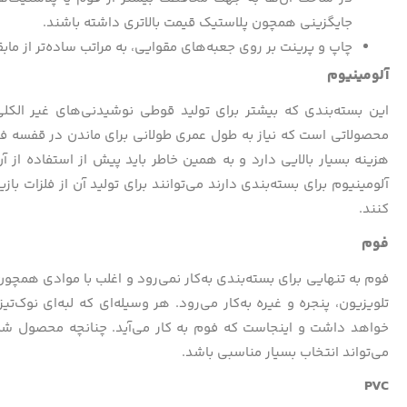
جایگزینی همچون پلاستیک قیمت بالاتری داشته باشند.
چاپ و پرینت بر روی جعبه‌های مقوایی، به مراتب ساده‌تر از ماب
آلومینیوم
این بسته‌بندی که بیشتر برای تولید قوطی نوشیدنی‌های غیر ال
محصولاتی است که نیاز به طول عمری طولانی برای ماندن در قفسه فرو
هزینه بسیار بالایی دارد و به همین خاطر باید پیش از استفاده از 
آلومینیوم برای بسته‌بندی دارند می‌توانند برای تولید آن از فلزات با
کنند.
فوم
فوم به تنهایی برای بسته‌بندی به‌کار نمی‌رود و اغلب با موادی همچ
تلویزیون، پنجره و غیره به‌کار می‌رود. هر وسیله‌ای که لبه‌ای نوک‌ت
خواهد داشت و اینجاست که فوم به کار می‌آید. چنانچه محصول شما 
می‌تواند انتخاب بسیار مناسبی باشد.
PVC