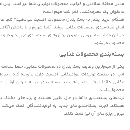
مدتی محافظ سلامتی و کیفیت محصولات تولیدی شما نیز است. پس عوامل
به‌عنوان یک مصرف‌‌کننده نظر شما مهم است:
هنگام خرید چقدر به بسته‌بندی محصولات اهمیت می‌دهید؟ تنها ظاهر
انواع بسته‌بندی محصولات غذایی بیشتر آشنا شویم و با داشتن آگاهی
در این مطلب، به بررسی بهترین روش‌های بسته‌بندی می‌پردازیم و ت
محسوب می‌شود.
بسته‌بندی محصولات غذایی
یکی از مهم‌ترین وظایف بسته‌بندی در محصولات غذایی، حفظ سلامت 
آنچه در صنعت تولیدات مواد‌غذایی اهمیت دارد، برآورده کردن نیاز
غذایی دائما درحال تغییر هستند. بسته‌بندی نیز به عنوان اولین عا
محصولی است.
ترندهای بسته‌بندی دائما در حال تغییر هستند و برندهای مختلف 
هستند. تجربه بسته‌بندی‌های جدید به تولیدکنندگان کمک می‌کند
بیرون‌ریزی‌های آن نیز کمک کنند.