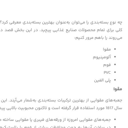
چه نوع بسته‌بندی را می‌توان به‌عنوان بهترین بسته‌بندی معرفی کرد
کلی برای تمام محصولات صنایع غذایی پیچید. در این بخش قصد داریم
می‌روند را باهم مرور کنیم:
مقوا
آلومینیوم
فوم
PVC
پلی الفین
مقوا
جعبه‌های مقوایی از بهترین ترکیبات بسته‌بندی به‌شمار می‌آیند. ا
سال 1817 مورد استفاده قرار گرفته است و تاکنون محبوبیت بالایی پیدا کرده‌ است. مزیت‌های استفاده از جعبه‌های مقوایی:
جعبه‌های مقوایی امروزه از ورقه‌های فیبری یا مقوایی ساخته م
در ساخت آن‌ها به جهت محافظت بیشتر از فوم یا پلاستیک‌ه