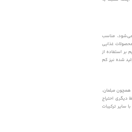
می‌شود، مناسب
 محصولات غذایی
 بر استفاده از
ولید شده نیز کم
 همچون مبلمان،
فظ دیگری احتیاج
ا سایر ترکیبات