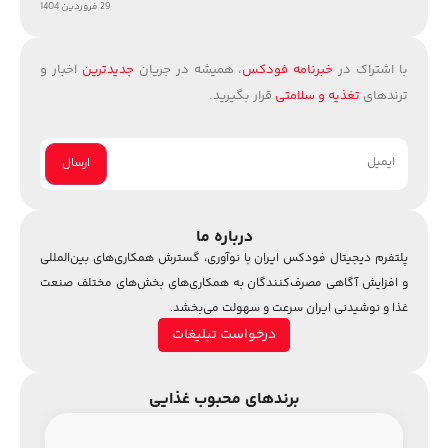
29 فروردین 1404
با اشتراک در
خبرنامه فودکس
، همیشه در جریان
جدیدترین
اخبار و
ترندهای
تغذیه و سلامتی
قرار بگیرید.
درباره ما
پلتفرم دیجیتال فودکس ایران با نوآوری، گسترش همکاری‌های بین‌المللی
و افزایش آگاهی مصرف‌کنندگان به همکاری‌های بخش‌های مختلف صنعت
غذا و نوشیدنی ایران سرعت و سهولت می‌بخشد.
درخواست تبلیغات
برندهای محبوب غذایی