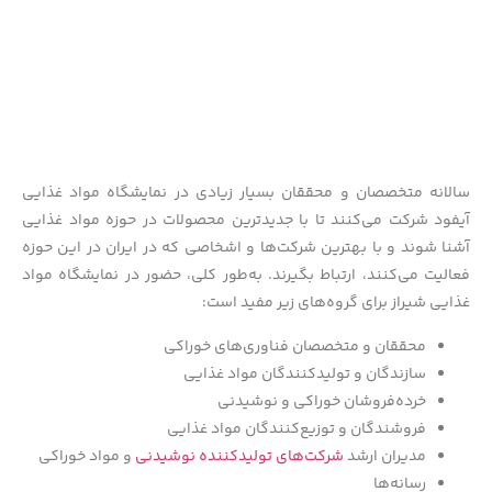
سالانه متخصصان و محققان بسیار زیادی در نمایشگاه مواد غذایی
آیفود شرکت می‌کنند تا با جدیدترین محصولات در حوزه مواد غذایی
آشنا شوند و با بهترین شرکت‌ها و اشخاصی که در ایران در این حوزه
فعالیت می‌کنند، ارتباط بگیرند. به‌طور کلی، حضور در نمایشگاه مواد
غذایی شیراز برای گروه‌های زیر مفید است:
محققان و متخصصان فناوری‌های خوراکی
سازندگان و تولیدکنندگان مواد غذایی
خرده‌فروشان خوراکی و نوشیدنی
فروشندگان و توزیع‌کنندگان مواد غذایی
مدیران ارشد
شرکت‌های تولیدکننده نوشیدنی
و مواد خوراکی
رسانه‌ها