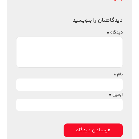
دیدگاهتان را بنویسید
دیدگاه
*
نام
*
ایمیل
*