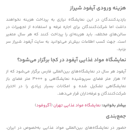
هزینه ورودی آیفود شیراز
بازدیدکنندگان در این نمایشگاه نیازی به پرداخت هزینه نخواهند
داشت اما شرکت‌کنندگان برای اجاره غرفه و استفاده از تجهیزات در
سالن‌های مختلف، باید هزینه‌ای را پرداخت کنند که هر سال متغیر
است. جهت کسب اطلاعات بیش‌تر می‌توانید به سایت آیفود شیراز سر
بزنید.
نمایشگاه مواد غذایی آیفود در کجا برگزار می‌شود؟
آیفود هر سال در نمایشگاه‌های بین‌المللی فارس برگزار می‌شود که از
۱۷ هزار متر فضای سرپوشیده نمایشگاهی و ۳۰۰۰ متر فضای باز
نمایشگاهی تشکیل شده و امکانات بسیار زیادی را در اختیار
شرکت‌کنندگان و غرفه‌داران قرار می‌دهد.
بیشتر بخوانید:
نمایشگاه مواد غذایی تهران
(
آگروفود
)
جمع‌بندی
حضور در نمایشگاه‌های بین‌المللی مواد غذایی به‌خصوص در ایران،