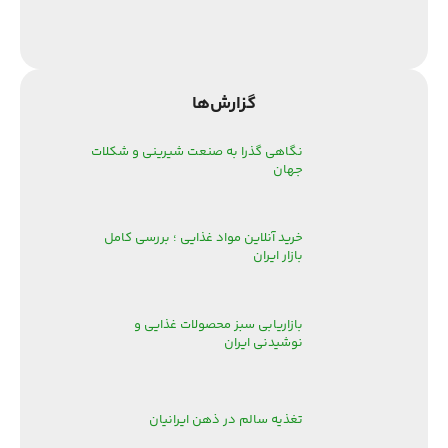
گزارش‌‌ها
نگاهی گذرا به صنعت شیرینی و شکلات
جهان
خرید آنلاین مواد غذایی ؛ بررسی کامل
بازار ایران
بازاریابی سبز محصولات غذایی و
نوشیدنی ایران
تغذیه سالم در ذهن ایرانیان