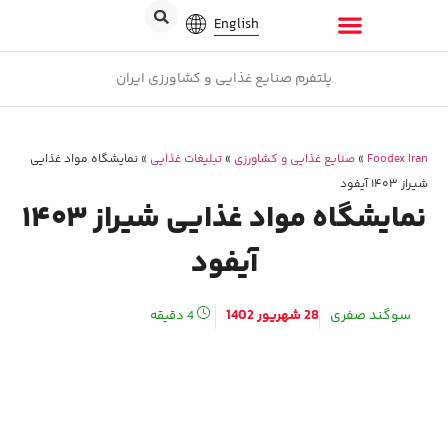
English
پلتفرم صنایع غذایی و کشاورزی ایران
Foodex Iran
»
صنایع غذایی و کشاورزی
»
تبلیغات غذایی
»
نمایشگاه مواد غذایی
شیراز ۱۴۰۳ آیفود
نمایشگاه مواد غذایی شیراز ۱۴۰۳
آیفود
سوگند صفری
28 شهریور 1402
4
دقیقه