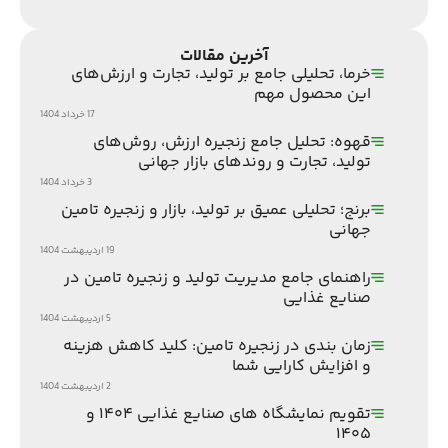
آخرین مقالات
خرما، تحلیلی جامع بر تولید، تجارت و ارزش‌های
این محصول مهم
17 خرداد 1404
قهوه: تحلیل جامع زنجیره ارزش، روش‌های
تولید، تجارت و روندهای بازار جهانی
3 خرداد 1404
برنج؛ تحلیلی عمیق بر تولید، بازار و زنجیره تامین
جهانی
19 اردیبهشت 1404
راهنمای جامع مدیریت تولید و زنجیره تامین در
صنایع غذایی
5 اردیبهشت 1404
زمان بندی در زنجیره تامین: کلید کاهش هزینه
و افزایش کارایی شما
2 اردیبهشت 1404
تقویم نمایشگاه های صنایع غذایی ۱۴۰۴ و
۱۴۰۵