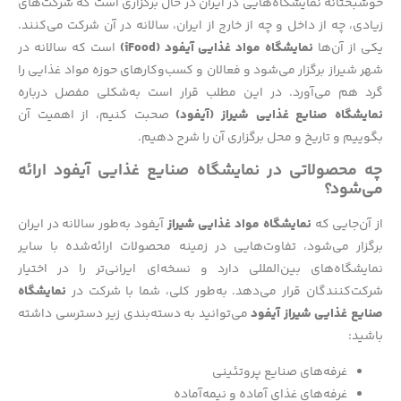
خوشبختانه نمایشگاه‌هایی در ایران در حال برگزاری است که شرکت‌های
زیادی، چه از داخل و چه از خارج از ایران، سالانه در آن شرکت می‌کنند.
یکی از آن‌ها
نمایشگاه مواد غذایی آیفود (iFood)
است که سالانه در
شهر شیراز برگزار می‌شود و فعالان و کسب‌وکارهای حوزه مواد غذایی را
گرد هم می‌آورد. در این مطلب قرار است به‌شکلی مفصل درباره
نمایشگاه صنایع غذایی شیراز (آيفود)
صحبت کنیم، از اهمیت آن
بگوییم و تاریخ و محل برگزاری آن را شرح دهیم.
چه محصولاتی در نمایشگاه صنایع غذایی آیفود ارائه
می‌شود؟
از آن‌جایی که
نمایشگاه مواد غذایی شیراز
آیفود به‌طور سالانه در ایران
برگزار می‌شود، تفاوت‌هایی در زمینه محصولات‌ ارائه‌شده با سایر
نمایشگاه‌های بین‌المللی دارد و نسخه‌ای ایرانی‌تر را در اختیار
شرکت‌کنندگان قرار می‌دهد. به‌طور کلی، شما با شرکت در
نمایشگاه
صنایع غذایی شیراز آيفود
می‌توانید به دسته‌بندی زیر دسترسی داشته
باشید:
غرفه‌های صنایع پروتئینی
غرفه‌های غذای آماده و نیمه‌آماده