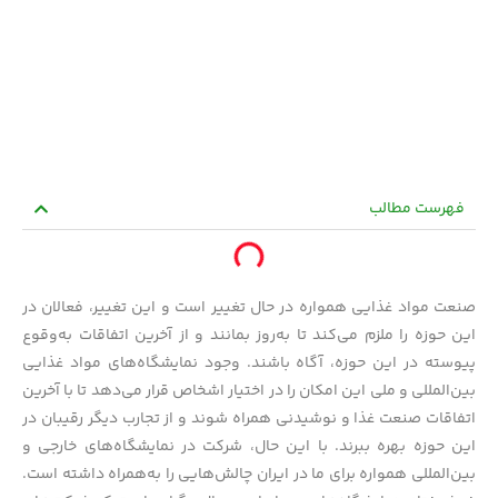
فهرست مطالب
صنعت مواد غذایی همواره در حال تغییر است و این تغییر، فعالان در
این حوزه را ملزم می‌کند تا به‌روز بمانند و از آخرین اتفاقات به‌وقوع
پیوسته در این حوزه، آگاه باشند. وجود نمایشگاه‌های مواد غذایی
بین‌المللی و ملی این امکان را در اختیار اشخاص قرار می‌دهد تا با آخرین
اتفاقات صنعت غذا و نوشیدنی همراه شوند و از تجارب دیگر رقیبان در
این حوزه بهره ببرند. با این حال، شرکت در نمایشگا‌ه‌های خارجی و
بین‌المللی همواره برای ما در ایران چالش‌هایی را به‌همراه داشته است.