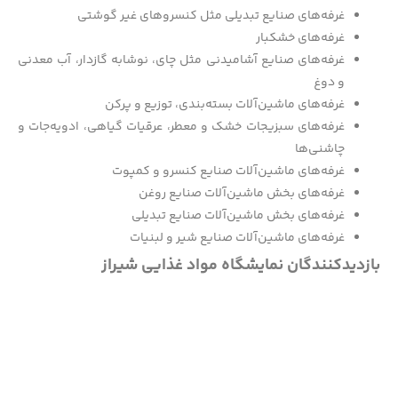
غرفه‌های صنایع تبدیلی مثل کنسروهای غیر گوشتی
غرفه‌های خشکبار
غرفه‌های صنایع آشامیدنی مثل چای، نوشابه گازدار، آب معدنی
و دوغ
غرفه‌های ماشین‌آلات بسته‌بندی، توزیع و پرکن
غرفه‌های سبزیجات خشک و معطر، عرقیات گیاهی، ادویه‌جات و
چاشنی‌ها
غرفه‌های ماشین‌آلات صنایع کنسرو و کمپوت
غرفه‌های بخش ماشین‌آلات صنایع روغن
غرفه‌های بخش ماشین‌آلات صنایع تبدیلی
غرفه‌های ماشین‌آلات صنایع شیر و لبنیات
بازدیدکنندگان نمایشگاه مواد غذایی شیراز