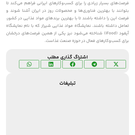
فرصت‌های بسیار زیادی را برای کسب‌وکارهای ایرانی فراهم می‌کند تا
بتوانند با بهترین فناوری‌ها و محصولات روز در ایران آشنا شوند و
فرصت این را داشته باشند تا با بهترین برندهای مواد غذایی در کشور،
تعامل داشته باشند. نمایشگاه مواد غذایی شیراز که با نام نمایشگاه
آیفود (iFood) شناخته می‌شود نیز یکی از همین فرصت‌های درخشان
برای کسب‌وکارهای فعال در حوزه صنعت غذاست.
اشتراگ گذاری مطلب
تبلیغات