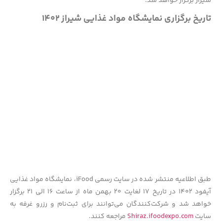
شیراز برگزار خواهد شد.
تاریخ برگزاری نمایشگاه مواد غذایی شیراز ۱۴۰۲
طبق اطلاعیه منتشر شده در سایت رسمی iFood، نمایشگاه مواد غذایی
آیفود ۱۴۰۲ در تاریخ ۱۷ لغایت ۲۰ بهمن ماه از ساعت ۱۶ الی ۲۱ برگزار
خواهد شد و شرکت‌کنندگان می‌توانند برای ثبت‌نام و رزرو غرفه به
سایت
Shiraz.ifoodexpo.com
مراجعه کنند.